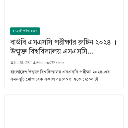
এসএসসি পরীক্ষা ২০২৬
বাউবি এসএসসি পরীক্ষার রুটিন ২০২৪ ।
উন্মুক্ত বিশ্ববিদ্যালয় এসএসসি…
Jan 25, 2024
Admin
718 Views
বাংলাদেশ উন্মুক্ত বিশ্ববিদ্যালয় এসএসসি পরীক্ষা ২০২৪-এর
সময়সূচি মোতাবেক সকাল ০৯:০০ টা হতে ১২:০০ টা