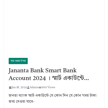
আয় করার উপায়
Jananta Bank Smart Bank
Account 2024 । স্মার্ট একাউন্টে…
Jan 18, 2024
Admin
1001 Views
জনতা ব্যাংক স্মার্ট একাউন্টে যে কোন দিন যে কোন সময় টাকা
জমা দেওয়া যাবে-