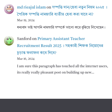
md rieajul islam
on
সম্পত্তি দান/হেবা নতুন নিয়ম ২০২৫ ।
পৈত্রিক সম্পত্তি নামজারি ব্যতীত হেবা করা যাবে না?
Mar 19, 2024
ধন্যবাদ ভাই আপনি নামজারি সম্পর্কে ভালো করে বুঝিয়ে লিখেছেন।
Sanford
on
Primary Assistant Teacher
Recruitment Result 2025 । সহকারী শিক্ষক নিয়োগের
চূড়ান্ত ফলাফল কবে দিবে?
Mar 16, 2024
I am sure this paragraph has touched all the internet users,
its really really pleasant post on building up new…