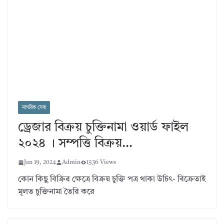
নাগরিক সেবা
ড্রেজার বিক্রয় চুক্তিনামা ওয়ার্ড ফাইল
২০২৪ । সম্পত্তি বিক্রয়…
Jan 19, 2024
Admin
1536 Views
কোন কিছু বিক্রির ক্ষেত্রে বিক্রয় চুক্তি পত্র থাকা উচিৎ- বিক্রেতাই
মূলত চুক্তিনামা তৈরি করে