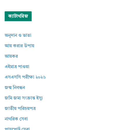
ক্যাটাগরিজ
অনুদান ও ভাতা
আয় করার উপায়
আয়কর
এইমাত্র পাওয়া
এসএসসি পরীক্ষা ২০২৬
জন্ম নিবন্ধন
জমি জমা সংক্রান্ত ইস্যু
জাতীয় পরিচয়পত্র
নাগরিক সেবা
পাসপোর্ট সেবা