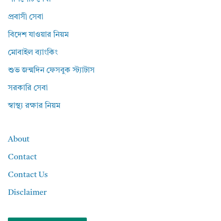
প্রবাসী সেবা
বিদেশ যাওয়ার নিয়ম
মোবাইল ব্যাংকিং
শুভ জন্মদিন ফেসবুক স্ট্যাটাস
সরকারি সেবা
স্বাস্থ্য রক্ষার নিয়ম
About
Contact
Contact Us
Disclaimer