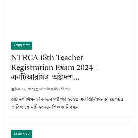
এইমাত্র পাওয়া
NTRCA 18th Teacher
Registration Exam 2024 ।
এনটিআরসিএ অষ্টাদশ…
Jan 24, 2024
Admin
884 Views
অষ্টাদশ শিক্ষক নিবন্ধন পরীক্ষা ২০২৩ এর প্রিলিমিনারি টেস্টের
তারিখ ১৫ মার্চ ২০২৪- শিক্ষক নিবন্ধন
এইমাত্র পাওয়া