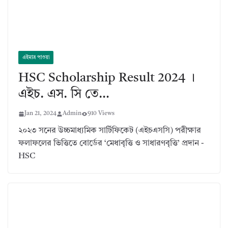
এইমাত্র পাওয়া
HSC Scholarship Result 2024 ।
এইচ. এস. সি তে…
Jan 21, 2024
Admin
910 Views
২০২৩ সনের উচ্চমাধ্যমিক সার্টিফিকেট (এইচএসসি) পরীক্ষার
ফলাফলের ভিত্তিতে বোর্ডের ‘মেধাবৃত্তি ও সাধারণবৃত্তি’ প্রদান -
HSC