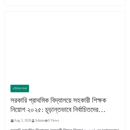
এইমাত্র পাওয়া
সরকারি প্রাথমিক বিদ্যালয়ে সহকারী শিক্ষক
নিয়োগ ২০২৫: চূড়ান্তভাবে নির্বাচিতদের…
Aug 3, 2026
Admin
0 Views