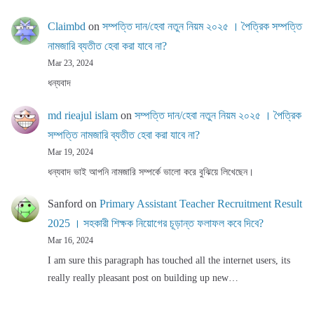
Claimbd
on
সম্পত্তি দান/হেবা নতুন নিয়ম ২০২৫ । পৈত্রিক সম্পত্তি
নামজারি ব্যতীত হেবা করা যাবে না?
Mar 23, 2024
ধন্যবাদ
md rieajul islam
on
সম্পত্তি দান/হেবা নতুন নিয়ম ২০২৫ । পৈত্রিক
সম্পত্তি নামজারি ব্যতীত হেবা করা যাবে না?
Mar 19, 2024
ধন্যবাদ ভাই আপনি নামজারি সম্পর্কে ভালো করে বুঝিয়ে লিখেছেন।
Sanford
on
Primary Assistant Teacher Recruitment Result
2025 । সহকারী শিক্ষক নিয়োগের চূড়ান্ত ফলাফল কবে দিবে?
Mar 16, 2024
I am sure this paragraph has touched all the internet users, its
really really pleasant post on building up new…