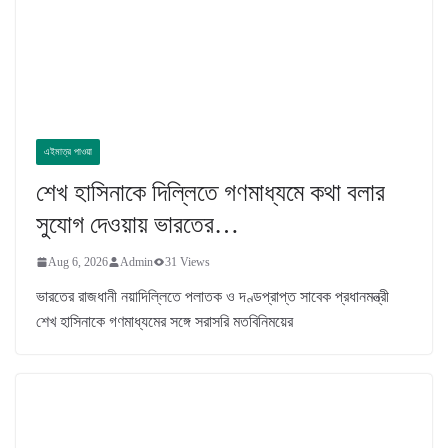
এইমাত্র পাওয়া
শেখ হাসিনাকে দিল্লিতে গণমাধ্যমে কথা বলার
সুযোগ দেওয়ায় ভারতের…
Aug 6, 2026
Admin
31 Views
ভারতের রাজধানী নয়াদিল্লিতে পলাতক ও দণ্ডপ্রাপ্ত সাবেক প্রধানমন্ত্রী
শেখ হাসিনাকে গণমাধ্যমের সঙ্গে সরাসরি মতবিনিময়ের