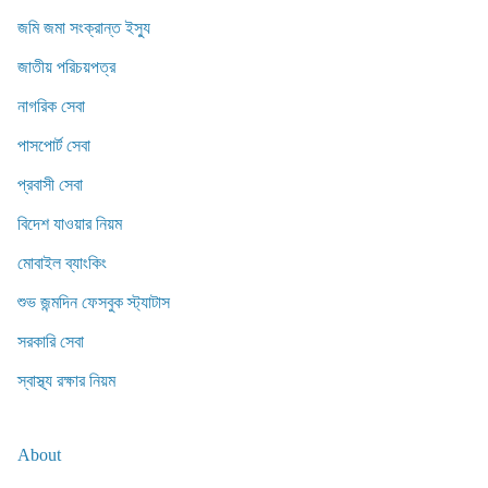
জমি জমা সংক্রান্ত ইস্যু
জাতীয় পরিচয়পত্র
নাগরিক সেবা
পাসপোর্ট সেবা
প্রবাসী সেবা
বিদেশ যাওয়ার নিয়ম
মোবাইল ব্যাংকিং
শুভ জন্মদিন ফেসবুক স্ট্যাটাস
সরকারি সেবা
স্বাস্থ্য রক্ষার নিয়ম
About