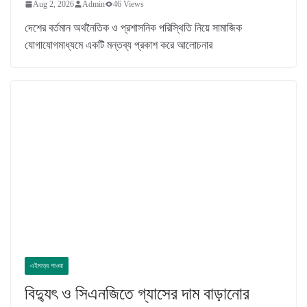
Aug 2, 2026
Admin
46 Views
দেশের বর্তমান অর্থনৈতিক ও প্রশাসনিক পরিস্থিতি নিয়ে সামাজিক
যোগাযোগমাধ্যমে একটি মন্তব্য প্রকাশ করে আলোচনার
এইমাত্র পাওয়া
বিদ্যুৎ ও সিএনজিতে গ্যাসের দাম বাড়ানোর