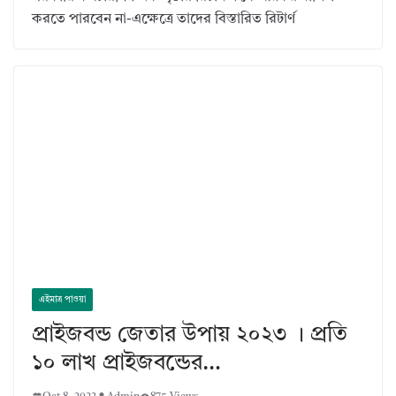
করতে পারবেন না-এক্ষেত্রে তাদের বিস্তারিত রিটার্ণ
এইমাত্র পাওয়া
প্রাইজবন্ড জেতার উপায় ২০২৩ । প্রতি
১০ লাখ প্রাইজবন্ডের…