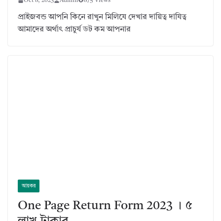
Oct 8, 2023
Admin
875 Views
প্রাইজবন্ড আপনি কিনে রাখুন মিলিযে দেখার দায়িত্ব দাযিত্ব
আমাদের অর্থাৎ প্রাচুর্য ডট কম আপনার
আয়কর
One Page Return Form 2023 । ৫