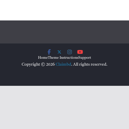
Home
Theme Instructions
Support
Copyright © 2026
Claimbd
. All rights reserved.