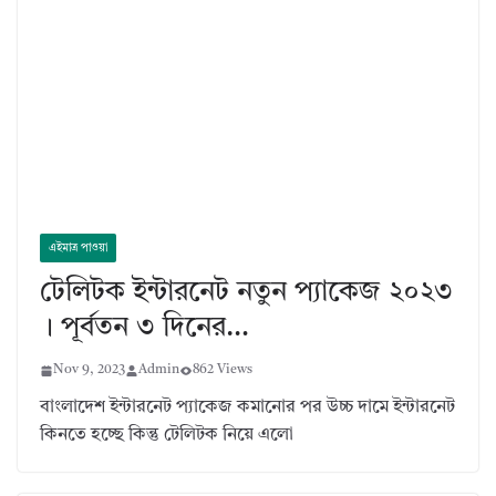
এইমাত্র পাওয়া
টেলিটক ইন্টারনেট নতুন প্যাকেজ ২০২৩
। পূর্বতন ৩ দিনের…
Nov 9, 2023
Admin
862 Views
বাংলাদেশ ইন্টারনেট প্যাকেজ কমানোর পর উচ্চ দামে ইন্টারনেট
কিনতে হচ্ছে কিন্তু টেলিটক নিয়ে এলো