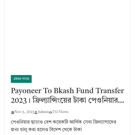
এইমাত্র পাওয়া
Payoneer To Bkash Fund Transfer
2023। ফ্রিল্যান্সিংয়ের টাকা পেওনিয়ার…
Nov 5, 2023
Admin
772 Views
পেওনিয়ার ছাড়াও বেশ কয়েকটি আর্থিক সেবা ফ্রিল্যান্সাদের
জন্য চালু করা হলেও বিদেশ থেকে টাকা