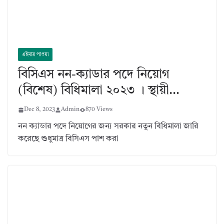
এইমাত্র পাওয়া
বিসিএস নন-ক্যাডার পদে নিয়োগ
(বিশেষ) বিধিমালা ২০২৩ । স্থায়ী…
Dec 8, 2023
Admin
870 Views
নন ক্যাডার পদে নিয়োগের জন্য সরকার নতুন বিধিমালা জারি
করেছে শুধুমাত্র বিসিএস পাশ করা