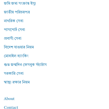
জমি জমা সংক্রান্ত ইস্যু
জাতীয় পরিচয়পত্র
নাগরিক সেবা
পাসপোর্ট সেবা
প্রবাসী সেবা
বিদেশ যাওয়ার নিয়ম
মোবাইল ব্যাংকিং
শুভ জন্মদিন ফেসবুক স্ট্যাটাস
সরকারি সেবা
স্বাস্থ্য রক্ষার নিয়ম
About
Contact