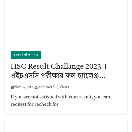
এসএসসি পরীক্ষা ২০২৬
HSC Result Challange 2023 ।
এইচএসসি পরীক্ষার ফল চ্যালেঞ্জ…
Nov 27, 2023
Admin
605 Views
If you are not satisfied with your result, you can
request for recheck for