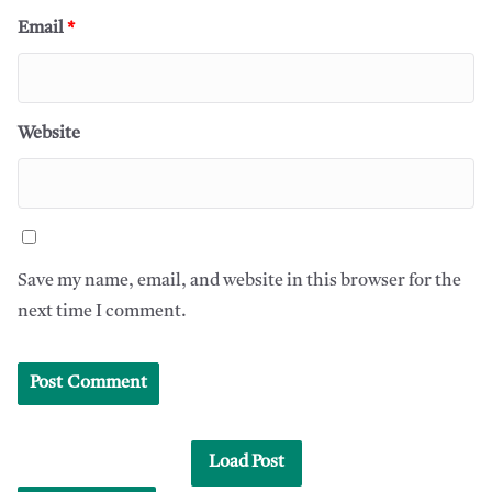
Email
*
Website
Save my name, email, and website in this browser for the
next time I comment.
Load Post