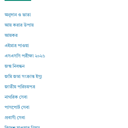
অনুদান ও ভাতা
আয় করার উপায়
আয়কর
এইমাত্র পাওয়া
এসএসসি পরীক্ষা ২০২৬
জন্ম নিবন্ধন
জমি জমা সংক্রান্ত ইস্যু
জাতীয় পরিচয়পত্র
নাগরিক সেবা
পাসপোর্ট সেবা
প্রবাসী সেবা