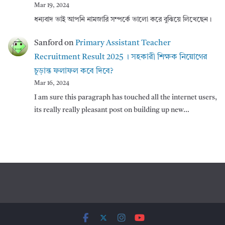
Mar 19, 2024
ধন্যবাদ ভাই আপনি নামজারি সম্পর্কে ভালো করে বুঝিয়ে লিখেছেন।
Sanford
on
Primary Assistant Teacher
Recruitment Result 2025 । সহকারী শিক্ষক নিয়োগের
চূড়ান্ত ফলাফল কবে দিবে?
Mar 16, 2024
I am sure this paragraph has touched all the internet users,
its really really pleasant post on building up new…