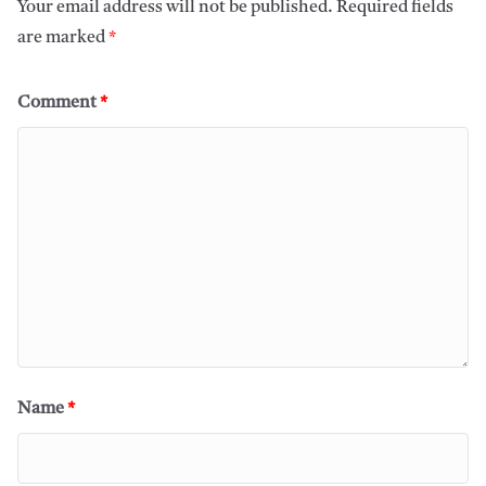
Your email address will not be published.
Required fields
are marked
*
Comment
*
Name
*