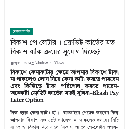
মোবাইল ব্যাংকিং
বিকাশ পে লেটার । ক্রেডিট কার্ডের মত
বিকাশ বাকি ক্রয়ের সুযোগ দিচ্ছে?
Apr 1, 2024
Admin
931 Views
বিকাশে কেনাকাটার ক্ষেত্রে আপনার বিকাশে টাকা
না থাকলেও লোন নিয়ে কেনা কাটা করতে পারবেন
এবং কিস্তিতে টাকা পরিশোধ করতে পারেন-
অনেকটা ক্রেডিট কার্ডের মতই সুবিধা–Bkash Pay
Later Option
টাকা ছাড়া কেনা কাটা?
হ্যাঁ।– অনলাইনে পেমেন্ট করবেন কিন্তু
আপনার বিকাশ একাউন্টে ব্যালেন্স না থাকলেও চলবে। সিটি
ব্যাংক ও বিকাশ নিয়ে এলো বিকাশ অ্যাপে পে-লেটার অপশন