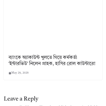
ব্যাংকে অ্যাকাউন্ট খুলতে গিয়ে কর্মকর্তা
‘ইন্টারভিউ’ নিলেন গ্রাহক, হাসির রোল কাউন্টারে!
May 29, 2026
Leave a Reply