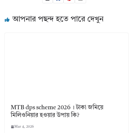
আপনার পছন্দ হতে পারে দেখুন
MTB dps scheme 2026 । টাকা জমিয়ে
মিলিওনিয়ার হওয়ার উপায় কি?
Mar 4, 2026