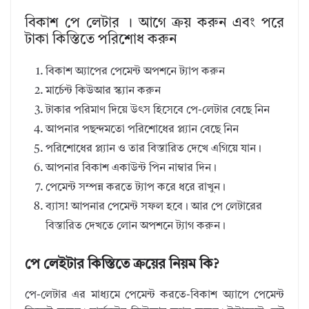
বিকাশ পে লেটার । আগে ক্রয় করুন এবং পরে
টাকা কিস্তিতে পরিশোধ করুন
বিকাশ অ্যাপের পেমেন্ট অপশনে ট্যাপ করুন
মার্চেন্ট কিউআর স্ক্যান করুন
টাকার পরিমাণ দিয়ে উৎস হিসেবে পে-লেটার বেছে নিন
আপনার পছন্দমতো পরিশোধের প্ল্যান বেছে নিন
পরিশোধের প্ল্যান ও তার বিস্তারিত দেখে এগিয়ে যান।
আপনার বিকাশ একাউন্ট পিন নাম্বার দিন।
পেমেন্ট সম্পন্ন করতে ট্যাপ করে ধরে রাখুন।
ব্যাস! আপনার পেমেন্ট সফল হবে। আর পে লেটারের
বিস্তারিত দেখতে লোন অপশনে ট্যাগ করুন।
পে লেইটার কিস্তিতে ক্রয়ের নিয়ম কি?
পে-লেটার এর মাধ্যমে পেমেন্ট করতে-বিকাশ অ্যাপে পেমেন্ট