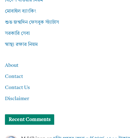
বিদেশ যাওয়ার নিয়ম
মোবাইল ব্যাংকিং
শুভ জন্মদিন ফেসবুক স্ট্যাটাস
সরকারি সেবা
স্বাস্থ্য রক্ষার নিয়ম
About
Contact
Contact Us
Disclaimer
Recent Comments