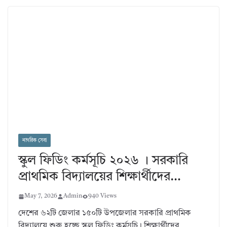
নাগরিক সেবা
স্কুল ফিডিং কর্মসূচি ২০২৬ । সরকারি
প্রাথমিক বিদ্যালয়ের শিক্ষার্থীদের…
May 7, 2026
Admin
940 Views
দেশের ৬২টি জেলার ১৫০টি উপজেলার সরকারি প্রাথমিক
বিদ্যালয়ে শুরু হচ্ছে স্কুল ফিডিং কর্মসূচি। শিক্ষার্থীদের