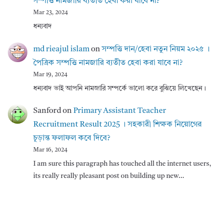
সম্পত্তি নামজারি ব্যতীত হেবা করা যাবে না?
Mar 23, 2024
ধন্যবাদ
md rieajul islam
on
সম্পত্তি দান/হেবা নতুন নিয়ম ২০২৫ ।
পৈত্রিক সম্পত্তি নামজারি ব্যতীত হেবা করা যাবে না?
Mar 19, 2024
ধন্যবাদ ভাই আপনি নামজারি সম্পর্কে ভালো করে বুঝিয়ে লিখেছেন।
Sanford
on
Primary Assistant Teacher
Recruitment Result 2025 । সহকারী শিক্ষক নিয়োগের
চূড়ান্ত ফলাফল কবে দিবে?
Mar 16, 2024
I am sure this paragraph has touched all the internet users,
its really really pleasant post on building up new…