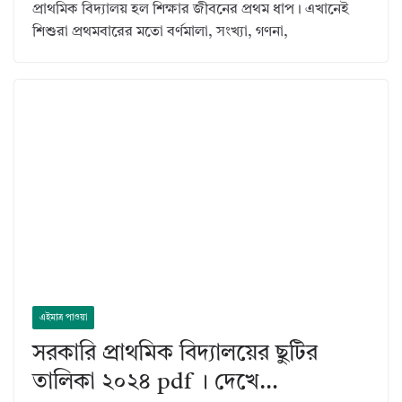
প্রাথমিক বিদ্যালয় হল শিক্ষার জীবনের প্রথম ধাপ। এখানেই
শিশুরা প্রথমবারের মতো বর্ণমালা, সংখ্যা, গণনা,
এইমাত্র পাওয়া
সরকারি প্রাথমিক বিদ্যালয়ের ছুটির
তালিকা ২০২৪ pdf । দেখে…