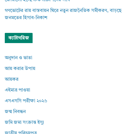
গণভোটের রায় বাস্তবায়ন ঘিরে নতুন রাজনৈতিক সমীকরণ, বাড়ছে
জনমতের হিসাব-নিকাশ
ক্যাটাগরিজ
অনুদান ও ভাতা
আয় করার উপায়
আয়কর
এইমাত্র পাওয়া
এসএসসি পরীক্ষা ২০২৬
জন্ম নিবন্ধন
জমি জমা সংক্রান্ত ইস্যু
জাতীয় পরিচয়পত্র