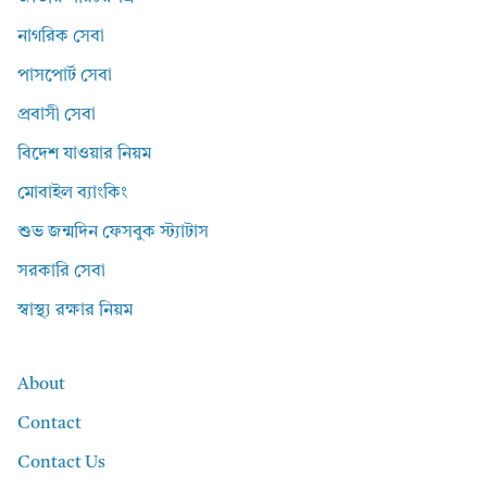
নাগরিক সেবা
পাসপোর্ট সেবা
প্রবাসী সেবা
বিদেশ যাওয়ার নিয়ম
মোবাইল ব্যাংকিং
শুভ জন্মদিন ফেসবুক স্ট্যাটাস
সরকারি সেবা
স্বাস্থ্য রক্ষার নিয়ম
About
Contact
Contact Us