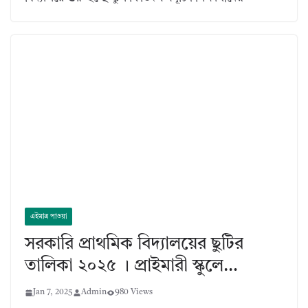
এইমাত্র পাওয়া
সরকারি প্রাথমিক বিদ্যালয়ের ছুটির
তালিকা ২০২৫ । প্রাইমারী স্কুলে…
Jan 7, 2025
Admin
980 Views