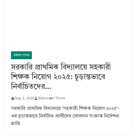
এইমাত্র পাওয়া
সরকারি প্রাথমিক বিদ্যালয়ে সহকারী
শিক্ষক নিয়োগ ২০২৫: চূড়ান্তভাবে
নির্বাচিতদের…
Aug 3, 2026
Admin
0 Views
সরকারি প্রাথমিক বিদ্যালয়ে ‘সহকারী শিক্ষক নিয়োগ ২০২৫’-
এর চূড়ান্তভাবে নির্বাচিত প্রার্থীদের যোগদান সংক্রান্ত নির্দেশনা
জারি