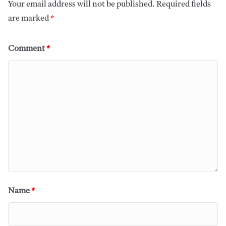
Your email address will not be published.
Required fields
are marked
*
Comment
*
Name
*