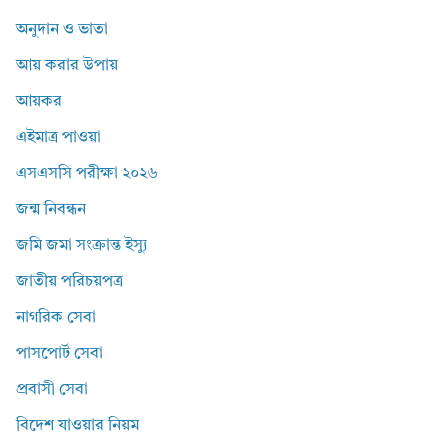
অনুদান ও ভাতা
আয় করার উপায়
আয়কর
এইমাত্র পাওয়া
এসএসসি পরীক্ষা ২০২৬
জন্ম নিবন্ধন
জমি জমা সংক্রান্ত ইস্যু
জাতীয় পরিচয়পত্র
নাগরিক সেবা
পাসপোর্ট সেবা
প্রবাসী সেবা
বিদেশ যাওয়ার নিয়ম