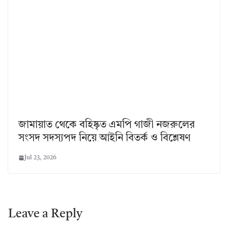
জামায়াত থেকে বহিষ্কৃত এমপি গাজী নজরুলের
সংসদ সদস্যপদ নিয়ে আইনি বিতর্ক ও বিশ্লেষণ
Jul 23, 2026
Leave a Reply