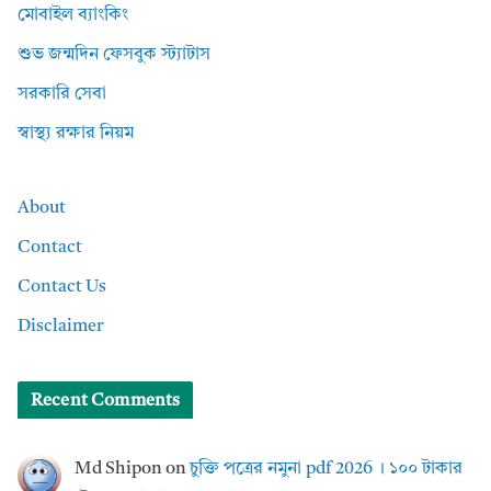
মোবাইল ব্যাংকিং
শুভ জন্মদিন ফেসবুক স্ট্যাটাস
সরকারি সেবা
স্বাস্থ্য রক্ষার নিয়ম
About
Contact
Contact Us
Disclaimer
Recent Comments
Md Shipon
on
চুক্তি পত্রের নমুনা pdf 2026 । ১০০ টাকার