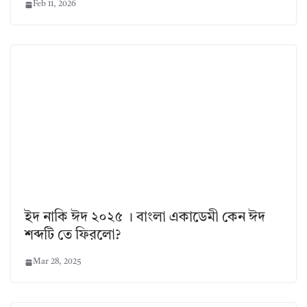
Feb 11, 2026
ইদ নাকি ঈদ ২০২৫ । বাংলা একাডেমী কেন ঈদ
শব্দটি তে ফিরলো?
Mar 28, 2025