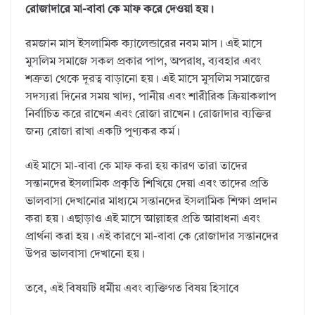
রোজাদারে মা-বাবা কে মাফ করে দেওয়া হয়।
রমজান মাস ইসলামিক ক্যালেন্ডারের নবম মাস। এই মাসে
মুসলিম সমাজে সকল প্রকার পাপ, অপরাধ, ব্যবহার এবং
শত্রুতা থেকে দূরত্ব বাড়ানো হয়। এই মাসে মুসলিম সমাজের
সদস্যরা দিনের সময় খাদ্য, পানীয় এবং শারীরিক ক্রিয়াকলাপ
নির্বাচিত করে রাখেন এবং রোজা রাখেন। রোজাদার ব্যক্তির
জন্য রোজা রাখা একটি পুণ্যকর কর্ম।
এই মাসে মা-বাবা কে মাফ করা হয় কারণ তারা তাদের
সন্তানদের ইসলামিক প্রকৃতি শিখিয়ে দেয়া এবং তাদের প্রতি
ভালবাসা দেখানোর মাধ্যমে সন্তানদের ইসলামিক শিক্ষা প্রদান
করা হয়। এছাড়াও এই মাসে আল্লাহর প্রতি আরাধনা এবং
প্রার্থনা করা হয়। এই কারণে মা-বাবা কে রোজাদার সন্তানদের
উপর ভালবাসা দেখানো হয়।
তবে, এই বিষয়টি ধর্মীয় এবং ব্যক্তিগত বিষয় হিসাবে