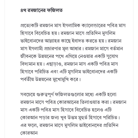
৪থ রমজানের ফজিলত
প্রত্যেকটি রমজান মাস ইসলামিক ক্যালেন্ডারের পবিত্র মাস
হিসাবে বিবেচিত হয়। রমজান মাসে প্রতিদিন মুসলিম
ভাইবোনদের আল্লাহর কাছে ইবাদত করতে হয়। রমজান
মাস ইসলামী প্রচারণার মূল আধার। রমজান মাসে বর্তমান
জীবনকে উন্নয়নের পথে এগিয়ে নেওয়ার একটি সুযোগ
বিদ্যমান হয়। এছাড়াও, রমজান মাস একটি পবিত্র মাস
হিসাবে পরিচিত এবং এটি মুসলিম ভাইবোনদের একটি
পর্বতীয় উন্নয়নের মুখোমুখি করে।
সবচেয়ে গুরুত্বপূর্ণ ফজিলতগুলোর মধ্যে একটি হলো
রমজান মাসে পবিত্র কোরআনের তিলাওয়াত করা। রমজান
মাস একটি পবিত্র মাস হিসাবে বিবেচিত হলেও এটি
কোরআন পড়ার জন্য খুব উত্তম মুহুর্ত হিসাবে পরিচিত।
এর ফলে, রমজান মাসে মুসলিম ভাইবোনদের প্রতিদিন
কোরআন