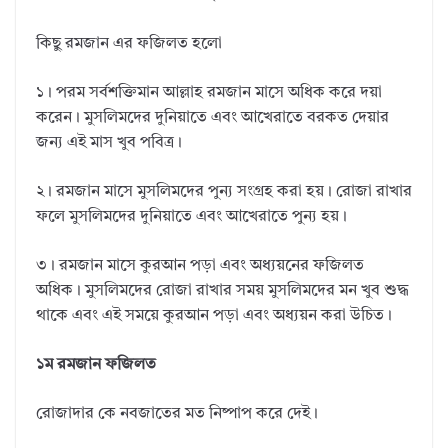
কিছু রমজান এর ফজিলত হলো
১। পরম সর্বশক্তিমান আল্লাহ রমজান মাসে অধিক করে দয়া
করেন। মুসলিমদের দুনিয়াতে এবং আখেরাতে বরকত দেয়ার
জন্য এই মাস খুব পবিত্র।
২। রমজান মাসে মুসলিমদের পুন্য সংগ্রহ করা হয়। রোজা রাখার
ফলে মুসলিমদের দুনিয়াতে এবং আখেরাতে পুন্য হয়।
৩। রমজান মাসে কুরআন পড়া এবং অধ্যয়নের ফজিলত
অধিক। মুসলিমদের রোজা রাখার সময় মুসলিমদের মন খুব শুদ্ধ
থাকে এবং এই সময়ে কুরআন পড়া এবং অধ্যয়ন করা উচিত।
১ম রমজান ফজিলত
রোজাদার কে নবজাতের মত নিষ্পাপ করে দেই।