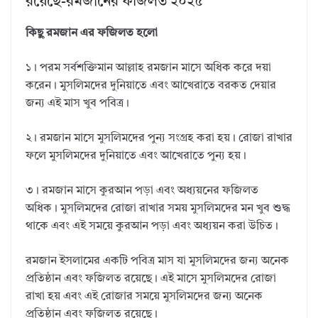
রয়েছে-রমজানের ফজিলত ২০২৫
কিছু রমজান এর ফজিলত হলো
১। পরম সর্বশক্তিমান আল্লাহ রমজান মাসে অধিক করে দয়া
করেন। মুসলিমদের দুনিয়াতে এবং আখেরাতে বরকত দেয়ার
জন্য এই মাস খুব পবিত্র।
২। রমজান মাসে মুসলিমদের পুন্য সংগ্রহ করা হয়। রোজা রাখার
ফলে মুসলিমদের দুনিয়াতে এবং আখেরাতে পুন্য হয়।
৩। রমজান মাসে কুরআন পড়া এবং অধ্যয়নের ফজিলত
অধিক। মুসলিমদের রোজা রাখার সময় মুসলিমদের মন খুব শুদ্ধ
থাকে এবং এই সময়ে কুরআন পড়া এবং অধ্যয়ন করা উচিত।
রমজান ইসলামের একটি পবিত্র মাস যা মুসলিমদের জন্য অনেক
প্রতিষ্ঠান এবং ফজিলত রয়েছে। এই মাসে মুসলিমদের রোজা
রাখা হয় এবং এই রোজার সময়ে মুসলিমদের জন্য অনেক
প্রতিষ্ঠান এবং ফজিলত রয়েছে।