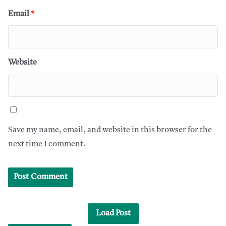
Email
*
Website
Save my name, email, and website in this browser for the
next time I comment.
Load Post