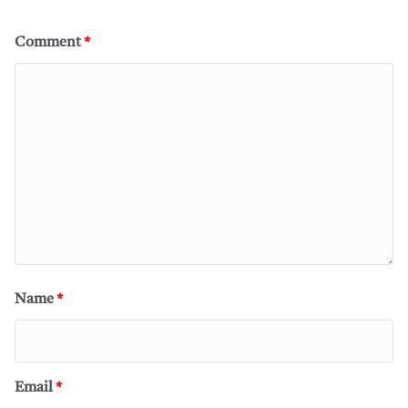
Comment
*
Name
*
Email
*