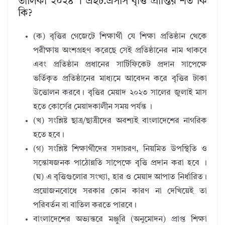
তালিকা ২০২৪ । এইচ.এসসি বৃত্তি প্রাপ্তির শর্ত কি
কি?
(ক) বৃত্তির গেজেটে শিক্ষার্থী যে শিক্ষা প্রতিষ্ঠান থেকে
পরীক্ষায় অংশগ্রহণ করেছে সেই প্রতিষ্ঠানের নাম থাকবে
এবং প্রতিষ্ঠান প্রধানের সার্টিফিকেট প্রদান সাপেক্ষে
ভর্তিকৃত প্রতিষ্ঠানের মাধ্যমে আবেদন করে বৃত্তির টাকা
উত্তোলন করবে। বৃত্তির মেয়াদ ২০২৩ সালের জুলাই মাস
হতে কোর্সের মেয়াদকালীন সময় পর্যন্ত ।
(খ) সংশ্লিষ্ট ছাত্র/ছাত্রীদের অবশ্যই বাংলাদেশের নাগরিক
হতে হবে।
(গ) সংশ্লিষ্ট শিক্ষার্থীদের সদাচরণ, নিয়মিত উপস্থিতি ও
সন্তোষজনক পাঠোন্নতি সাপেক্ষে বৃত্তি প্রদান করা হবে ।
(ঘ) এ বৃত্তিগুলোর সংখ্যা, হার ও মেয়াদ আপাত নির্ধারিত।
প্রয়োজনবোধে সরকার কোন কারণ না দেখিয়েই তা
পরিবর্তন বা বাতিল করতে পারবে।
বাংলাদেশের অভ্যন্তরে মঞ্জুরি (অনুমোদন) প্রাপ্ত শিক্ষা