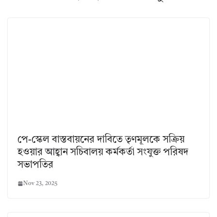
পে-স্কেল বাস্তবায়নের দাবিতে তৃণমূলকে সক্রিয়
হওয়ার আহ্বান সচিবালয় কর্মকর্তা সংযুক্ত পরিষদ
সভাপতির
Nov 23, 2025