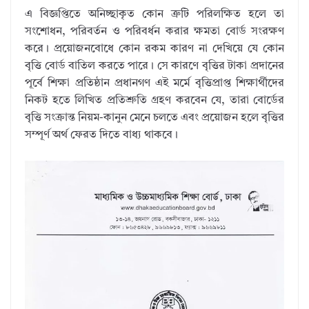
এ বিজ্ঞপ্তিতে অনিচ্ছাকৃত কোন ত্রুটি পরিলক্ষিত হলে তা
সংশোধন, পরিবর্তন ও পরিবর্ধন করার ক্ষমতা বোর্ড সংরক্ষণ
করে। প্রয়োজনবোধে কোন রকম কারণ না দেখিয়ে যে কোন
বৃত্তি বোর্ড বাতিল করতে পারে। সে কারণে বৃত্তির টাকা প্রদানের
পূর্বে শিক্ষা প্রতিষ্ঠান প্রধানগণ এই মর্মে বৃত্তিপ্রাপ্ত শিক্ষার্থীদের
নিকট হতে লিখিত প্রতিশ্রুতি গ্রহণ করবেন যে, তারা বোর্ডের
বৃত্তি সংক্রান্ত নিয়ম-কানুন মেনে চলতে এবং প্রয়োজন হলে বৃত্তির
সম্পূর্ণ অর্থ ফেরত দিতে বাধ্য থাকবে।