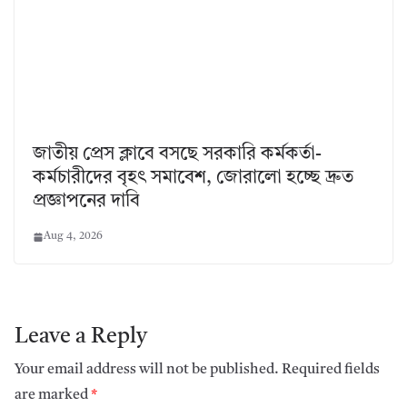
জাতীয় প্রেস ক্লাবে বসছে সরকারি কর্মকর্তা-
কর্মচারীদের বৃহৎ সমাবেশ, জোরালো হচ্ছে দ্রুত
প্রজ্ঞাপনের দাবি
Aug 4, 2026
Leave a Reply
Your email address will not be published.
Required fields
are marked
*