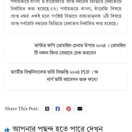
পর্যায়ক্রমে বাংলা ও ইংরেজিতে প্রাপ্ত নম্বরের ভিত্তিতে মেধাক্রমে
নির্ধারিত করা হয়েছে।(ঙ) পর্যায়ক্রমে বাংলা, ইংরেজি বিষয়ে
প্রাপ্ত নম্বর একই হলে সংশ্লিষ্ট বিভাগে বাধ্যতামূলক ২টি বিষয়ে
প্রাপ্ত সর্বমোট নম্বরের ভিত্তিতে মেধাক্রম নির্ধারিত করা হয়েছে।
মাস্টার কপি মোবাইল চেনার উপায় ২০২৪ । মোবাইল
টি নকল কিনা যেভাবে চেক করবেন
জাতীয় বিশ্ববিদ্যালয় ভর্তি বিজ্ঞপ্তি ২০২৪ PDF । অ
নার্স ভর্তি আবেদন শুরু কবে?
Share This Post:
আপনার পছন্দ হতে পারে দেখুন