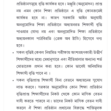
প্রতিষ্ঠানসমূহে বৃত্তি কার্যকর হবে। মঞ্জুরি (অনুমোদন) প্রাপ্ত
নয় এমন কোন শিক্ষা প্রতিষ্ঠানে এ বৃত্তি কোনক্রমেই
কার্যকর হবে না। কারণ সরকারি আইন অনুযায়ী
অননুমোদিত শিক্ষা প্রতিষ্ঠানে অধ্যয়নরত শিক্ষার্থী বৃত্তি
পাওয়ার যোগ্য নয় এবং অননুমোদিত শিক্ষা প্রতিষ্ঠানে
অধ্যয়নকাল পাঠবিরতি (ব্রেক অব ষ্টাডি) হিসেবে গণ্য
হবে।
সকল বৃত্তিই কেবল নিয়মিত পরীক্ষায় অংশগ্রহণকারী উত্তীর্ণ
শিক্ষার্থীদের মধ্যে মেধানুসারে এবং নীতিমালার অন্যান্য শর্ত
মোতাবেক প্রদান করা হবে। কোন ভাবেই অনিয়মিত
শিক্ষাথী বৃত্তি পাবে না ।
সকল বৃত্তিপ্রাপ্ত শিক্ষার্থী বিনা বেতনে অধ্যয়নের সুযোগ
লাভ করবে। সরকার অনুমোদিত কোন শিক্ষা প্রতিষ্ঠান
বৃত্তিপ্রাপ্ত শিক্ষার্থীদের নিকট থেকে কোন মাসিক বেতন
দাবী করতে পারবে না। তাদের নিকট মাসিক বেতন দাবী
করলে ঐ শিক্ষা প্রতিষ্ঠান প্রধানের বিরুদ্ধে শাস্তিমূলক