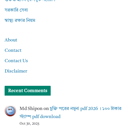
শুভ জন্মদিন ফেসবুক স্ট্যাটাস
সরকারি সেবা
স্বাস্থ্য রক্ষার নিয়ম
About
Contact
Contact Us
Disclaimer
Recent Comments
Md Shipon
on
চুক্তি পত্রের নমুনা pdf 2026 । ১০০ টাকার
স্ট্যাম্প pdf download
Oct 30, 2025