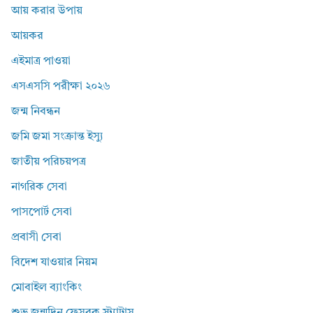
আয় করার উপায়
আয়কর
এইমাত্র পাওয়া
এসএসসি পরীক্ষা ২০২৬
জন্ম নিবন্ধন
জমি জমা সংক্রান্ত ইস্যু
জাতীয় পরিচয়পত্র
নাগরিক সেবা
পাসপোর্ট সেবা
প্রবাসী সেবা
বিদেশ যাওয়ার নিয়ম
মোবাইল ব্যাংকিং