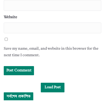
Website
Save my name, email, and website in this browser for the
next time I comment.
Load Post
সর্বশেষ প্রকাশিত