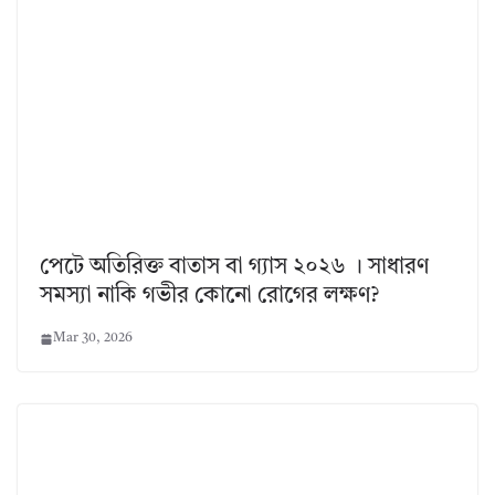
পেটে অতিরিক্ত বাতাস বা গ্যাস ২০২৬ । সাধারণ
সমস্যা নাকি গভীর কোনো রোগের লক্ষণ?
Mar 30, 2026