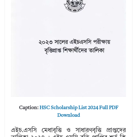
Caption:
HSC Scholarship List 2024 Full PDF
Download
এইচ.এসসি মেধাবৃত্তি ও সাধারণবৃত্তি প্রাপ্তদের