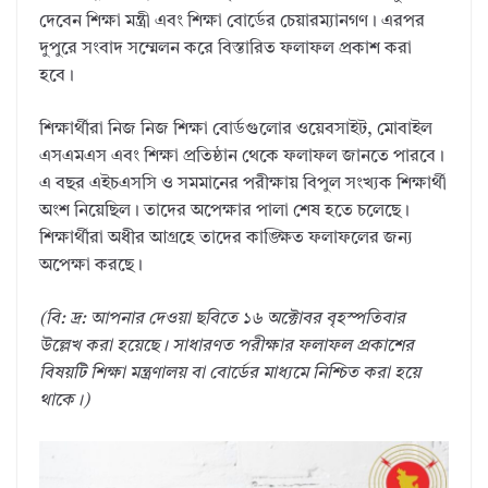
দেবেন শিক্ষা মন্ত্রী এবং শিক্ষা বোর্ডের চেয়ারম্যানগণ। এরপর
দুপুরে সংবাদ সম্মেলন করে বিস্তারিত ফলাফল প্রকাশ করা
হবে।
শিক্ষার্থীরা নিজ নিজ শিক্ষা বোর্ডগুলোর ওয়েবসাইট, মোবাইল
এসএমএস এবং শিক্ষা প্রতিষ্ঠান থেকে ফলাফল জানতে পারবে।
এ বছর এইচএসসি ও সমমানের পরীক্ষায় বিপুল সংখ্যক শিক্ষার্থী
অংশ নিয়েছিল। তাদের অপেক্ষার পালা শেষ হতে চলেছে।
শিক্ষার্থীরা অধীর আগ্রহে তাদের কাঙ্ক্ষিত ফলাফলের জন্য
অপেক্ষা করছে।
(বি: দ্র: আপনার দেওয়া ছবিতে ১৬ অক্টোবর বৃহস্পতিবার
উল্লেখ করা হয়েছে। সাধারণত পরীক্ষার ফলাফল প্রকাশের
বিষয়টি শিক্ষা মন্ত্রণালয় বা বোর্ডের মাধ্যমে নিশ্চিত করা হয়ে
থাকে।)