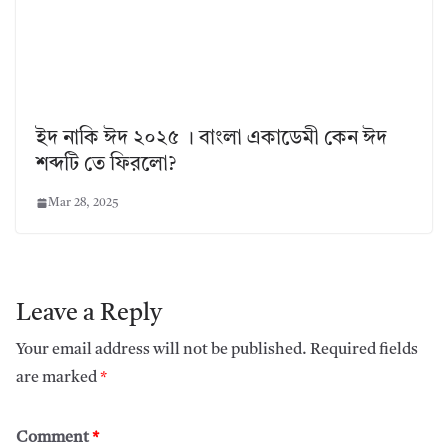
ইদ নাকি ঈদ ২০২৫ । বাংলা একাডেমী কেন ঈদ
শব্দটি তে ফিরলো?
Mar 28, 2025
Leave a Reply
Your email address will not be published.
Required fields
are marked
*
Comment
*