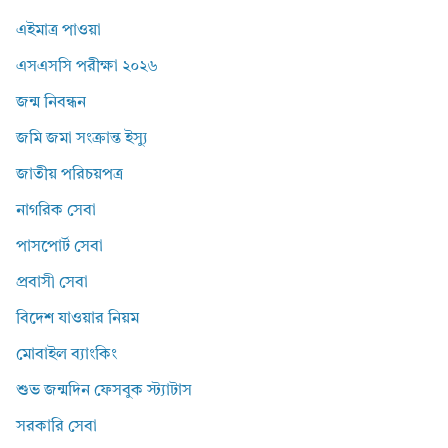
এইমাত্র পাওয়া
এসএসসি পরীক্ষা ২০২৬
জন্ম নিবন্ধন
জমি জমা সংক্রান্ত ইস্যু
জাতীয় পরিচয়পত্র
নাগরিক সেবা
পাসপোর্ট সেবা
প্রবাসী সেবা
বিদেশ যাওয়ার নিয়ম
মোবাইল ব্যাংকিং
শুভ জন্মদিন ফেসবুক স্ট্যাটাস
সরকারি সেবা