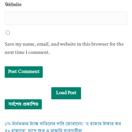
Website
Save my name, email, and website in this browser for the
next time I comment.
Load Post
সর্বশেষ প্রকাশিত
১% টার্নওভার ট্যাক্স বাতিলের দাবি জোরালো: ‘৫ হাজার টাকার কর
৫০ হাজারে’, চাপে ক্ষুদ্র ও মাঝারি ব্যবসায়ীরা