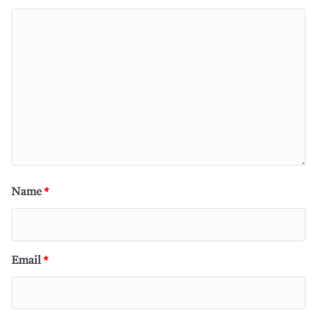
Name
*
Email
*