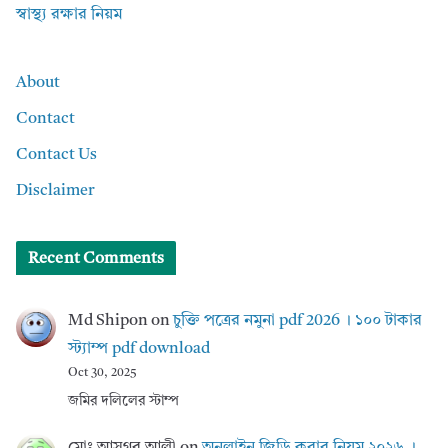
স্বাস্থ্য রক্ষার নিয়ম
About
Contact
Contact Us
Disclaimer
Recent Comments
Md Shipon
on
চুক্তি পত্রের নমুনা pdf 2026 । ১০০ টাকার
স্ট্যাম্প pdf download
Oct 30, 2025
জমির দলিলের স্টাম্প
মোঃ আসগর আলী
on
অনলাইন জিডি করার নিয়ম ২০২৬ ।