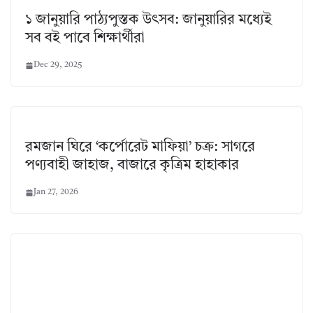
১ জানুয়ারি পাঠ্যপুস্তক উৎসব: জানুয়ারির মধ্যেই
সব বই পাবে শিক্ষার্থীরা
Dec 29, 2025
রমজান ঘিরে ‘কর্পোরেট মাফিয়া’ চক্র: সাগরে
পণ্যবাহী জাহাজ, বাজারে কৃত্রিম হাহাকার
Jan 27, 2026