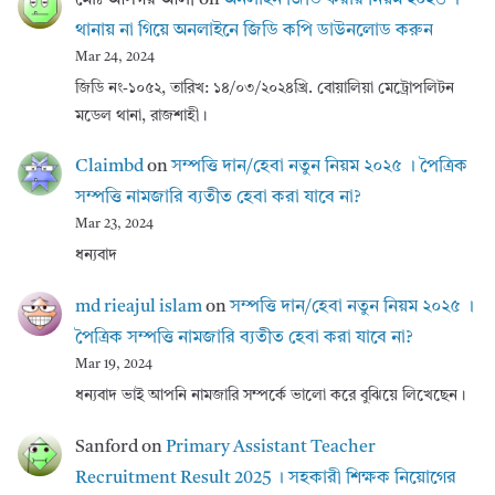
থানায় না গিয়ে অনলাইনে জিডি কপি ডাউনলোড করুন
Mar 24, 2024
জিডি নং-১০৫২, তারিখ: ১৪/০৩/২০২৪খ্রি. বোয়ালিয়া মেট্রোপলিটন
মডেল থানা, রাজশাহী।
Claimbd
on
সম্পত্তি দান/হেবা নতুন নিয়ম ২০২৫ । পৈত্রিক
সম্পত্তি নামজারি ব্যতীত হেবা করা যাবে না?
Mar 23, 2024
ধন্যবাদ
md rieajul islam
on
সম্পত্তি দান/হেবা নতুন নিয়ম ২০২৫ ।
পৈত্রিক সম্পত্তি নামজারি ব্যতীত হেবা করা যাবে না?
Mar 19, 2024
ধন্যবাদ ভাই আপনি নামজারি সম্পর্কে ভালো করে বুঝিয়ে লিখেছেন।
Sanford
on
Primary Assistant Teacher
Recruitment Result 2025 । সহকারী শিক্ষক নিয়োগের