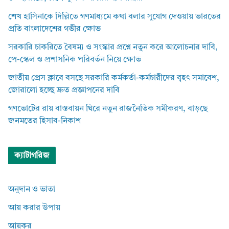
শেখ হাসিনাকে দিল্লিতে গণমাধ্যমে কথা বলার সুযোগ দেওয়ায় ভারতের
প্রতি বাংলাদেশের গভীর ক্ষোভ
সরকারি চাকরিতে বৈষম্য ও সংস্কার প্রশ্নে নতুন করে আলোচনার দাবি,
পে-স্কেল ও প্রশাসনিক পরিবর্তন নিয়ে ক্ষোভ
জাতীয় প্রেস ক্লাবে বসছে সরকারি কর্মকর্তা-কর্মচারীদের বৃহৎ সমাবেশ,
জোরালো হচ্ছে দ্রুত প্রজ্ঞাপনের দাবি
গণভোটের রায় বাস্তবায়ন ঘিরে নতুন রাজনৈতিক সমীকরণ, বাড়ছে
জনমতের হিসাব-নিকাশ
ক্যাটাগরিজ
অনুদান ও ভাতা
আয় করার উপায়
আয়কর