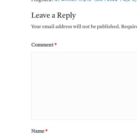
Leave a Reply
Your email address will not be published.
Requir
Comment
*
Name
*