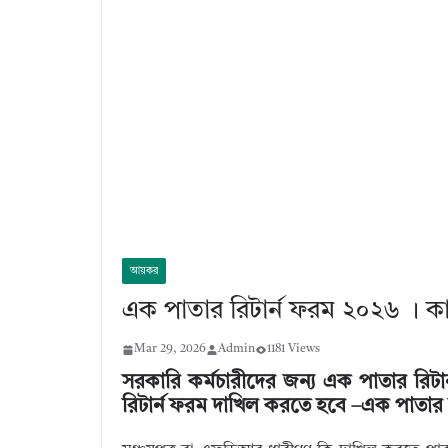
আয়কর
এক পাতার রিটার্ন ফরম ২০২৬ । কা
Mar 29, 2026
Admin
1181 Views
সরকারি কর্মচারীদের জন্য এক পাতার রিটার
রিটার্ন ফরম দাখিল করতে হবে –এক পাতার 