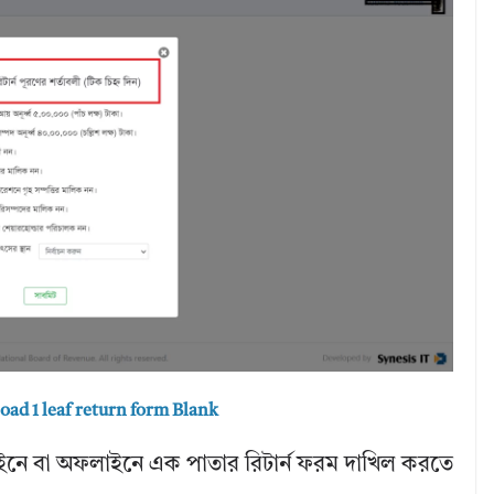
ad 1 leaf return form Blank
লাইনে বা অফলাইনে এক পাতার রিটার্ন ফরম দাখিল করতে