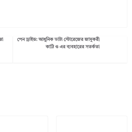
তা
পেন ড্রাইভ: আধুনিক ডাটা স্টোরেজের জাদুকরী
কাঠি ও এর ব্যবহারের সতর্কতা