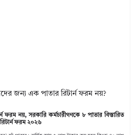
দের জন্য এক পাতার রিটার্ন ফরম নয়?
্ন ফরম নয়, সরকারি কর্মচারীগণকে ৮ পাতার বিস্তারিত
রিটার্ন ফরম ২০২৬