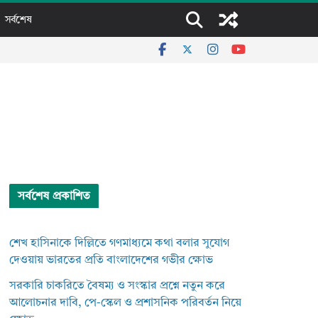
সর্বশেষ
সর্বশেষ প্রকাশিত
শেখ হাসিনাকে দিল্লিতে গণমাধ্যমে কথা বলার সুযোগ
দেওয়ায় ভারতের প্রতি বাংলাদেশের গভীর ক্ষোভ
সরকারি চাকরিতে বৈষম্য ও সংস্কার প্রশ্নে নতুন করে
আলোচনার দাবি, পে-স্কেল ও প্রশাসনিক পরিবর্তন নিয়ে