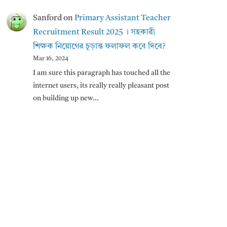
Sanford
on
Primary Assistant Teacher
Recruitment Result 2025 । সহকারী
শিক্ষক নিয়োগের চূড়ান্ত ফলাফল কবে দিবে?
Mar 16, 2024
I am sure this paragraph has touched all the
internet users, its really really pleasant post
on building up new…