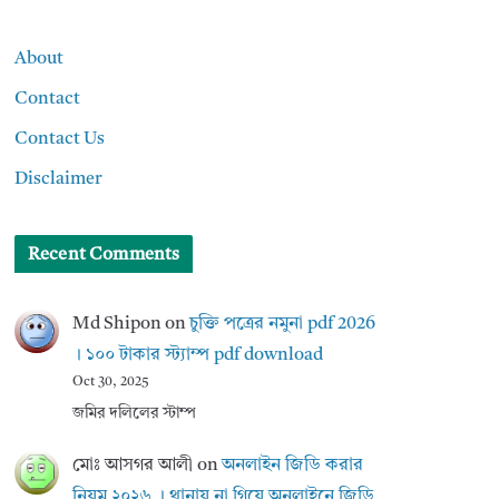
About
Contact
Contact Us
Disclaimer
Recent Comments
Md Shipon
on
চুক্তি পত্রের নমুনা pdf 2026
। ১০০ টাকার স্ট্যাম্প pdf download
Oct 30, 2025
জমির দলিলের স্টাম্প
মোঃ আসগর আলী
on
অনলাইন জিডি করার
নিয়ম ২০২৬ । থানায় না গিয়ে অনলাইনে জিডি