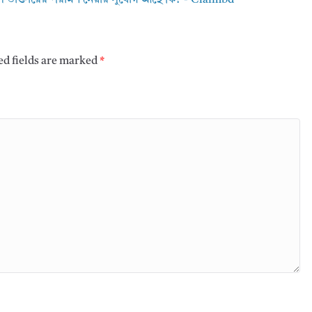
ed fields are marked
*