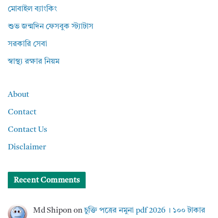
মোবাইল ব্যাংকিং
শুভ জন্মদিন ফেসবুক স্ট্যাটাস
সরকারি সেবা
স্বাস্থ্য রক্ষার নিয়ম
About
Contact
Contact Us
Disclaimer
Recent Comments
Md Shipon
on
চুক্তি পত্রের নমুনা pdf 2026 । ১০০ টাকার