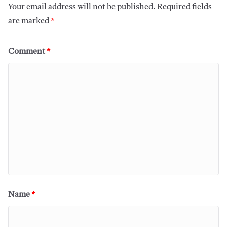
Your email address will not be published.
Required fields
are marked
*
Comment
*
Name
*