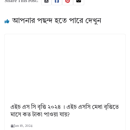
Share This Post:
আপনার পছন্দ হতে পারে দেখুন
এইচ এস সি বৃত্তি ২০২৪ । এইচ এসসি মেধা বৃত্তিতে
মাসে কত টাকা পাওয়া যায়?
Jan 16, 2024