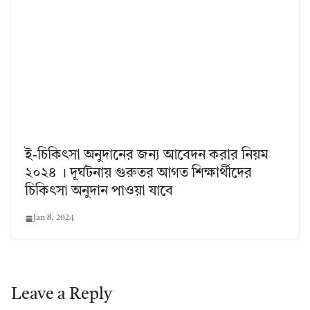
ই-চিকিৎসা অনুদানের জন্য আবেদন করার নিয়ম
২০২৪ । দূর্ঘটনায় গুরুতর আগত শিক্ষার্থীদের
চিকিৎসা অনুদান পাওয়া যাবে
Jan 8, 2024
Leave a Reply