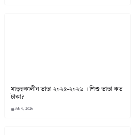
মাতৃত্বকালীন ভাতা ২০২৫-২০২৬ । শিশু ভাতা কত
টাকা?
Feb 5, 2026