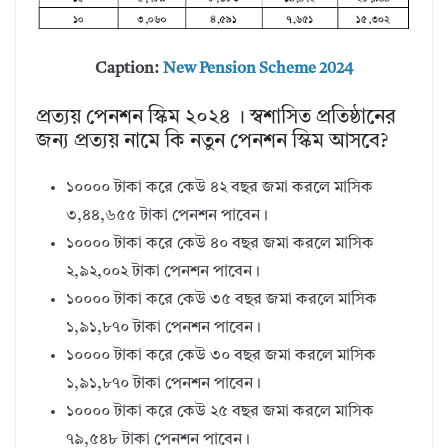
Caption:
New Pension Scheme 2024
প্রত্যয় পেনশন স্কিম ২০২৪ । স্বশাসিত প্রতিষ্ঠানের
জন্য প্রত্যয় নামে কি নতুন পেনশন স্কিম আসবে?
১০০০০ টাকা করে কেউ ৪২ বছর জমা করলে মাসিক
৩,৪৪,৬৫৫ টাকা পেনশন পাবেন।
১০০০০ টাকা করে কেউ ৪০ বছর জমা করলে মাসিক
২,৯২,০০২ টাকা পেনশন পাবেন।
১০০০০ টাকা করে কেউ ৩৫ বছর জমা করলে মাসিক
১,৯১,৮৭০ টাকা পেনশন পাবেন।
১০০০০ টাকা করে কেউ ৩০ বছর জমা করলে মাসিক
১,৯১,৮৭০ টাকা পেনশন পাবেন।
১০০০০ টাকা করে কেউ ২৫ বছর জমা করলে মাসিক
৭৯,৫৪৮ টাকা পেনশন পাবেন।