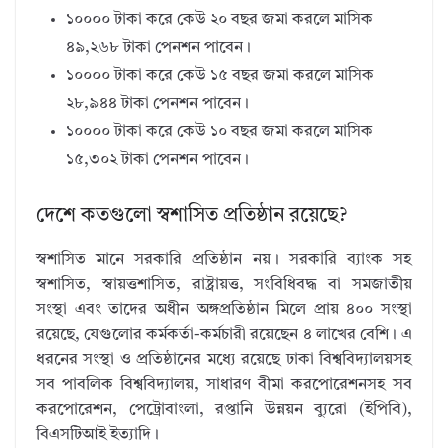
১০০০০ টাকা করে কেউ ২০ বছর জমা করলে মাসিক
৪৯,২৬৮ টাকা পেনশন পাবেন।
১০০০০ টাকা করে কেউ ১৫ বছর জমা করলে মাসিক
২৮,৯৪৪ টাকা পেনশন পাবেন।
১০০০০ টাকা করে কেউ ১০ বছর জমা করলে মাসিক
১৫,৩০২ টাকা পেনশন পাবেন।
দেশে কতগুলো স্বশাসিত প্রতিষ্ঠান রয়েছে?
স্বশাসিত মানে সরকারি প্রতিষ্ঠান নয়। সরকারি ব্যাংক সহ
স্বশাসিত, স্বায়ত্তশাসিত, রাষ্ট্রায়ত্ত, সংবিধিবদ্ধ বা সমজাতীয়
সংস্থা এবং তাদের অধীন অঙ্গপ্রতিষ্ঠান মিলে প্রায় ৪০০ সংস্থা
রয়েছে, যেগুলোর কর্মকর্তা-কর্মচারী রয়েছেন ৪ লাখের বেশি। এ
ধরনের সংস্থা ও প্রতিষ্ঠানের মধ্যে রয়েছে ঢাকা বিশ্ববিদ্যালয়সহ
সব পাবলিক বিশ্ববিদ্যালয়, সাধারণ বীমা করপোরেশনসহ সব
করপোরেশন, পেট্রোবাংলা, রপ্তানি উন্নয়ন ব্যুরো (ইপিবি),
বিএসটিআই ইত্যাদি।