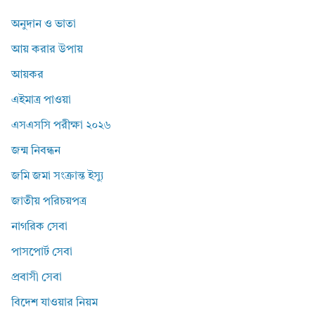
অনুদান ও ভাতা
আয় করার উপায়
আয়কর
এইমাত্র পাওয়া
এসএসসি পরীক্ষা ২০২৬
জন্ম নিবন্ধন
জমি জমা সংক্রান্ত ইস্যু
জাতীয় পরিচয়পত্র
নাগরিক সেবা
পাসপোর্ট সেবা
প্রবাসী সেবা
বিদেশ যাওয়ার নিয়ম