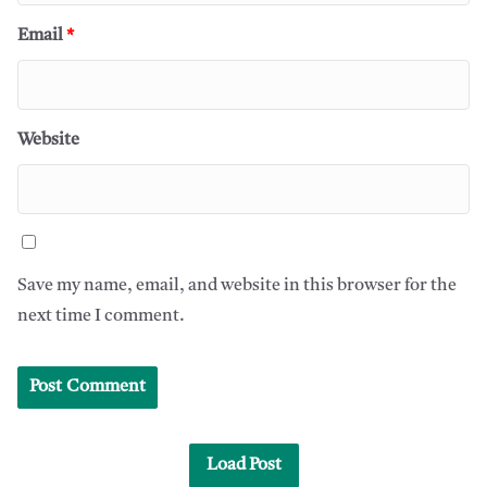
Email
*
Website
Save my name, email, and website in this browser for the
next time I comment.
Load Post