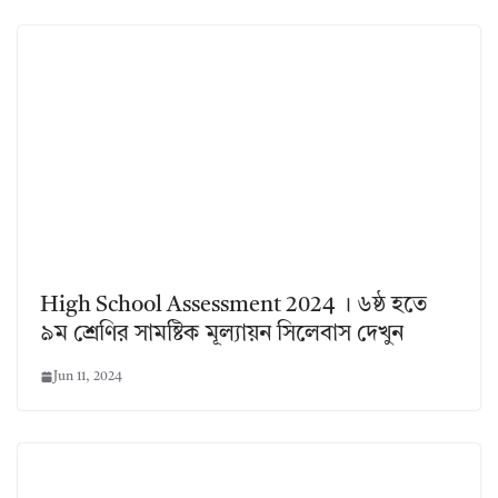
High School Assessment 2024 । ৬ষ্ঠ হতে
৯ম শ্রেণির সামষ্টিক মূল্যায়ন সিলেবাস দেখুন
Jun 11, 2024