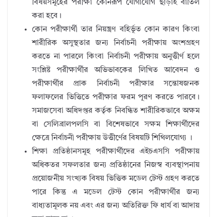
বিষয়সমূহের পরীক্ষা কোনরূপ যোগাযোগ ছাড়াই বাতিল
করা হবে।
কোন পরীক্ষার্থী তার নিয়ন্ত্রণ বহির্ভূত কোন কারণ কিংবা
শারীরিক অসুস্থতার জন্য নির্বাচনী পরীক্ষায় অংশগ্রহণ
করতে না পারলে কিংবা নির্বাচনী পরীক্ষায় অনুত্তীর্ণ হলে
সংশ্লিষ্ট পরীক্ষার্থীর অভিভাবকের লিখিত আবেদন ও
পরীক্ষার্থীর প্রাক নির্বাচনী পরীক্ষার সন্তোষজনক
ফলাফলের ভিত্তিতে পরীক্ষার ফরম পূরণ করতে পারবে।
সমাজসেবা অধিদপ্তর কর্তৃক নিবন্ধিত শারীরিকভাবে অক্ষম
বা সেলিব্রালপলসি বা বিশেষভাবে সক্ষম শিক্ষার্থীদের
ক্ষেত্রে নির্বাচনী পরীক্ষায় উত্তীর্ণের বিষয়টি শিথিলযোগ্য ।
শিক্ষা প্রতিষ্ঠানসমূহ পরীক্ষার্থীদের এইচএসসি পরীক্ষায়
অধিকতর সফলতার জন্য প্রতিষ্ঠানের নিজস্ব ব্যবস্থাপনায়
প্রয়োজনীয় সংখ্যক বিষয় ভিত্তিক মডেল টেস্ট গ্রহণ করতে
পারে কিন্তু এ মডেল টেস্ট কোন পরীক্ষার্থীর জন্য
বাধ্যতামূলক নয় এবং এর জন্য অতিরিক্ত ফি ধার্য বা আদায়