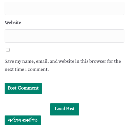
Website
Save my name, email, and website in this browser for the
next time I comment.
Load Post
সর্বশেষ প্রকাশিত