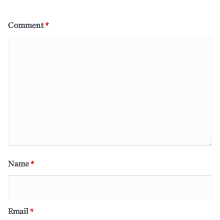
Comment
*
Name
*
Email
*