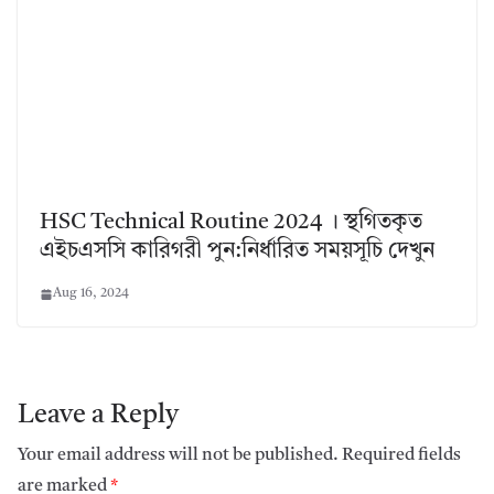
HSC Technical Routine 2024 । স্থগিতকৃত
এইচএসসি কারিগরী পুন:নির্ধারিত সময়সূচি দেখুন
Aug 16, 2024
Leave a Reply
Your email address will not be published.
Required fields
are marked
*