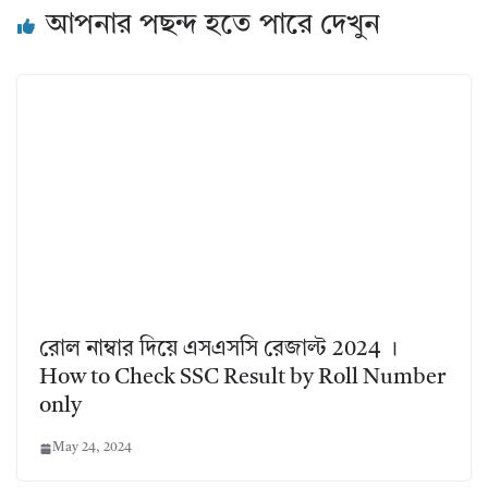
আপনার পছন্দ হতে পারে দেখুন
রোল নাম্বার দিয়ে এসএসসি রেজাল্ট 2024 ।
How to Check SSC Result by Roll Number
only
May 24, 2024