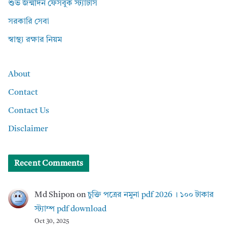
শুভ জন্মদিন ফেসবুক স্ট্যাটাস
সরকারি সেবা
স্বাস্থ্য রক্ষার নিয়ম
About
Contact
Contact Us
Disclaimer
Recent Comments
Md Shipon
on
চুক্তি পত্রের নমুনা pdf 2026 । ১০০ টাকার
স্ট্যাম্প pdf download
Oct 30, 2025