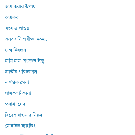
আয় করার উপায়
আয়কর
এইমাত্র পাওয়া
এসএসসি পরীক্ষা ২০২৬
জন্ম নিবন্ধন
জমি জমা সংক্রান্ত ইস্যু
জাতীয় পরিচয়পত্র
নাগরিক সেবা
পাসপোর্ট সেবা
প্রবাসী সেবা
বিদেশ যাওয়ার নিয়ম
মোবাইল ব্যাংকিং