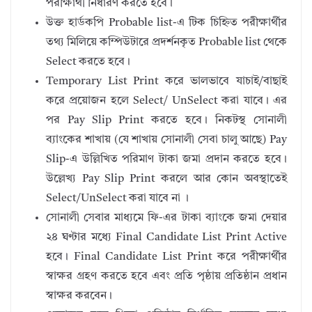
পরীক্ষার্থী নির্ধারণ করতে হবে।
উক্ত হার্ডকপি Probable list-এ টিক চিহ্নিত পরীক্ষার্থীর
তথ্য মিলিয়ে কম্পিউটারে প্রদর্শনকৃত Probable list থেকে
Select করতে হবে।
Temporary List Print করে ভালভাবে যাচাই/বাছাই
করে প্রয়োজন হলে Select/ UnSelect করা যাবে। এর
পর Pay Slip Print করতে হবে। নিকটস্থ সোনালী
ব্যাংকের শাখায় (যে শাখায় সোনালী সেবা চালু আছে) Pay
Slip-এ উল্লিখিত পরিমাণ টাকা জমা প্রদান করতে হবে।
উল্লেখ্য Pay Slip Print করলে আর কোন অবস্থাতেই
Select/UnSelect করা যাবে না ।
সোনালী সেবার মাধ্যমে ফি-এর টাকা ব্যাংকে জমা দেয়ার
২৪ ঘণ্টার মধ্যে Final Candidate List Print Active
হবে। Final Candidate List Print করে পরীক্ষার্থীর
স্বাক্ষর গ্রহণ করতে হবে এবং প্রতি পৃষ্ঠায় প্রতিষ্ঠান প্রধান
স্বাক্ষর করবেন।