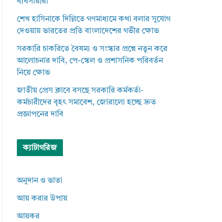
ব্যবসায়ীরা
শেখ হাসিনাকে দিল্লিতে গণমাধ্যমে কথা বলার সুযোগ
দেওয়ায় ভারতের প্রতি বাংলাদেশের গভীর ক্ষোভ
সরকারি চাকরিতে বৈষম্য ও সংস্কার প্রশ্নে নতুন করে
আলোচনার দাবি, পে-স্কেল ও প্রশাসনিক পরিবর্তন
নিয়ে ক্ষোভ
জাতীয় প্রেস ক্লাবে বসছে সরকারি কর্মকর্তা-
কর্মচারীদের বৃহৎ সমাবেশ, জোরালো হচ্ছে দ্রুত
প্রজ্ঞাপনের দাবি
ক্যাটাগরিজ
অনুদান ও ভাতা
আয় করার উপায়
আয়কর