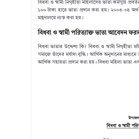
বিধবা ও স্বামী নিগৃহীতা মহিলাদের ভাতা কর্মসূচি প
১০০ টাকা হারে ভাতা প্রদান করা হয়। ২০০৩-০৪ অর্থ 
মন্ত্রণালয়ে ন্যস্ত করা হয়।
বিধবা ও স্বামী পরিত্যাক্ত ভাতা আবেদন ফর
বিধবা ভাতার উদ্দেশ্য কি? বিধবা ও স্বামী নিগৃহীতা
সমাজে তাঁদের মর্যাদা বৃদ্ধি। আর্থিক অনুদানের মাধ্য
আর্থিক সহায়তা প্রদান করা হয়। বিধবা মহিলা ভাতা 