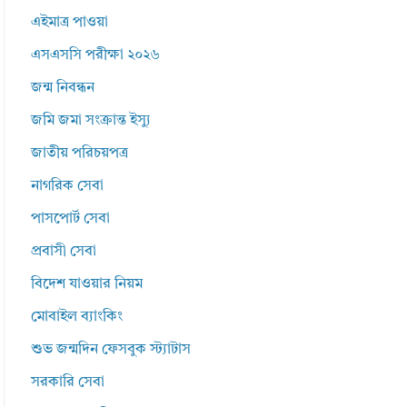
এইমাত্র পাওয়া
এসএসসি পরীক্ষা ২০২৬
জন্ম নিবন্ধন
জমি জমা সংক্রান্ত ইস্যু
জাতীয় পরিচয়পত্র
নাগরিক সেবা
পাসপোর্ট সেবা
প্রবাসী সেবা
বিদেশ যাওয়ার নিয়ম
মোবাইল ব্যাংকিং
শুভ জন্মদিন ফেসবুক স্ট্যাটাস
সরকারি সেবা