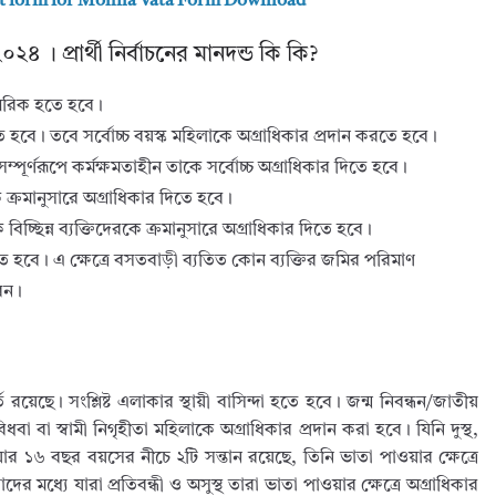
t form for Mohila Vata Form Download
 । প্রার্থী নির্বাচনের মানদন্ড কি কি?
নাগরিক হতে হবে।
হবে। তবে সর্বোচ্চ বয়স্ক মহিলাকে অগ্রাধিকার প্রদান করতে হবে।
 সম্পূর্ণরূপে কর্মক্ষমতাহীন তাকে সর্বোচ্চ অগ্রাধিকার দিতে হবে।
নকে ক্রমানুসারে অগ্রাধিকার দিতে হবে।
 বিচ্ছিন্ন ব্যক্তিদেরকে ক্রমানুসারে অগ্রাধিকার দিতে হবে।
দিতে হবে। এ ক্ষেত্রে বসতবাড়ী ব্যতিত কোন ব্যক্তির জমির পরিমাণ
েন।
ত রয়েছে। সংশ্লিষ্ট এলাকার স্থায়ী বাসিন্দা হতে হবে। জন্ম নিবন্ধন/জাতীয়
ধবা বা স্বামী নিগৃহীতা মহিলাকে অগ্রাধিকার প্রদান করা হবে। যিনি দুস্থ,
ং যার ১৬ বছর বয়সের নীচে ২টি সন্তান রয়েছে, তিনি ভাতা পাওয়ার ক্ষেত্রে
তাদের মধ্যে যারা প্রতিবন্ধী ও অসুস্থ তারা ভাতা পাওয়ার ক্ষেত্রে অগ্রাধিকার