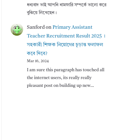
ধন্যবাদ ভাই আপনি নামজারি সম্পর্কে ভালো করে
বুঝিয়ে লিখেছেন।
Sanford
on
Primary Assistant
Teacher Recruitment Result 2025 ।
সহকারী শিক্ষক নিয়োগের চূড়ান্ত ফলাফল
কবে দিবে?
Mar 16, 2024
I am sure this paragraph has touched all
the internet users, its really really
pleasant post on building up new…