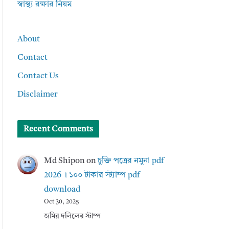
স্বাস্থ্য রক্ষার নিয়ম
About
Contact
Contact Us
Disclaimer
Recent Comments
Md Shipon
on
চুক্তি পত্রের নমুনা pdf
2026 । ১০০ টাকার স্ট্যাম্প pdf
download
Oct 30, 2025
জমির দলিলের স্টাম্প