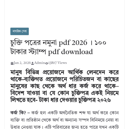
নাগরিক সেবা
চুক্তি পত্রের নমুনা pdf 2026 । ১০০
টাকার স্ট্যাম্প pdf download
Jan 2, 2026
Admin
13807 Views
মানুষ বিভিন্ন প্রয়োজনে আর্থিক লেনদেন করে
থাকে-ব্যক্তিগত প্রয়োজনে পরিচিতজন বা কাছের
মানুষের কাছ থেকে অর্থ ধার কর্জ করে থাকে–
বিদেশ যাওয়া বা যে কোন চুক্তিপত্র একই নিয়মে
লিখতে হবে- টাকা ধার দেওয়ার চুক্তিপত্র ২০২৬
কর্জ কি? –
কর্জ হল একটি অর্থনৈতিক শব্দ যা অর্থ করে কোন
ব্যক্তি বা প্রতিষ্ঠান থেকে অর্থ বা অন্যান্য সম্পদ বিনিময়ে নেয়া বা
উধার নেওয়া যাক। এটি পরিবারের জন্য হতে পারে যখন একটি