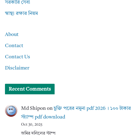
সরকারি সেবা
স্বাস্থ্য রক্ষার নিয়ম
About
Contact
Contact Us
Disclaimer
Recent Comments
Md Shipon
on
চুক্তি পত্রের নমুনা pdf 2026 । ১০০ টাকার
স্ট্যাম্প pdf download
Oct 30, 2025
জমির দলিলের স্টাম্প