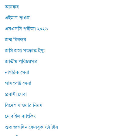
আয়কর
এইমাত্র পাওয়া
এসএসসি পরীক্ষা ২০২৬
জন্ম নিবন্ধন
জমি জমা সংক্রান্ত ইস্যু
জাতীয় পরিচয়পত্র
নাগরিক সেবা
পাসপোর্ট সেবা
প্রবাসী সেবা
বিদেশ যাওয়ার নিয়ম
মোবাইল ব্যাংকিং
শুভ জন্মদিন ফেসবুক স্ট্যাটাস