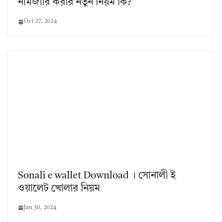
নামজারি করার নতুন নিয়ম কি?
Oct 27, 2024
Sonali e wallet Download । সোনালী ই
ওয়ালেট খোলার নিয়ম
Jan 30, 2024