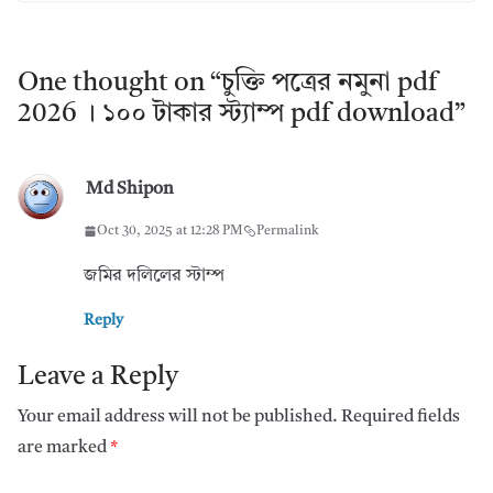
One thought on “
চুক্তি পত্রের নমুনা pdf
2026 । ১০০ টাকার স্ট্যাম্প pdf download
”
Md Shipon
Oct 30, 2025 at 12:28 PM
Permalink
জমির দলিলের স্টাম্প
Reply
Leave a Reply
Your email address will not be published.
Required fields
are marked
*