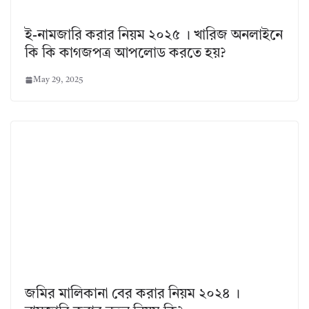
ই-নামজারি করার নিয়ম ২০২৫ । খারিজ অনলাইনে
কি কি কাগজপত্র আপলোড করতে হয়?
May 29, 2025
জমির মালিকানা বের করার নিয়ম ২০২৪ ।