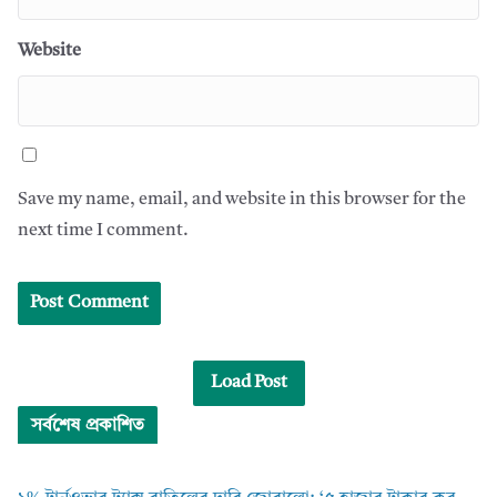
Website
Save my name, email, and website in this browser for the
next time I comment.
Load Post
সর্বশেষ প্রকাশিত