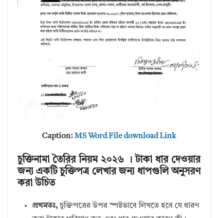
Caption:
MS Word File download Link
চুক্তিনামা তৈরির নিয়ম ২০২৬ । টাকা ধার দেওয়ার
জন্য একটি চুক্তিপত্র লেখার জন্য ধাপগুলি অনুসরণ
করা উচিত
প্রথমতঃ,
চুক্তিপত্রের উপর স্পষ্টভাবে লিখতে হবে যে ধারণ