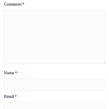
Comment
*
Name
*
Email
*