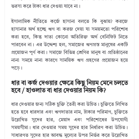
ভরসা করে টাকা ধার দেওয়া যাবে না।
ইসালামিক নীতিতে কর্জে হাসানা বলতে কি বুঝায়? করজে
হাসানার অর্থ হচ্ছে ঋণ বা করজ দেয়া যা সময়মতো পরিশোধ
করা হবে, কিন্তু দাতা কোনো অতিরিক্ত অর্থ বেনিফিট নিতে
পারবেন না। এর উদ্দেশ্য হল, সমাজের ঋণগ্রস্ত মানুষের একটি
প্রয়োজন পূর্ণ করা। সমাজে বিভিন্ন শ্রেণির মানুষ বা প্রতিষ্ঠানের
নানা সময়ে নানা কারণে সাময়িক ঋণ গ্রহণের প্রয়োজন হয়ে
পড়ে।
ধার বা কর্জ দেওয়ার ক্ষেত্রে কিছু নিয়ম মেনে চলতে
হবে / হাওলাত বা ধার দেওয়ার নিয়ম কি?
ধার দেওয়ার জন্য সঠিক চুক্তি তৈরী করা উচিত। চুক্তিতে লিখিত
হতে হবে ধারদার এবং ঋণদাতার নাম, টাকার পরিমাণ, চুক্তিতে
উল্লেখিত সুদের হার, মেয়াদ এবং পরিশোধের উপযোগী
সময়সীমা। ধার দেওয়ার সময় সুদের হার নির্ধারণ করা উচিত।
সাধারণত সুদের হার আবদ্ধ মূল্যের উপর নির্ভর করে উল্লেখিত