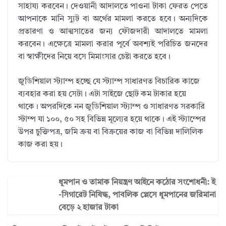
সাহায্য করবেন। দেওয়ানী আদালতে পাওনা টাকা ফেরত পেতে
আপনাকে মানি স্যুট বা অর্থের মামলা করতে হবে। অন্যদিকে
প্রতারণা ও আত্মসাতের জন্য ফৌজদারী আদালতে মামলা
করবেন। এক্ষেত্রে মামলা করার পূর্বে অবশ্যই পরিচিত জনদের
বা স্বাক্ষীদের নিয়ে বসে মিমাংসার চেষ্টা করতে হবে।
জুডিশিয়াল স্ট্যাম্প হচ্ছে যে স্ট্যাম্প সাধারণত বিচারিক কাজে
ব্যবহার করা হয় সেটা। এটা সাইজে ছোট কম টাকার হয়ে
থাকে। অপরদিকে নন জুডিশিয়াল স্ট্যাম্প ও সাধারণত সরকারি
স্টাম্প যা ১০০, ৫০ সহ বিভিন্ন মূল্যের হয়ে থাকে। এই স্ট্যাম্পের
উপর চুক্তিপত্র, জমি ক্রয় বা বিক্রয়ের কাজ বা বিভিন্ন দালিলিক
কাজ করা হয়।
ধূমপান ও তামাক নিয়ন্ত্রণ আইনে কঠোর সংশোধনী: ই
-সিগারেট নিষিদ্ধ, পাবলিক প্লেসে ধূমপানের জরিমানা
বেড়ে ২ হাজার টাকা