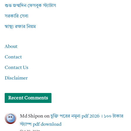
শুভ জন্মদিন ফেসবুক স্ট্যাটাস
সরকারি সেবা
স্বাস্থ্য রক্ষার নিয়ম
About
Contact
Contact Us
Disclaimer
Recent Comments
Md Shipon
on
চুক্তি পত্রের নমুনা pdf 2026 । ১০০ টাকার
স্ট্যাম্প pdf download