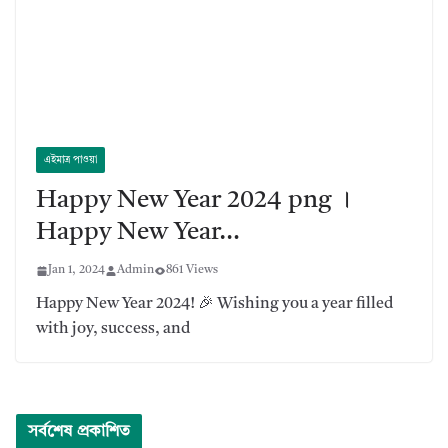
এইমাত্র পাওয়া
Happy New Year 2024 png ।
Happy New Year…
Jan 1, 2024
Admin
861 Views
Happy New Year 2024! 🎉 Wishing you a year filled
with joy, success, and
সর্বশেষ প্রকাশিত