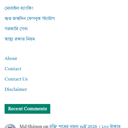
মোবাইল ব্যাংকিং
শুভ জন্মদিন ফেসবুক স্ট্যাটাস
সরকারি সেবা
স্বাস্থ্য রক্ষার নিয়ম
About
Contact
Contact Us
Disclaimer
Recent Comments
Md Shipon
on
চুক্তি পত্রের নমুনা pdf 2026 । ১০০ টাকার