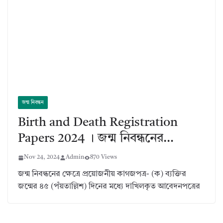
জন্ম নিবন্ধন
Birth and Death Registration
Papers 2024 । জন্ম নিবন্ধনের…
Nov 24, 2024
Admin
870 Views
জন্ম নিবন্ধনের ক্ষেত্রে প্রয়োজনীয় কাগজপত্র- (ক) ব্যক্তির
জন্মের ৪৫ (পঁয়তাল্লিশ) দিনের মধ্যে দাখিলকৃত আবেদনপত্রের