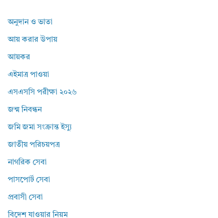
অনুদান ও ভাতা
আয় করার উপায়
আয়কর
এইমাত্র পাওয়া
এসএসসি পরীক্ষা ২০২৬
জন্ম নিবন্ধন
জমি জমা সংক্রান্ত ইস্যু
জাতীয় পরিচয়পত্র
নাগরিক সেবা
পাসপোর্ট সেবা
প্রবাসী সেবা
বিদেশ যাওয়ার নিয়ম