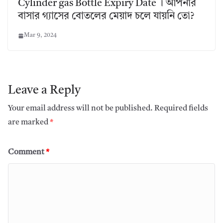
Cylinder gas Bottle Expiry Date । আপনার
বাসার গ্যাসের বোতলের মেয়াদ চলে যায়নি তো?
Mar 9, 2024
Leave a Reply
Your email address will not be published.
Required fields
are marked
*
Comment
*