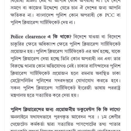
বিরোধী মামলা নেই বা আপনি কোন অপরাধী না। যে দেশে
ভ্রমণে বা কাজের উদ্দেশ্যে যেতে চান ঐ দেশের জন্য আপনি
ক্ষতিকর না। বাংলাদেশ পুলিশ কোন অপরাধী কে PCC বা
পুলিশ ক্লিয়ারেন্স সার্টিফিকেট দেয় না।
Police clearence এ কি থাকে?
বিদেশে যাওয়া বা বিদেশে
চাকুরির ক্ষেত্রে অধিকাংশ ক্ষেত্রে পুলিশ ক্লিয়ারেন্স সার্টিফিকেট
প্রয়োজন হয়। পুলিশ ক্লিয়রেন্স সার্টিফিকেট এর অর্থ হচ্ছে, যাকে
পুলিশ ক্লিয়ারেন্স দেয়া হচ্ছে তিনি কোন অপরাধী নন এবং তার
বিরুদ্ধে থানায় কোন অভিযোগও নেই। ঢাকার বাসিন্দাদের পুলিশ
ক্লিয়ারেন্স সার্টিফিকেট প্রয়োজন হলে রমনায় অবস্থিত ঢাকা
মেট্রোপলিটন পুলিশের সদরদপ্তরে যোগাযোগ করতে হবে।
সকল পুলিশ ক্লিয়ারেন্স সার্টিফিকেট ইংরেজী ভাষায় পররাষ্ট্র
মন্ত্রণালয় হতে সত্যায়িত করে দেয়া হয়।
পুলিশ ক্লিয়ারেন্সের জন্য প্রয়োজনীয় ডকুমেন্টস কি কি লাগে?
অনলাইনে যথাযথভাবে পূরণকৃত আবেদন পত্র । ১ম শ্রেণীর
গেজেটেড কর্মকর্তা দ্বারা সত্যায়িত পাসপোর্টের তথ্য পাতার