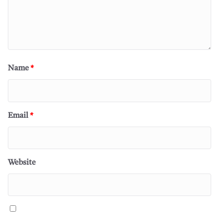
Name
*
Email
*
Website