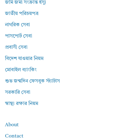
জমি জমা সংক্রান্ত ইস্যু
জাতীয় পরিচয়পত্র
নাগরিক সেবা
পাসপোর্ট সেবা
প্রবাসী সেবা
বিদেশ যাওয়ার নিয়ম
মোবাইল ব্যাংকিং
শুভ জন্মদিন ফেসবুক স্ট্যাটাস
সরকারি সেবা
স্বাস্থ্য রক্ষার নিয়ম
About
Contact