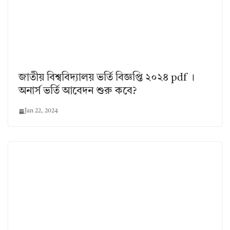
জাতীয় বিশ্ববিদ্যালয় ভর্তি বিজ্ঞপ্তি ২০২৪ pdf ।
অনার্স ভর্তি আবেদন শুরু কবে?
Jan 22, 2024