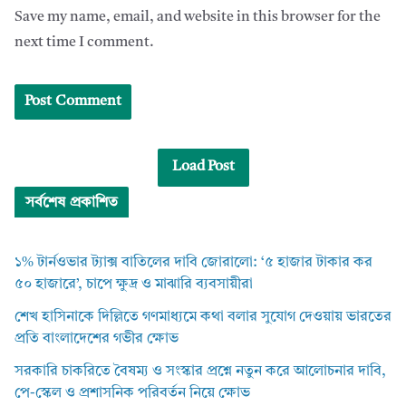
Save my name, email, and website in this browser for the
next time I comment.
Load Post
সর্বশেষ প্রকাশিত
১% টার্নওভার ট্যাক্স বাতিলের দাবি জোরালো: ‘৫ হাজার টাকার কর
৫০ হাজারে’, চাপে ক্ষুদ্র ও মাঝারি ব্যবসায়ীরা
শেখ হাসিনাকে দিল্লিতে গণমাধ্যমে কথা বলার সুযোগ দেওয়ায় ভারতের
প্রতি বাংলাদেশের গভীর ক্ষোভ
সরকারি চাকরিতে বৈষম্য ও সংস্কার প্রশ্নে নতুন করে আলোচনার দাবি,
পে-স্কেল ও প্রশাসনিক পরিবর্তন নিয়ে ক্ষোভ