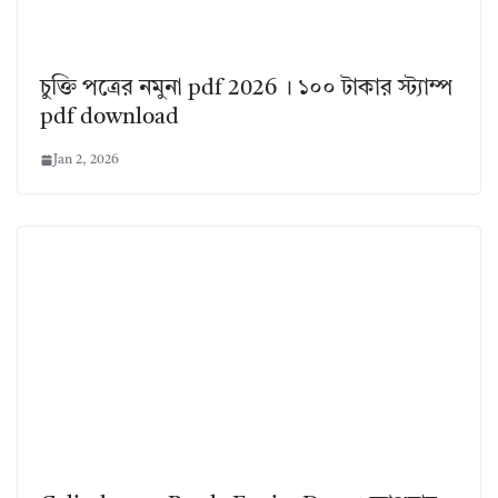
চুক্তি পত্রের নমুনা pdf 2026 । ১০০ টাকার স্ট্যাম্প
pdf download
Jan 2, 2026