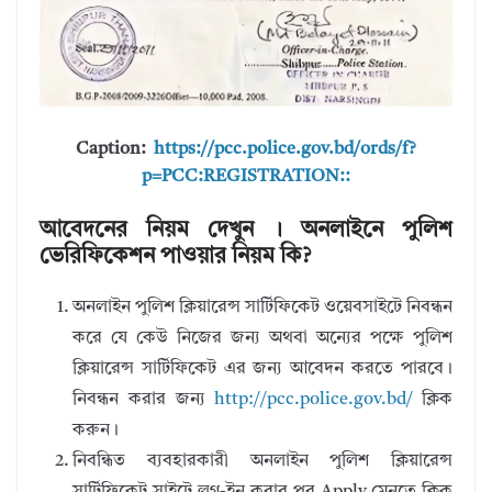
Caption:
https://pcc.police.gov.bd/ords/f?
p=PCC:REGISTRATION::
আবেদনের নিয়ম দেখুন । অনলাইনে পুলিশ
ভেরিফিকেশন পাওয়ার নিয়ম কি?
অনলাইন পুলিশ ক্লিয়ারেন্স সার্টিফিকেট ওয়েবসাইটে নিবন্ধন
করে যে কেউ নিজের জন্য অথবা অন্যের পক্ষে পুলিশ
ক্লিয়ারেন্স সার্টিফিকেট এর জন্য আবেদন করতে পারবে।
নিবন্ধন করার জন্য
http://pcc.police.gov.bd/
ক্লিক
করুন।
নিবন্ধিত ব্যবহারকারী অনলাইন পুলিশ ক্লিয়ারেন্স