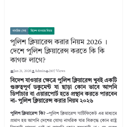
নাগরিক সেবা
বিদেশ যাওয়ার নিয়ম
পুলিশ ক্লিয়ারেন্স করার নিয়ম 2026 ।
দেশে পুলিশ ক্লিয়ারেন্স করতে কি কি
কাগজ লাগে?
Jan 21, 2026
Admin
2107 Views
বিদেশ যাওয়ার ক্ষেত্রে পুলিশ ক্লিয়ারেন্স খুবই একটি
গুরুত্বপূর্ণ ডকুমেন্ট যা ছাড়া কোন ভাবে আপনি
ডির্পাচার বা এয়ারপোর্ট হতে প্রস্থান করতে পারবেন
না- পুলিশ ক্লিয়ারেন্স করার নিয়ম ২০২৬
পুলিশ ক্লিয়ারেন্স কি? –
পুলিশ ক্লিয়ারেন্স সার্টিফিকেট এর মাধ্যমে
প্রমাণ হয় আপনি দেশের যোগ্য নাগরিক যার বিরুদ্ধে কোন রাষ্ট্র