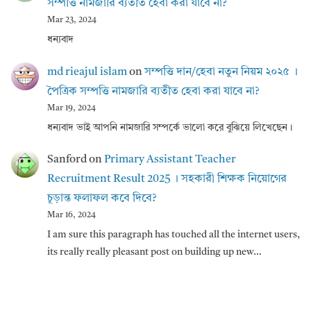
সম্পত্তি নামজারি ব্যতীত হেবা করা যাবে না?
Mar 23, 2024
ধন্যবাদ
md rieajul islam
on
সম্পত্তি দান/হেবা নতুন নিয়ম ২০২৫ ।
পৈত্রিক সম্পত্তি নামজারি ব্যতীত হেবা করা যাবে না?
Mar 19, 2024
ধন্যবাদ ভাই আপনি নামজারি সম্পর্কে ভালো করে বুঝিয়ে লিখেছেন।
Sanford
on
Primary Assistant Teacher
Recruitment Result 2025 । সহকারী শিক্ষক নিয়োগের
চূড়ান্ত ফলাফল কবে দিবে?
Mar 16, 2024
I am sure this paragraph has touched all the internet users,
its really really pleasant post on building up new…