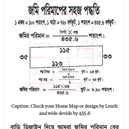
Caption: Check your Home Map or design by Lenth
and wide devide by 435.6
বাড়ি ডিজাইন দিয়ে আমরা জমির পরিমান বের