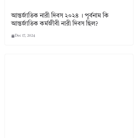
আন্তর্জাতিক নারী দিবস ২০২৪ । পূর্বনাম কি
আন্তর্জাতিক কর্মজীবী নারী দিবস ছিল?
Dec 17, 2024