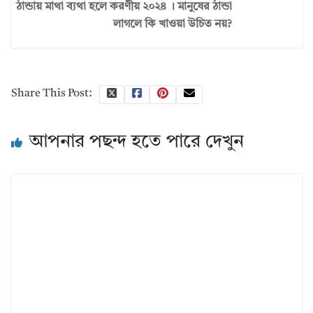
ঠান্ডায় মাথা ব্যথা হলে করণীয় ২০২৪ । মানুষের ঠান্ডা
লাগলে কি খাওয়া উচিত নয়?
Share This Post:
আপনার পছন্দ হতে পারে দেখুন