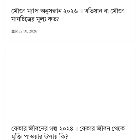
মৌজা ম্যাপ অনুসন্ধান ২০২৬ । খতিয়ান বা মৌজা
মানচিত্রের মূল্য কত?
May 15, 2026
বেকার জীবনের গল্প ২০২৪ । বেকার জীবন থেকে
মুক্তি পাওয়ার উপায় কি?