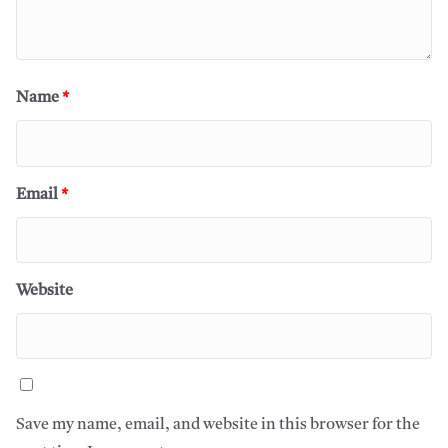
Name
*
Email
*
Website
Save my name, email, and website in this browser for the