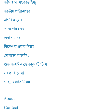
জমি জমা সংক্রান্ত ইস্যু
জাতীয় পরিচয়পত্র
নাগরিক সেবা
পাসপোর্ট সেবা
প্রবাসী সেবা
বিদেশ যাওয়ার নিয়ম
মোবাইল ব্যাংকিং
শুভ জন্মদিন ফেসবুক স্ট্যাটাস
সরকারি সেবা
স্বাস্থ্য রক্ষার নিয়ম
About
Contact