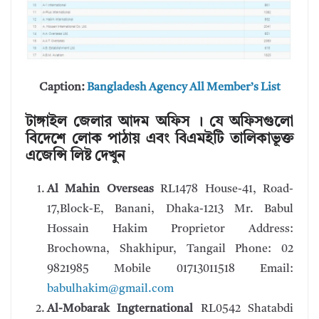
Caption:
Bangladesh Agency All Member’s List
টাঙ্গাইল জেলার আদম অফিস । যে অফিসগুলো
বিদেশে লোক পাঠায় এবং বিএমইটি তালিকাভূক্ত
এজেন্সি লিষ্ট দেখুন
Al Mahin Overseas
RL1478 House-41, Road-
17,Block-E, Banani, Dhaka-1213 Mr. Babul
Hossain Hakim Proprietor Address:
Brochowna, Shakhipur, Tangail Phone: 02
9821985 Mobile 01713011518 Email:
babulhakim@gmail.com
Al-Mobarak Ingternational
RL0542 Shatabdi