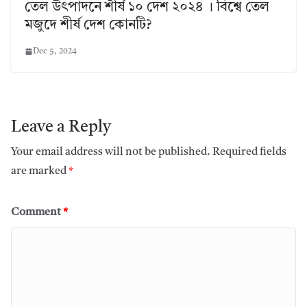
তেল উৎপাদনে শীর্ষ ১০ দেশ ২০২৪ । বিশ্বে তেল
মজুদে শীর্ষ দেশ কোনটি?
Dec 5, 2024
Leave a Reply
Your email address will not be published.
Required fields
are marked
*
Comment
*