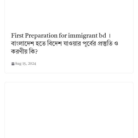
First Preparation for immigrant bd ।
বাংলাদেশ হতে বিদেশ যাওয়ার পূর্বের প্রস্তুতি ও
করণীয় কি?
Aug 15, 2024