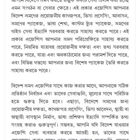
আপনি বিদেশে ভ্রমণ করতে ইচ্ছুক একটি সেবা প্রদান করা হচ্ছে
এমন সংগঠন বা সেবার ক্ষেত্রে। এই প্রকার এজেন্সিস আপনার
বিদেশ ভ্রমণের প্রয়োজনীয় কাগজপত্র, ভিসা প্রসেসিং, আবাসন,
ভ্রমণের প্যাকেজ, ভাষা শেখা, কাস্টম ট্যুর প্যাকেজ, ভ্রমণের
গাইড সেবা ইত্যাদি সরবরাহ করতে সাহায্য করতে পারে। এই
প্রকার এজেন্সিস আপনার ভ্রমণ পরিপ্রেক্ষিতে সাহায্য করতে
পারে, নিয়মিত যাত্রাবহ প্রয়োজনীয় দক্ষতা এবং তথ্য সরবরাহ
করতে পারে, যাত্রা এবং অবকাঠামোর জন্য পরামর্শ দিতে পারে,
এবং বিভিন্ন গন্তব্যে আপনার জন্য বিশেষ প্যাকেজ তৈরি করতে
সাহায্য করতে পারে।
বিদেশ ভ্রমণ এজেন্সির সাথে কাজ করার আগে, আপনাকে সঠিক
প্রতিষ্ঠান নির্বাচন এবং তাদের সেবাগুলি, মূল্যের সাথে পরিচিত
হতে গুরুত্ব দিতে হবে। এছাড়া, বিদেশে ভ্রমণের জন্য
প্রয়োজনীয় দক্ষতা, কাগজপত্র প্রসেসিং, ভিসা আবেদন, স্থায়ী বা
অস্থায়ী বাসস্থান নির্মাণ, ভাষা প্রশিক্ষণ ইত্যাদি সম্পর্কিত তথ্য
সংগ্রহ করাও গুরুত্বপূর্ণ। সম্ভবত, আপনি যদি বিদেশ যাওয়ার
এজেন্সি সেবা ব্যবহার করতে আগ্রহী হন, তাদের সাথে