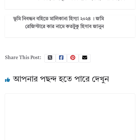
ভূমি নিবন্ধন বহিতে মালিকানা হিস্যা ২০২৪ । জমি
রেজিস্টারে কার নামে কতটুকু হিসাব জানুন
Share This Post:
আপনার পছন্দ হতে পারে দেখুন