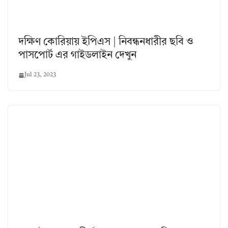
দক্ষিণ কোরিয়ায় ইপিএস | নিবন্ধনধারীর ছবি ও
পাসপোর্ট এর গাইডলাইন দেখুন
Jul 23, 2023