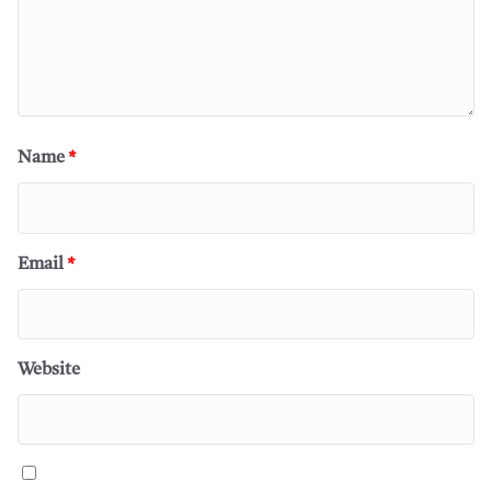
Name
*
Email
*
Website