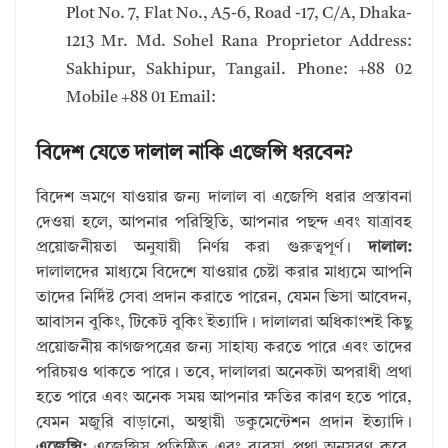
Plot No. 7, Flat No., A5-6, Road -17, C/A, Dhaka-
1213 Mr. Md. Sohel Rana Proprietor Address:
Sakhipur, Sakhipur, Tangail. Phone: +88 02
Mobile +88 01 Email:
বিদেশ যেতে দালাল নাকি এজেন্সি ধরবেন?
বিদেশ ভ্রমণে যাওয়ার জন্য দালাল বা এজেন্সি ধরার প্রস্তাবনা
দেওয়া হলে, আপনার পরিস্থিতি, আপনার পছন্দ এবং যাত্রাবহ
প্রয়োজনীয়তা অনুযায়ী নির্ণয় করা গুরুত্বপূর্ণ।
দালাল:
দালালদের মাধ্যমে বিদেশে যাওয়ার চেষ্টা করার মাধ্যমে আপনি
তাদের নির্দিষ্ট সেবা প্রদান করাতে পারেন, যেমন ভিসা আবেদন,
আবাসন বুকিং, টিকেট বুকিং ইত্যাদি। দালালরা অধিকাংশই কিছু
প্রয়োজনীয় কাগজপত্রের জন্য সাহায্য করতে পারে এবং তাদের
পরিচয়ও থাকতে পারে। তবে, দালালরা অনেকটা অপরাধী প্রথা
হতে পারে এবং অনেক সময় আপনার ক্ষতির কারণ হতে পারে,
যেমন মজুরি বাড়ানো, অস্থায়ী ডকুমেন্টেশন প্রদান ইত্যাদি।