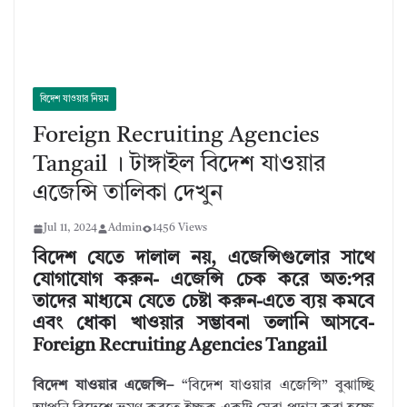
বিদেশ যাওয়ার নিয়ম
Foreign Recruiting Agencies
Tangail । টাঙ্গাইল বিদেশ যাওয়ার
এজেন্সি তালিকা দেখুন
Jul 11, 2024
Admin
1456 Views
বিদেশ যেতে দালাল নয়, এজেন্সিগুলোর সাথে
যোগাযোগ করুন- এজেন্সি চেক করে অত:পর
তাদের মাধ্যমে যেতে চেষ্টা করুন-এতে ব্যয় কমবে
এবং ধোকা খাওয়ার সম্ভাবনা তলানি আসবে-
Foreign Recruiting Agencies Tangail
বিদেশ যাওয়ার এজেন্সি–
“বিদেশ যাওয়ার এজেন্সি” বুঝাচ্ছি