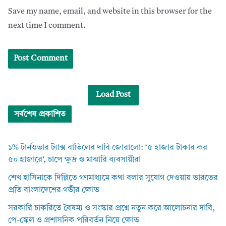
Save my name, email, and website in this browser for the
next time I comment.
Load Post
সর্বশেষ প্রকাশিত
১% টার্নওভার ট্যাক্স বাতিলের দাবি জোরালো: ‘৫ হাজার টাকার কর
৫০ হাজারে’, চাপে ক্ষুদ্র ও মাঝারি ব্যবসায়ীরা
শেখ হাসিনাকে দিল্লিতে গণমাধ্যমে কথা বলার সুযোগ দেওয়ায় ভারতের
প্রতি বাংলাদেশের গভীর ক্ষোভ
সরকারি চাকরিতে বৈষম্য ও সংস্কার প্রশ্নে নতুন করে আলোচনার দাবি,
পে-স্কেল ও প্রশাসনিক পরিবর্তন নিয়ে ক্ষোভ