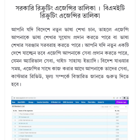
সরকারি রিক্রুটিং এজেন্সির তালিকা । বিএমইটি
রিক্রুটিং এজেন্সির তালিকা
আপনি যদি বিদেশে নতুন ভাষা শেখা চান, তাহলে এজেন্সি
আপনাকে ভাষা শেখার সুযোগ প্রদান করতে পারে বা ভাষা
শেখার সরঞ্জাম সরবরাহ করতে পারে। আপনি যদি নতুন একটি
দেশে যাচ্ছেন তবে এজেন্সি আপনাকে সেবা প্রদান করতে পারে,
যেমন অ্যারিভাল সেবা, গাইড সাহায্য ইত্যাদি। বিদেশ যাওয়ার
সময়, এজেন্সির সাথে কাজ করার আগে আপনাকে তাদের সেবা,
কাস্টমার রিভিউ, মূল্য সম্পর্কে বিস্তারিত জানতে গুরুত্ব দিতে
হবে।