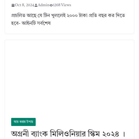
Oct 8, 2024
Admin
1268 Views
প্রচলিত আছে যে টিন খুললেই ২০০০ টাকা প্রতি বছর কর দিতে
হবে- আইনটি সর্বশেষ
আয় করার উপায়
অগ্রনী ব্যাংক মিলিওনিয়ার স্কিম ২০২৪ ।