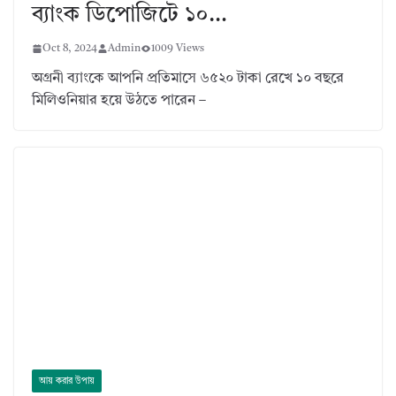
ব্যাংক ডিপোজিটে ১০…
Oct 8, 2024
Admin
1009 Views
অগ্রনী ব্যাংকে আপনি প্রতিমাসে ৬৫২০ টাকা রেখে ১০ বছরে
মিলিওনিয়ার হয়ে উঠতে পারেন –
আয় করার উপায়