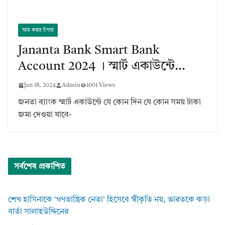
আয় করার উপায়
Jananta Bank Smart Bank
Account 2024 । স্মার্ট একাউন্টে…
Jan 18, 2024
Admin
1001 Views
জনতা ব্যাংক স্মার্ট একাউন্টে যে কোন দিন যে কোন সময় টাকা
জমা দেওয়া যাবে-
সর্বশেষ প্রকাশিত
শেখ হাসিনাকে ‘গণতান্ত্রিক নেতা’ হিসেবে স্বীকৃতি নয়, ভারতকে কড়া
বার্তা সালাহউদ্দিনের