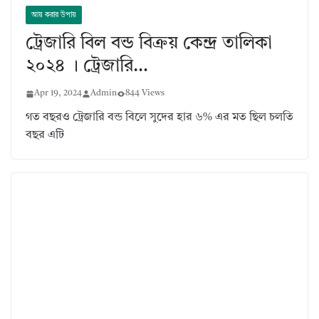
আয় করার উপায়
ট্রেজারি বিল বন্ড বিক্রয় কেন্দ্র তালিকা
২০২৪ । ট্রেজারি…
Apr 19, 2024
Admin
844 Views
গত বছরও ট্রেজারি বন্ড বিলে সুদের হার ৬% এর মত ছিল চলতি
বছর এটি