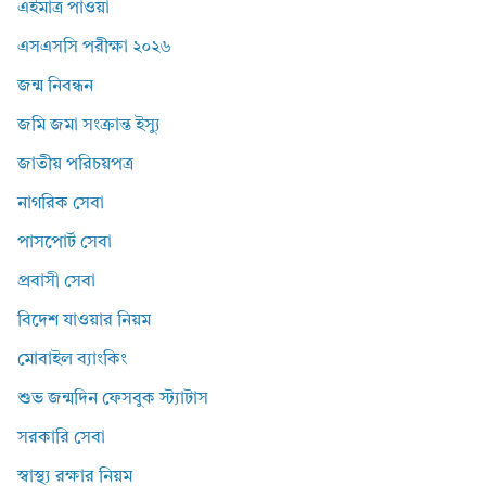
এইমাত্র পাওয়া
এসএসসি পরীক্ষা ২০২৬
জন্ম নিবন্ধন
জমি জমা সংক্রান্ত ইস্যু
জাতীয় পরিচয়পত্র
নাগরিক সেবা
পাসপোর্ট সেবা
প্রবাসী সেবা
বিদেশ যাওয়ার নিয়ম
মোবাইল ব্যাংকিং
শুভ জন্মদিন ফেসবুক স্ট্যাটাস
সরকারি সেবা
স্বাস্থ্য রক্ষার নিয়ম