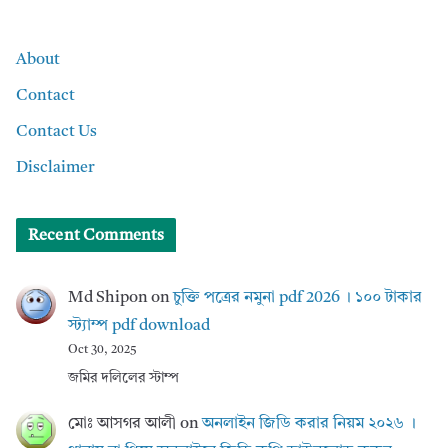
About
Contact
Contact Us
Disclaimer
Recent Comments
Md Shipon
on
চুক্তি পত্রের নমুনা pdf 2026 । ১০০ টাকার
স্ট্যাম্প pdf download
Oct 30, 2025
জমির দলিলের স্টাম্প
মোঃ আসগর আলী
on
অনলাইন জিডি করার নিয়ম ২০২৬ ।