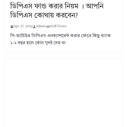
ডিপিএস ফান্ড করার নিয়ম । আপনি
ডিপিএস কোথায় করবেন?
Apr 27, 2024
Admin
1028 Views
পি-ম্যাচিউর ডিপিএস এনক্যাশমেন্ট করার ক্ষেত্রে কিছু ব্যাংক
১-২ বছর হলে কোন সুদই দেয় না-