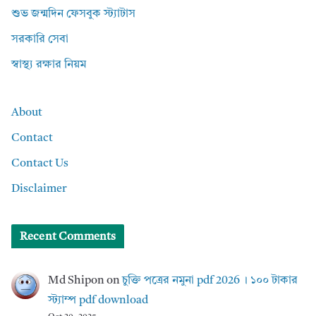
শুভ জন্মদিন ফেসবুক স্ট্যাটাস
সরকারি সেবা
স্বাস্থ্য রক্ষার নিয়ম
About
Contact
Contact Us
Disclaimer
Recent Comments
Md Shipon
on
চুক্তি পত্রের নমুনা pdf 2026 । ১০০ টাকার
স্ট্যাম্প pdf download