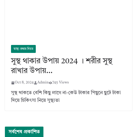
স্বাস্থ্য রক্ষার নিয়ম
সুস্থ থাকার উপায় 2024 । শরীর সুস্থ
রাখার উপায়…
Oct 8, 2024
Admin
745 Views
সুস্থ থাকতে বেশি কিছু লাগে না-কেউ টাকার পিছুনে ছুটে টাকা
দিয়ে চিকিৎসা নিয়ে সুস্থ্যতা
সর্বশেষ প্রকাশিত