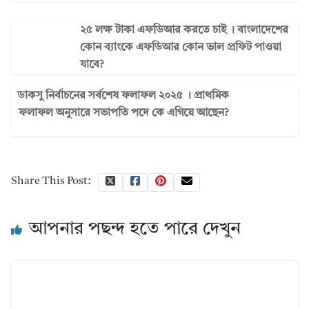
২৫ লক্ষ টাকা এফডিআর করতে চাই । বাংলাদেশের
কোন ব্যাংকে এফডিআর কোন ভাল প্রফিট পাওয়া
যাবে?
ডাকসু নির্বাচনের সর্বশেষ ফলাফল ২০২৫ । প্রাথমিক
ফলাফল অনুসারে সভাপতি পদে কে এগিয়ে আছেন?
Share This Post:
আপনার পছন্দ হতে পারে দেখুন