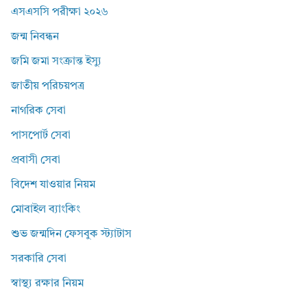
এসএসসি পরীক্ষা ২০২৬
জন্ম নিবন্ধন
জমি জমা সংক্রান্ত ইস্যু
জাতীয় পরিচয়পত্র
নাগরিক সেবা
পাসপোর্ট সেবা
প্রবাসী সেবা
বিদেশ যাওয়ার নিয়ম
মোবাইল ব্যাংকিং
শুভ জন্মদিন ফেসবুক স্ট্যাটাস
সরকারি সেবা
স্বাস্থ্য রক্ষার নিয়ম