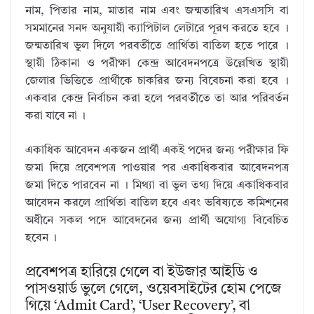
নাম, পিতার নাম, মাতার নাম এবং জন্মতারিখ এসএসসি বা
সমমানের সনদ অনুযায়ী ক্যাপিটাল লেটারে পূরণ করতে হবে ।
জন্মতারিখ ভুল দিলে পরবর্তীতে প্রার্থিতা বাতিল হতে পারে ।
স্থায়ী ঠিকানা ও পরীক্ষা কেন্দ্র আবেদনপত্রে উল্লেখিত স্থায়ী
জেলার ভিত্তিতে প্রার্থীকে চাকরির জন্য বিবেচনা করা হবে ।
একবার কেন্দ্র নির্বাচন করা হলে পরবর্তীতে তা আর পরিবর্তন
করা যাবে না ।
একাধিক আবেদন একজন প্রার্থী একই পদের জন্য পরীক্ষার ফি
জমা দিয়ে প্রবেশপত্র পাওয়ার পর একাধিকবার আবেদনপত্র
জমা দিতে পারবেন না । মিথ্যা বা ভুল তথ্য দিয়ে একাধিকবার
আবেদন করলে প্রার্থিতা বাতিল হবে এবং ভবিষ্যতে কমিশনের
অধীনে সকল পদে আবেদনের জন্য প্রার্থী অযোগ্য বিবেচিত
হবেন ।
প্রবেশপত্র হারিয়ে গেলে বা ইউজার আইডি ও
পাসওয়ার্ড ভুলে গেলে, ওয়েবসাইটের হোম পেজে
গিয়ে ‘Admit Card’, ‘User Recovery’, বা