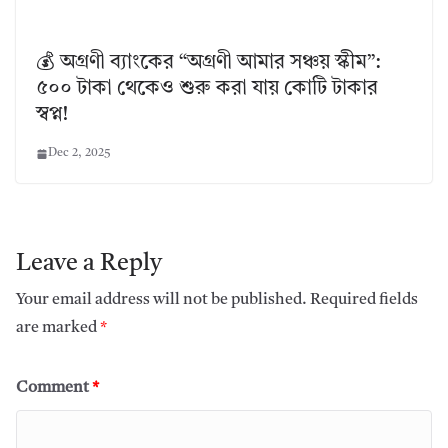
💰 অগ্রণী ব্যাংকের “অগ্রণী আমার সঞ্চয় স্কীম”:
৫০০ টাকা থেকেও শুরু করা যায় কোটি টাকার
স্বপ্ন!
Dec 2, 2025
Leave a Reply
Your email address will not be published.
Required fields
are marked
*
Comment
*