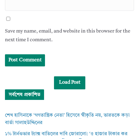
Save my name, email, and website in this browser for the
next time I comment.
Load Post
সর্বশেষ প্রকাশিত
শেখ হাসিনাকে ‘গণতান্ত্রিক নেতা’ হিসেবে স্বীকৃতি নয়, ভারতকে কড়া
বার্তা সালাহউদ্দিনের
১% টার্নওভার ট্যাক্স বাতিলের দাবি জোরালো: ‘৫ হাজার টাকার কর