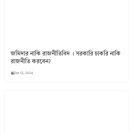
জমিদার নাকি রাজনীতিবিদ । সরকারি চাকরি নাকি
রাজনীতি করবেন?
Jan 13, 2024