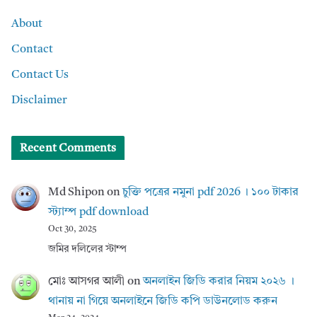
About
Contact
Contact Us
Disclaimer
Recent Comments
Md Shipon
on
চুক্তি পত্রের নমুনা pdf 2026 । ১০০ টাকার
স্ট্যাম্প pdf download
Oct 30, 2025
জমির দলিলের স্টাম্প
মোঃ আসগর আলী
on
অনলাইন জিডি করার নিয়ম ২০২৬ ।
থানায় না গিয়ে অনলাইনে জিডি কপি ডাউনলোড করুন