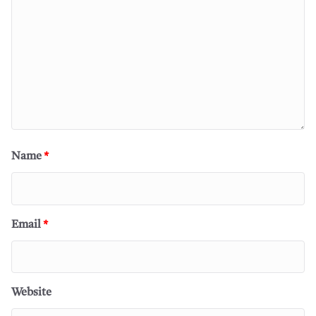
Name
*
Email
*
Website