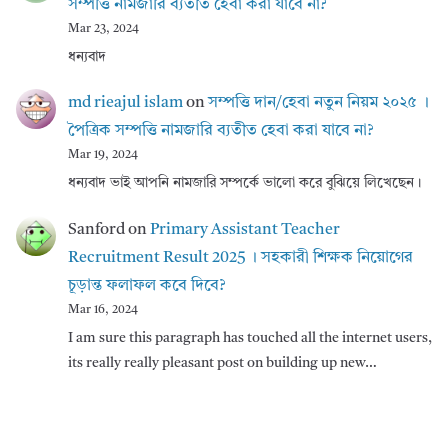
সম্পত্তি নামজারি ব্যতীত হেবা করা যাবে না?
Mar 23, 2024
ধন্যবাদ
md rieajul islam
on
সম্পত্তি দান/হেবা নতুন নিয়ম ২০২৫ ।
পৈত্রিক সম্পত্তি নামজারি ব্যতীত হেবা করা যাবে না?
Mar 19, 2024
ধন্যবাদ ভাই আপনি নামজারি সম্পর্কে ভালো করে বুঝিয়ে লিখেছেন।
Sanford
on
Primary Assistant Teacher
Recruitment Result 2025 । সহকারী শিক্ষক নিয়োগের
চূড়ান্ত ফলাফল কবে দিবে?
Mar 16, 2024
I am sure this paragraph has touched all the internet users,
its really really pleasant post on building up new…