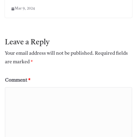
Mar 9, 2024
Leave a Reply
Your email address will not be published.
Required fields
are marked
*
Comment
*