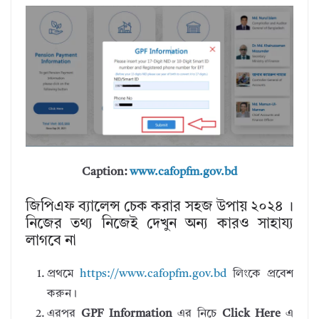
Caption:
www.cafopfm.gov.bd
জিপিএফ ব্যালেন্স চেক করার সহজ উপায় ২০২৪ ।
নিজের তথ্য নিজেই দেখুন অন্য কারও সাহায্য
লাগবে না
প্রথমে
https://www.cafopfm.gov.bd
লিংকে প্রবেশ
করুন।
এরপর
GPF Information
এর নিচে
Click Here
এ