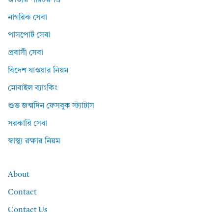
জাতীয় পরিচয়পত্র
নাগরিক সেবা
পাসপোর্ট সেবা
প্রবাসী সেবা
বিদেশ যাওয়ার নিয়ম
মোবাইল ব্যাংকিং
শুভ জন্মদিন ফেসবুক স্ট্যাটাস
সরকারি সেবা
স্বাস্থ্য রক্ষার নিয়ম
About
Contact
Contact Us