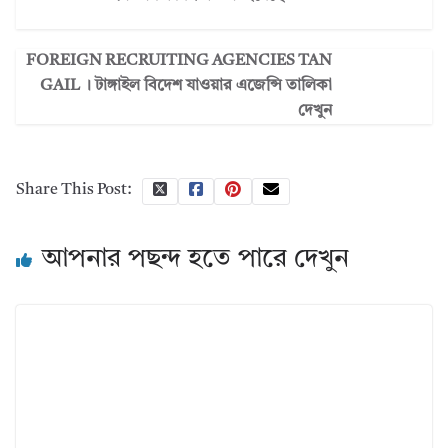
FOREIGN RECRUITING AGENCIES TAN
GAIL । টাঙ্গাইল বিদেশ যাওয়ার এজেন্সি তালিকা
দেখুন
Share This Post:
আপনার পছন্দ হতে পারে দেখুন