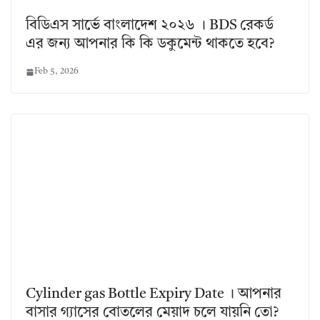
বিডিএস সার্ভে বাংলাদেশ ২০২৬ । BDS রেকর্ড
এর জন্য আপনার কি কি ডকুমেন্ট থাকতে হবে?
Feb 5, 2026
Cylinder gas Bottle Expiry Date । আপনার
বাসার গ্যাসের বোতলের মেয়াদ চলে যায়নি তো?