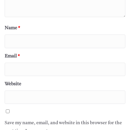
Name
*
Email
*
Website
Save my name, email, and website in this browser for the