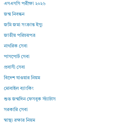
এসএসসি পরীক্ষা ২০২৬
জন্ম নিবন্ধন
জমি জমা সংক্রান্ত ইস্যু
জাতীয় পরিচয়পত্র
নাগরিক সেবা
পাসপোর্ট সেবা
প্রবাসী সেবা
বিদেশ যাওয়ার নিয়ম
মোবাইল ব্যাংকিং
শুভ জন্মদিন ফেসবুক স্ট্যাটাস
সরকারি সেবা
স্বাস্থ্য রক্ষার নিয়ম