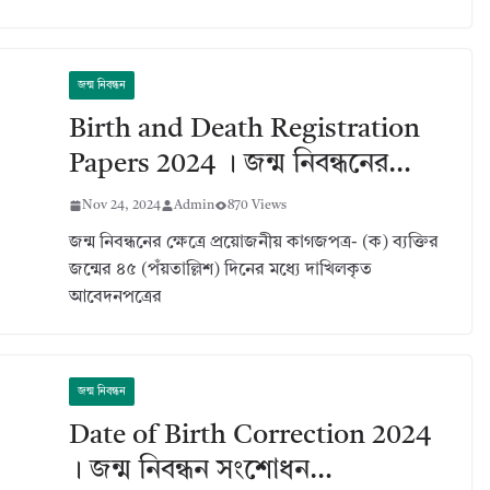
জন্ম নিবন্ধন
Birth and Death Registration
Papers 2024 । জন্ম নিবন্ধনের…
Nov 24, 2024
Admin
870 Views
জন্ম নিবন্ধনের ক্ষেত্রে প্রয়োজনীয় কাগজপত্র- (ক) ব্যক্তির
জন্মের ৪৫ (পঁয়তাল্লিশ) দিনের মধ্যে দাখিলকৃত
আবেদনপত্রের
জন্ম নিবন্ধন
Date of Birth Correction 2024
। জন্ম নিবন্ধন সংশোধন…