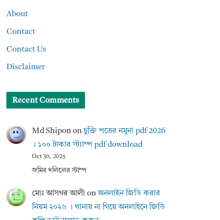
About
Contact
Contact Us
Disclaimer
Recent Comments
Md Shipon
on
চুক্তি পত্রের নমুনা pdf 2026
। ১০০ টাকার স্ট্যাম্প pdf download
Oct 30, 2025
জমির দলিলের স্টাম্প
মোঃ আসগর আলী
on
অনলাইন জিডি করার
নিয়ম ২০২৬ । থানায় না গিয়ে অনলাইনে জিডি