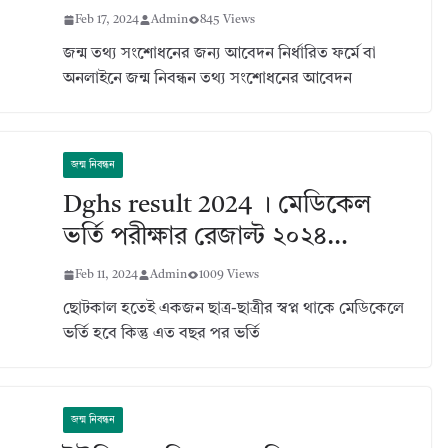
Feb 17, 2024
Admin
845 Views
জন্ম তথ্য সংশোধনের জন্য আবেদন নির্ধারিত ফর্মে বা
অনলাইনে জন্ম নিবন্ধন তথ্য সংশোধনের আবেদন
জন্ম নিবন্ধন
Dghs result 2024 । মেডিকেল
ভর্তি পরীক্ষার রেজাল্ট ২০২৪…
Feb 11, 2024
Admin
1009 Views
ছোটকাল হতেই একজন ছাত্র-ছাত্রীর স্বপ্ন থাকে মেডিকেলে
ভর্তি হবে কিন্তু এত বছর পর ভর্তি
জন্ম নিবন্ধন