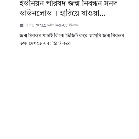
ইউনিয়ন পরিষদ জন্ম নিবন্ধন সনদ
ডাউনলোড । হারিয়ে যাওয়া…
Jul 24, 2023
Admin
977 Views
জন্ম নিবন্ধন যাচাই লিংক ভিজিট করে আপনি জন্ম নিবন্ধন
তথ্য দেখতে এবং প্রিন্ট করে