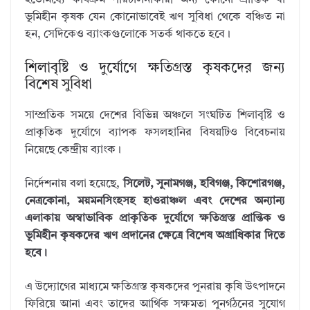
ইতোমধ্যে কার্যক্রম পরিচালনাকারী অন্য কোনো প্রান্তিক বা
ভূমিহীন কৃষক যেন কোনোভাবেই ঋণ সুবিধা থেকে বঞ্চিত না
হন, সেদিকেও ব্যাংকগুলোকে সতর্ক থাকতে হবে।
শিলাবৃষ্টি ও দুর্যোগে ক্ষতিগ্রস্ত কৃষকদের জন্য
বিশেষ সুবিধা
সাম্প্রতিক সময়ে দেশের বিভিন্ন অঞ্চলে সংঘটিত শিলাবৃষ্টি ও
প্রাকৃতিক দুর্যোগে ব্যাপক ফসলহানির বিষয়টিও বিবেচনায়
নিয়েছে কেন্দ্রীয় ব্যাংক।
নির্দেশনায় বলা হয়েছে,
সিলেট, সুনামগঞ্জ, হবিগঞ্জ, কিশোরগঞ্জ,
নেত্রকোনা, ময়মনসিংহসহ হাওরাঞ্চল এবং দেশের অন্যান্য
এলাকায় অস্বাভাবিক প্রাকৃতিক দুর্যোগে ক্ষতিগ্রস্ত প্রান্তিক ও
ভূমিহীন কৃষকদের ঋণ প্রদানের ক্ষেত্রে বিশেষ অগ্রাধিকার দিতে
হবে।
এ উদ্যোগের মাধ্যমে ক্ষতিগ্রস্ত কৃষকদের পুনরায় কৃষি উৎপাদনে
ফিরিয়ে আনা এবং তাদের আর্থিক সক্ষমতা পুনর্গঠনের সুযোগ