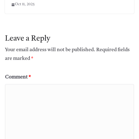
Oct 11, 2025
Leave a Reply
Your email address will not be published.
Required fields
are marked
*
Comment
*