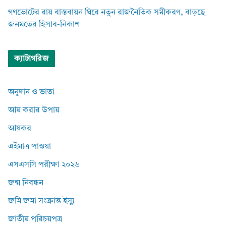
গণভোটের রায় বাস্তবায়ন ঘিরে নতুন রাজনৈতিক সমীকরণ, বাড়ছে
জনমতের হিসাব-নিকাশ
ক্যাটাগরিজ
অনুদান ও ভাতা
আয় করার উপায়
আয়কর
এইমাত্র পাওয়া
এসএসসি পরীক্ষা ২০২৬
জন্ম নিবন্ধন
জমি জমা সংক্রান্ত ইস্যু
জাতীয় পরিচয়পত্র