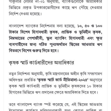
সার্কুলার লেটার নং-০১ অনুযায়ী, ব্যাংকগুলোকে অগ্রাধিকার
ভিত্তিতে প্রকৃত উপকারভোগীদের কাছে ঋণ পৌঁছে দেওয়ার
নির্দেশ দেওয়া হয়েছে।
বাংলাদেশ ব্যাংকের নির্দেশনায় বলা হয়েছে,
১০, ৫০ ও ১০০
টাকার বিশেষ হিসাবধারী কৃষক, প্রান্তিক ও ভূমিহীন কৃষক,
নিম্নআয়ের পেশাজীবী, স্কুল ব্যাংকিং হিসাবধারী এবং ক্ষুদ্র
ব্যবসায়ীদের জন্য গঠিত পুনঃঅর্থায়ন স্কিমের আওতায় ঋণ
বিতরণে বিশেষ গুরুত্ব দিতে হবে।
কৃষক স্মার্ট কার্ডধারীদের অগ্রাধিকার
নতুন নির্দেশনা অনুযায়ী, কৃষি মন্ত্রণালয়ের অধীন কৃষি সম্প্রসারণ
অধিদপ্তর প্রবর্তিত
‘কৃষক স্মার্ট কার্ড নীতিমালা-২০২৫’
অনুসারে
কৃষক স্মার্ট কার্ডধারী প্রান্তিক ও ভূমিহীন কৃষকদের ১০ টাকার
হিসাবের ভিত্তিতে ঋণ প্রদানের ক্ষেত্রে অগ্রাধিকার দিতে হবে।
তবে বাংলাদেশ ব্যাংক স্পষ্ট করেছে যে, এই স্কিমের আওতায়