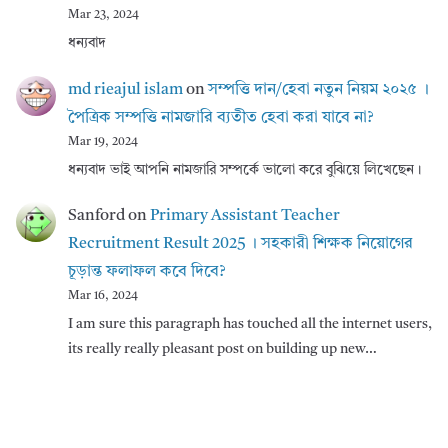
Mar 23, 2024
ধন্যবাদ
md rieajul islam
on
সম্পত্তি দান/হেবা নতুন নিয়ম ২০২৫ ।
পৈত্রিক সম্পত্তি নামজারি ব্যতীত হেবা করা যাবে না?
Mar 19, 2024
ধন্যবাদ ভাই আপনি নামজারি সম্পর্কে ভালো করে বুঝিয়ে লিখেছেন।
Sanford
on
Primary Assistant Teacher
Recruitment Result 2025 । সহকারী শিক্ষক নিয়োগের
চূড়ান্ত ফলাফল কবে দিবে?
Mar 16, 2024
I am sure this paragraph has touched all the internet users,
its really really pleasant post on building up new…