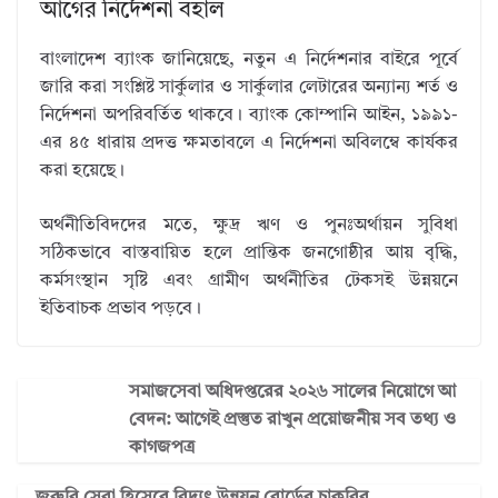
আগের নির্দেশনা বহাল
বাংলাদেশ ব্যাংক জানিয়েছে, নতুন এ নির্দেশনার বাইরে পূর্বে
জারি করা সংশ্লিষ্ট সার্কুলার ও সার্কুলার লেটারের অন্যান্য শর্ত ও
নির্দেশনা অপরিবর্তিত থাকবে। ব্যাংক কোম্পানি আইন, ১৯৯১-
এর ৪৫ ধারায় প্রদত্ত ক্ষমতাবলে এ নির্দেশনা অবিলম্বে কার্যকর
করা হয়েছে।
অর্থনীতিবিদদের মতে, ক্ষুদ্র ঋণ ও পুনঃঅর্থায়ন সুবিধা
সঠিকভাবে বাস্তবায়িত হলে প্রান্তিক জনগোষ্ঠীর আয় বৃদ্ধি,
কর্মসংস্থান সৃষ্টি এবং গ্রামীণ অর্থনীতির টেকসই উন্নয়নে
ইতিবাচক প্রভাব পড়বে।
সমাজসেবা অধিদপ্তরের ২০২৬ সালের নিয়োগে আ
বেদন: আগেই প্রস্তুত রাখুন প্রয়োজনীয় সব তথ্য ও
কাগজপত্র