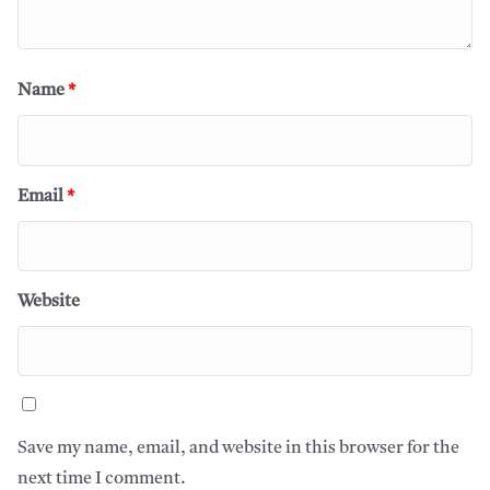
Name
*
Email
*
Website
Save my name, email, and website in this browser for the
next time I comment.