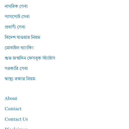
নাগরিক সেবা
পাসপোর্ট সেবা
প্রবাসী সেবা
বিদেশ যাওয়ার নিয়ম
মোবাইল ব্যাংকিং
শুভ জন্মদিন ফেসবুক স্ট্যাটাস
সরকারি সেবা
স্বাস্থ্য রক্ষার নিয়ম
About
Contact
Contact Us