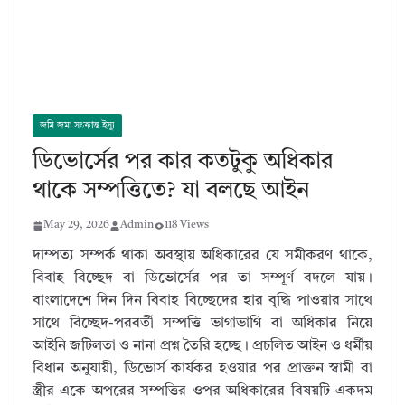
জমি জমা সংক্রান্ত ইস্যু
ডিভোর্সের পর কার কতটুকু অধিকার
থাকে সম্পত্তিতে? যা বলছে আইন
May 29, 2026
Admin
118 Views
দাম্পত্য সম্পর্ক থাকা অবস্থায় অধিকারের যে সমীকরণ থাকে,
বিবাহ বিচ্ছেদ বা ডিভোর্সের পর তা সম্পূর্ণ বদলে যায়।
বাংলাদেশে দিন দিন বিবাহ বিচ্ছেদের হার বৃদ্ধি পাওয়ার সাথে
সাথে বিচ্ছেদ-পরবর্তী সম্পত্তি ভাগাভাগি বা অধিকার নিয়ে
আইনি জটিলতা ও নানা প্রশ্ন তৈরি হচ্ছে। প্রচলিত আইন ও ধর্মীয়
বিধান অনুযায়ী, ডিভোর্স কার্যকর হওয়ার পর প্রাক্তন স্বামী বা
স্ত্রীর একে অপরের সম্পত্তির ওপর অধিকারের বিষয়টি একদম