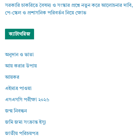
সরকারি চাকরিতে বৈষম্য ও সংস্কার প্রশ্নে নতুন করে আলোচনার দাবি,
পে-স্কেল ও প্রশাসনিক পরিবর্তন নিয়ে ক্ষোভ
ক্যাটাগরিজ
অনুদান ও ভাতা
আয় করার উপায়
আয়কর
এইমাত্র পাওয়া
এসএসসি পরীক্ষা ২০২৬
জন্ম নিবন্ধন
জমি জমা সংক্রান্ত ইস্যু
জাতীয় পরিচয়পত্র