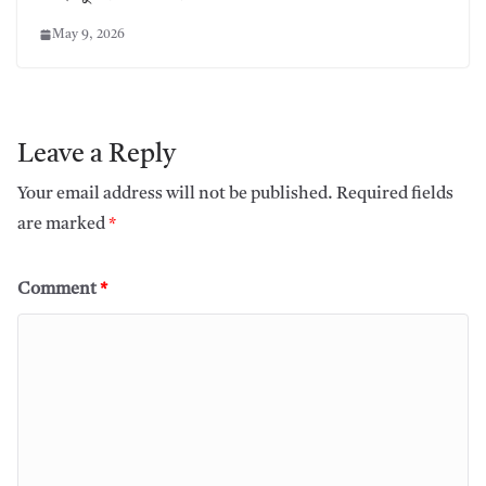
May 9, 2026
Leave a Reply
Your email address will not be published.
Required fields
are marked
*
Comment
*