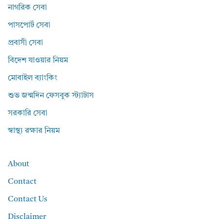
নাগরিক সেবা
পাসপোর্ট সেবা
প্রবাসী সেবা
বিদেশ যাওয়ার নিয়ম
মোবাইল ব্যাংকিং
শুভ জন্মদিন ফেসবুক স্ট্যাটাস
সরকারি সেবা
স্বাস্থ্য রক্ষার নিয়ম
About
Contact
Contact Us
Disclaimer