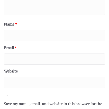
Name
*
Email
*
Website
Save my name, email, and website in this browser for the