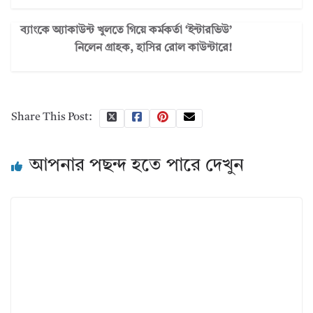
ব্যাংকে অ্যাকাউন্ট খুলতে গিয়ে কর্মকর্তা ‘ইন্টারভিউ’
নিলেন গ্রাহক, হাসির রোল কাউন্টারে!
Share This Post:
আপনার পছন্দ হতে পারে দেখুন