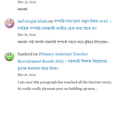
Mar 23, 2024
ধন্যবাদ
md rieajul islam
on
সম্পত্তি দান/হেবা নতুন নিয়ম ২০২৫ ।
পৈত্রিক সম্পত্তি নামজারি ব্যতীত হেবা করা যাবে না?
Mar 19, 2024
ধন্যবাদ ভাই আপনি নামজারি সম্পর্কে ভালো করে বুঝিয়ে লিখেছেন।
Sanford
on
Primary Assistant Teacher
Recruitment Result 2025 । সহকারী শিক্ষক নিয়োগের
চূড়ান্ত ফলাফল কবে দিবে?
Mar 16, 2024
I am sure this paragraph has touched all the internet users,
its really really pleasant post on building up new…