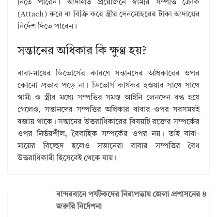
নিতে পারেন। আদালত প্রয়োজনে স্বামীর সম্পত্তি ক্রোক
(Attach) করে বা বিক্রি করে স্ত্রীর দেনমোহরের টাকা আদায়ের
নির্দেশ দিতে পারেন।
সন্তানের অধিকার কি ক্ষুণ্ণ হয়?
বাবা-মায়ের ডিভোর্সের কারণে সন্তানদের অধিকারের ওপর
কোনো প্রভাব পড়ে না। ডিভোর্স কার্যকর হওয়ার সাথে সাথে
স্বামী ও স্ত্রীর মধ্যে সম্পত্তির সমস্ত আইনি লেনদেন বন্ধ হয়ে
গেলেও, সন্তানদের সম্পত্তির অধিকার বাবার ওপর সবসময়ই
বজায় থাকে। সন্তানের উত্তরাধিকারের বিষয়টি রক্তের সম্পর্কের
ওপর নির্ভরশীল, বৈবাহিক সম্পর্কের ওপর নয়। তাই বাবা-
মায়ের বিচ্ছেদ হলেও সন্তানেরা বাবার সম্পত্তির বৈধ
উত্তরাধিকারী হিসেবেই থেকে যায়।
বান্দরবানে পর্যটকদের নিরাপত্তায় জেলা প্রশাসনের ৪
জরুরি নির্দেশনা