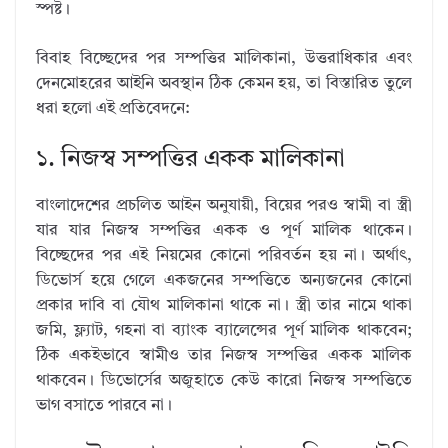
স্পষ্ট।
বিবাহ বিচ্ছেদের পর সম্পত্তির মালিকানা, উত্তরাধিকার এবং
দেনমোহরের আইনি অবস্থান ঠিক কেমন হয়, তা বিস্তারিত তুলে
ধরা হলো এই প্রতিবেদনে:
১. নিজস্ব সম্পত্তির একক মালিকানা
বাংলাদেশের প্রচলিত আইন অনুযায়ী, বিয়ের পরও স্বামী বা স্ত্রী
যার যার নিজস্ব সম্পত্তির একক ও পূর্ণ মালিক থাকেন।
বিচ্ছেদের পর এই নিয়মের কোনো পরিবর্তন হয় না। অর্থাৎ,
ডিভোর্স হয়ে গেলে একজনের সম্পত্তিতে অন্যজনের কোনো
প্রকার দাবি বা যৌথ মালিকানা থাকে না। স্ত্রী তার নামে থাকা
জমি, ফ্ল্যাট, গহনা বা ব্যাংক ব্যালেন্সের পূর্ণ মালিক থাকবেন;
ঠিক একইভাবে স্বামীও তার নিজস্ব সম্পত্তির একক মালিক
থাকবেন। ডিভোর্সের অজুহাতে কেউ কারো নিজস্ব সম্পত্তিতে
ভাগ বসাতে পারবে না।