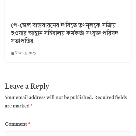
পে-স্কেল বাস্তবায়নের দাবিতে তৃণমূলকে সক্রিয়
হওয়ার আহ্বান সচিবালয় কর্মকর্তা সংযুক্ত পরিষদ
সভাপতির
Nov 23, 2025
Leave a Reply
Your email address will not be published.
Required fields
are marked
*
Comment
*