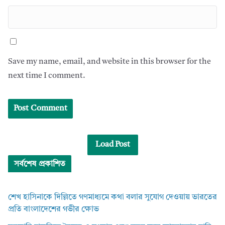
Save my name, email, and website in this browser for the
next time I comment.
Load Post
সর্বশেষ প্রকাশিত
শেখ হাসিনাকে দিল্লিতে গণমাধ্যমে কথা বলার সুযোগ দেওয়ায় ভারতের
প্রতি বাংলাদেশের গভীর ক্ষোভ