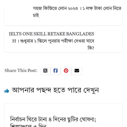
সহজ কিস্তিতে লোন ২০২৩ । ১ লক্ষ টাকা লোন নিতে
চাই
IELTS ONE SKILL RETAKE BANGLADES
H । শুধুমাত্র ১ স্কিলে পুনরায় পরীক্ষা দেওয়া যাবে
কি?
Share This Post:
আপনার পছন্দ হতে পারে দেখুন
নির্বাচন ঘিরে টানা ৪ দিনের ছুটির ঘোষণা;