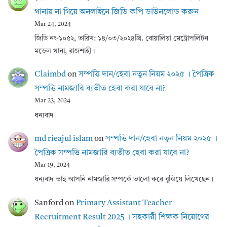
থানায় না গিয়ে অনলাইনে জিডি কপি ডাউনলোড করুন
Mar 24, 2024
জিডি নং-১০৫২, তারিখ: ১৪/০৩/২০২৪খ্রি. বোয়ালিয়া মেট্রোপলিটন
মডেল থানা, রাজশাহী।
Claimbd
on
সম্পত্তি দান/হেবা নতুন নিয়ম ২০২৫ । পৈত্রিক
সম্পত্তি নামজারি ব্যতীত হেবা করা যাবে না?
Mar 23, 2024
ধন্যবাদ
md rieajul islam
on
সম্পত্তি দান/হেবা নতুন নিয়ম ২০২৫ ।
পৈত্রিক সম্পত্তি নামজারি ব্যতীত হেবা করা যাবে না?
Mar 19, 2024
ধন্যবাদ ভাই আপনি নামজারি সম্পর্কে ভালো করে বুঝিয়ে লিখেছেন।
Sanford
on
Primary Assistant Teacher
Recruitment Result 2025 । সহকারী শিক্ষক নিয়োগের