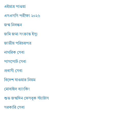
এইমাত্র পাওয়া
এসএসসি পরীক্ষা ২০২৬
জন্ম নিবন্ধন
জমি জমা সংক্রান্ত ইস্যু
জাতীয় পরিচয়পত্র
নাগরিক সেবা
পাসপোর্ট সেবা
প্রবাসী সেবা
বিদেশ যাওয়ার নিয়ম
মোবাইল ব্যাংকিং
শুভ জন্মদিন ফেসবুক স্ট্যাটাস
সরকারি সেবা