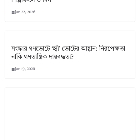
শিল্পাঞ্চলে ৩ দিন
Jan 22, 2026
সংস্কার গণভোটে ‘হ্যাঁ’ ভোটের আহ্বান: নিরপেক্ষতা
নাকি গণতান্ত্রিক দায়বদ্ধতা?
Jan 19, 2026