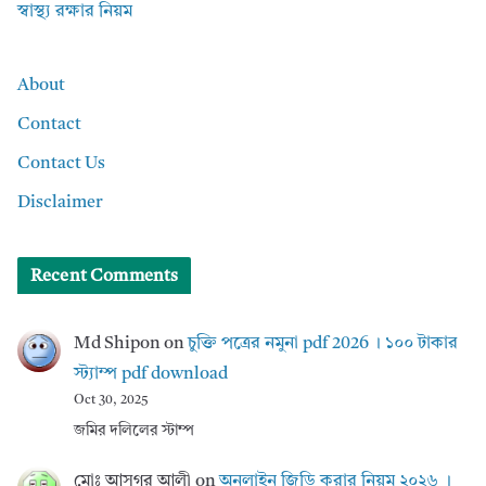
স্বাস্থ্য রক্ষার নিয়ম
About
Contact
Contact Us
Disclaimer
Recent Comments
Md Shipon
on
চুক্তি পত্রের নমুনা pdf 2026 । ১০০ টাকার
স্ট্যাম্প pdf download
Oct 30, 2025
জমির দলিলের স্টাম্প
মোঃ আসগর আলী
on
অনলাইন জিডি করার নিয়ম ২০২৬ ।