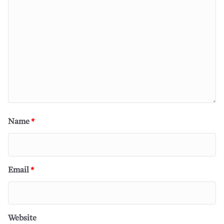
Name
*
Email
*
Website