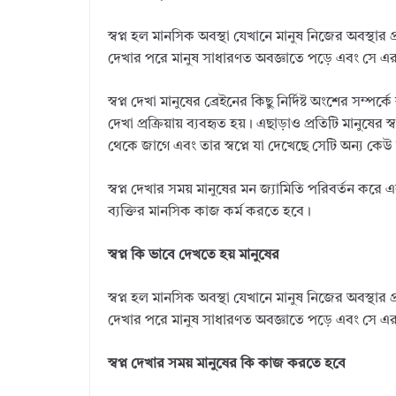
স্বপ্ন হল মানসিক অবস্থা যেখানে মানুষ নিজের অবস্থার 
দেখার পরে মানুষ সাধারণত অবজ্ঞাতে পড়ে এবং সে এর অ
স্বপ্ন দেখা মানুষের ব্রেইনের কিছু নির্দিষ্ট অংশের সম্পর
দেখা প্রক্রিয়ায় ব্যবহৃত হয়। এছাড়াও প্রতিটি মানুষের
থেকে জাগে এবং তার স্বপ্নে যা দেখেছে সেটি অন্য কে
স্বপ্ন দেখার সময় মানুষের মন জ্যামিতি পরিবর্তন কর
ব্যক্তির মানসিক কাজ কর্ম করতে হবে।
স্বপ্ন কি ভাবে দেখতে হয় মানুষের
স্বপ্ন হল মানসিক অবস্থা যেখানে মানুষ নিজের অবস্থার 
দেখার পরে মানুষ সাধারণত অবজ্ঞাতে পড়ে এবং সে এর অ
স্বপ্ন দেখার সময় মানুষের কি কাজ করতে হবে