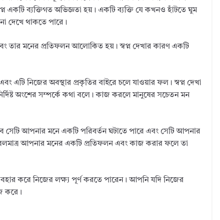
 স্বপ্ন একটি ব্যক্তিগত অভিজ্ঞতা হয়। একটি ব্যক্তি যে কখনও হাঁটতে ঘুম
উ না দেখে থাকতে পারে।
ে এবং তার মনের প্রতিফলন আলোকিত হয়। স্বপ্ন দেখার কারণ একটি
া এবং এটি নিজের অবস্থার প্রকৃতির বাইরে চলে যাওয়ার ফল। স্বপ্ন দেখা
র্দিষ্ট অংশের সম্পর্কে কথা বলে। কাজ করলে মানুষের সচেতন মন
তবে সেটি আপনার মনে একটি পরিবর্তন ঘটাতে পারে এবং সেটি আপনার
ি কেবলমাত্র আপনার মনের একটি প্রতিফলন এবং কাজ করার ফলে তা
বহার করে নিজের লক্ষ্য পূর্ণ করতে পারেন। আপনি যদি নিজের
াজ করে।