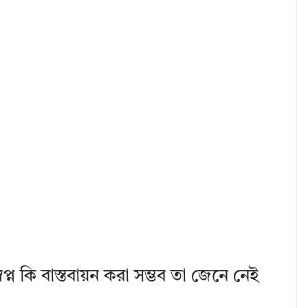
বপ্ন কি বাস্তবায়ন করা সম্ভব তা জেনে নেই