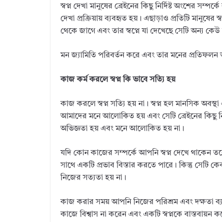
স্বপ্ন দেখা মানুষের ব্রেইনের কিছু নির্দিষ্ট অংশের সম্পর
দেখা প্রক্রিয়ায় ব্যবহৃত হয়। এছাড়াও প্রতিটি মানুষের
থেকে জাগে এবং তার স্বপ্নে যা দেখেছে সেটি অন্য কে
মন জ্যামিতি পরিবর্তন করে এবং তার মনের প্রতিফলন 
কাজ কর্ম করলে স্বপ্ন কি ভাবে সত্যি হয়
কাজ করলে স্বপ্ন সত্যি হয় না। স্বপ্ন হল মানসিক অবস্থ
আমাদের মনে আলোকিত হয় এবং সেটি ব্রেইনের কিছু নি
অভিজ্ঞতা হয় এবং মনে আলোকিত হয় না।
যদি কোন কাজের সম্পর্কে আপনি স্বপ্ন দেখে থাকেন 
সাথে একটি প্রভাব বিস্তার করতে পারে। কিন্তু সেট
নিজের সত্যতা হয় না।
কাজ করার সময় আপনি নিজের পরিশ্রম এবং দক্ষতা ব্য
কাজে বিশ্বাস না করেন এবং একটি স্বপ্নকে বাস্তবায়ন ক