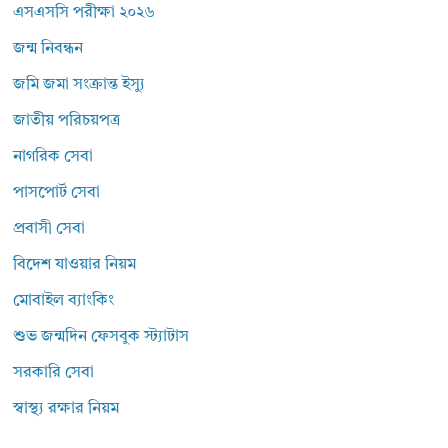
এসএসসি পরীক্ষা ২০২৬
জন্ম নিবন্ধন
জমি জমা সংক্রান্ত ইস্যু
জাতীয় পরিচয়পত্র
নাগরিক সেবা
পাসপোর্ট সেবা
প্রবাসী সেবা
বিদেশ যাওয়ার নিয়ম
মোবাইল ব্যাংকিং
শুভ জন্মদিন ফেসবুক স্ট্যাটাস
সরকারি সেবা
স্বাস্থ্য রক্ষার নিয়ম