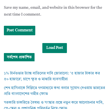
Save my name, email, and website in this browser for the
next time I comment.
Load Post
সর্বশেষ প্রকাশিত
১% টার্নওভার ট্যাক্স বাতিলের দাবি জোরালো: ‘৫ হাজার টাকার কর
৫০ হাজারে’, চাপে ক্ষুদ্র ও মাঝারি ব্যবসায়ীরা
শেখ হাসিনাকে দিল্লিতে গণমাধ্যমে কথা বলার সুযোগ দেওয়ায় ভারতের
প্রতি বাংলাদেশের গভীর ক্ষোভ
সরকারি চাকরিতে বৈষম্য ও সংস্কার প্রশ্নে নতুন করে আলোচনার দাবি,
পে-স্কেল ও প্রশাসনিক পরিবর্তন নিয়ে ক্ষোভ