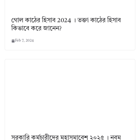
গোল কাঠের হিসাব 2024 । তক্তা কাঠের হিসাব
কিভাবে করে জানেন?
Feb 7, 2024
সরকারি কর্মচারীদের মহাসমাবেশ ২০২৫ । নবম