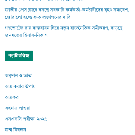
জাতীয় প্রেস ক্লাবে বসছে সরকারি কর্মকর্তা-কর্মচারীদের বৃহৎ সমাবেশ,
জোরালো হচ্ছে দ্রুত প্রজ্ঞাপনের দাবি
গণভোটের রায় বাস্তবায়ন ঘিরে নতুন রাজনৈতিক সমীকরণ, বাড়ছে
জনমতের হিসাব-নিকাশ
ক্যাটাগরিজ
অনুদান ও ভাতা
আয় করার উপায়
আয়কর
এইমাত্র পাওয়া
এসএসসি পরীক্ষা ২০২৬
জন্ম নিবন্ধন