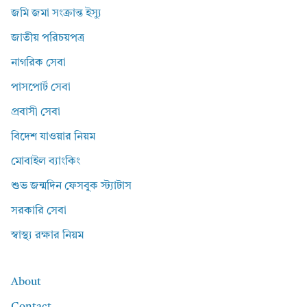
জমি জমা সংক্রান্ত ইস্যু
জাতীয় পরিচয়পত্র
নাগরিক সেবা
পাসপোর্ট সেবা
প্রবাসী সেবা
বিদেশ যাওয়ার নিয়ম
মোবাইল ব্যাংকিং
শুভ জন্মদিন ফেসবুক স্ট্যাটাস
সরকারি সেবা
স্বাস্থ্য রক্ষার নিয়ম
About