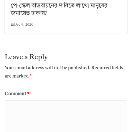
পে-স্কেল বাস্তবায়নের দাবিতে লাখো মানুষের
জমায়েত ঢাকায়?
Dec 5, 2025
Leave a Reply
Your email address will not be published.
Required fields
are marked
*
Comment
*