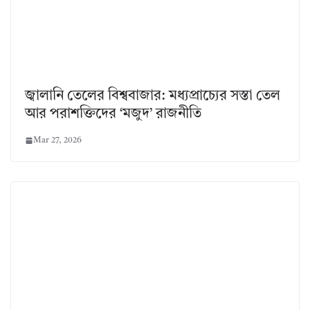
জ্বালানি তেলের বিশ্ববাজার: মধ্যপ্রাচ্যের সস্তা তেল
আর পরাশক্তিদের ‘মজুদ’ রাজনীতি
Mar 27, 2026