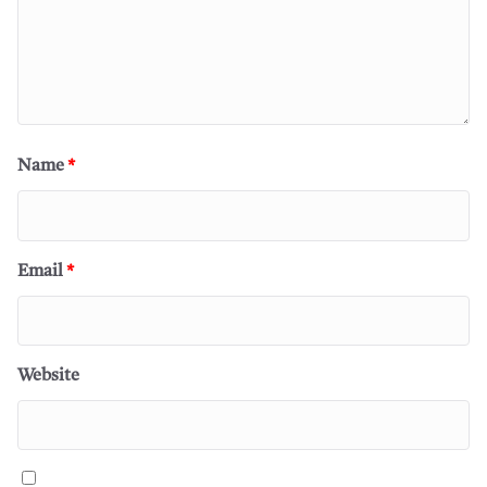
Name
*
Email
*
Website