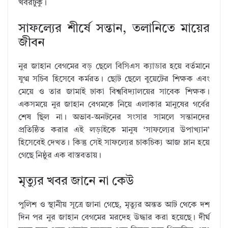
খবরটুকু।
সাফল্যের শীর্ষে সন্তান, তলানিতে মায়ের
জীবন
নুর জাহান বেগমের বড় ছেলে বিসিএস ক্যাডার হয়ে বর্তমানে
যুগ্ম সচিব হিসেবে কর্মরত। ছোট ছেলে বুয়েটের শিক্ষক এবং
মেয়ে ও তার জামাই ঢাকা বিশ্ববিদ্যালয়ের সাবেক শিক্ষক।
একসময়ে নুর জাহান বেগমকে নিয়ে এলাকার মানুষের গর্বের
শেষ ছিল না। অভাব-অনটনের সংসার সামলে সন্তানদের
প্রতিষ্ঠিত করার এই লড়াইকে মানুষ ‘সাফল্যের উপাখ্যান’
হিসেবেই দেখত। কিন্তু সেই সাফল্যের চাকচিক্য আজ ম্লান হয়ে
গেছে নিষ্ঠুর এক বাস্তবতায়।
মৃত্যুর খবর জানে না কেউ
পুলিশ ও স্থানীয় সূত্রে জানা গেছে, মৃত্যুর অন্তত আট থেকে দশ
দিন পর নুর জাহান বেগমের মরদেহ উদ্ধার করা হয়েছে। দীর্ঘ