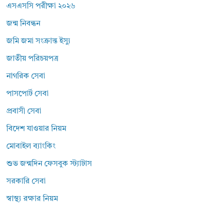
এসএসসি পরীক্ষা ২০২৬
জন্ম নিবন্ধন
জমি জমা সংক্রান্ত ইস্যু
জাতীয় পরিচয়পত্র
নাগরিক সেবা
পাসপোর্ট সেবা
প্রবাসী সেবা
বিদেশ যাওয়ার নিয়ম
মোবাইল ব্যাংকিং
শুভ জন্মদিন ফেসবুক স্ট্যাটাস
সরকারি সেবা
স্বাস্থ্য রক্ষার নিয়ম