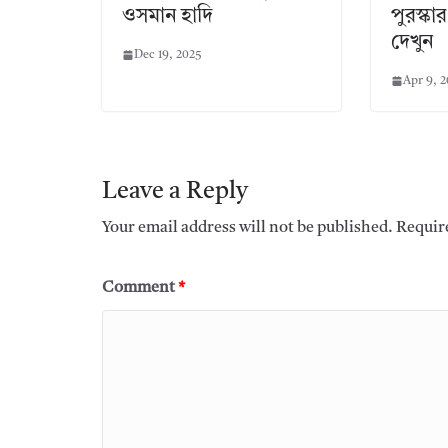
ওসমান হাদি
পুরস্কা
দেখুন
Dec 19, 2025
Apr 9, 
Leave a Reply
Your email address will not be published.
Requir
Comment
*