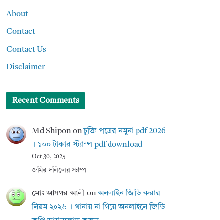
About
Contact
Contact Us
Disclaimer
Recent Comments
Md Shipon
on
চুক্তি পত্রের নমুনা pdf 2026
। ১০০ টাকার স্ট্যাম্প pdf download
Oct 30, 2025
জমির দলিলের স্টাম্প
মোঃ আসগর আলী
on
অনলাইন জিডি করার
নিয়ম ২০২৬ । থানায় না গিয়ে অনলাইনে জিডি