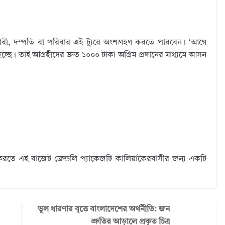
, দম্পতি বা পরিবার এই ট্যুরে অংশগ্রহণ করতে পারবেন। ‘আগে
্ছে। তাই আগ্রহীদের দ্রুত ১০০০ টাকা অগ্রিম প্রদানের মাধ্যমে আসন
ন করতে এই বাজেট ফ্রেন্ডলি প্যাকেজটি কালিয়াকৈরবাসীর জন্য একটি
ভুল ধারণার বৃত্তে বাংলাদেশের অর্থনীতি: জন
শ্রুতির আড়ালে প্রকৃত চিত্র