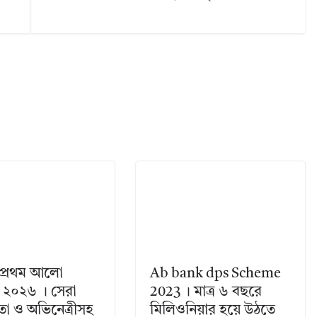
 প্রথম আলো
Ab bank dps Scheme
ার ২০২৬ । সেরা
2023 । মাত্র ৬ বছরে
া ও অভিনেত্রীসহ
মিলিওনিয়ার হয়ে উঠতে