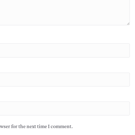
owser for the next time I comment.