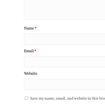
Name
*
Email
*
Website
Save my name, email, and website in this br