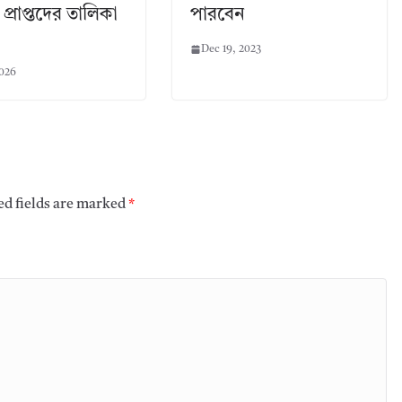
র প্রাপ্তদের তালিকা
পারবেন
Dec 19, 2023
2026
ed fields are marked
*