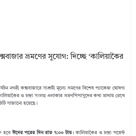
্সবাজার ভ্রমণের সুযোগ: দিচ্ছে ‘কালিয়াকৈর
 নগরী কক্সবাজারে সাশ্রয়ী মূল্যে ভ্রমণের বিশেষ প্যাকেজ ঘোষণা
ালিয়াকৈর ও চন্দ্রা সংলগ্ন এলাকার ভ্রমণপিপাসুদের কথা মাথায় রেখে
েন্টটি সাজানো হয়েছে।
রু হবে
ঈদের পরের দিন রাত ৭:০০ টায়
। কালিয়াকৈর ও চন্দ্রা পয়েন্ট