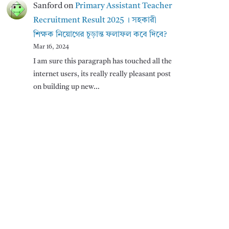
Sanford
on
Primary Assistant Teacher
Recruitment Result 2025 । সহকারী
শিক্ষক নিয়োগের চূড়ান্ত ফলাফল কবে দিবে?
Mar 16, 2024
I am sure this paragraph has touched all the
internet users, its really really pleasant post
on building up new…