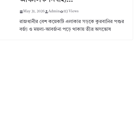
May 31, 2026
Admin
113 Views
রাজধানীর বেশ কয়েকটি এলাকার সড়কে কুরবানির পশুর
বর্জ্য ও ময়লা-আবর্জনা পড়ে থাকায় তীব্র অসন্তোষ