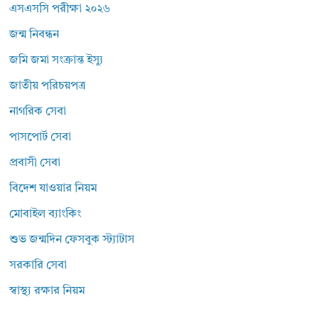
এসএসসি পরীক্ষা ২০২৬
জন্ম নিবন্ধন
জমি জমা সংক্রান্ত ইস্যু
জাতীয় পরিচয়পত্র
নাগরিক সেবা
পাসপোর্ট সেবা
প্রবাসী সেবা
বিদেশ যাওয়ার নিয়ম
মোবাইল ব্যাংকিং
শুভ জন্মদিন ফেসবুক স্ট্যাটাস
সরকারি সেবা
স্বাস্থ্য রক্ষার নিয়ম