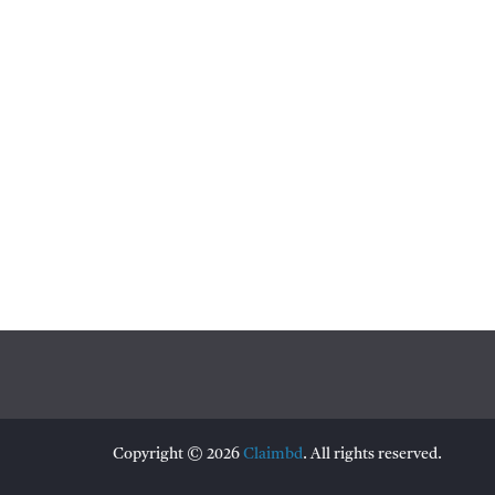
Copyright © 2026
Claimbd
. All rights reserved.