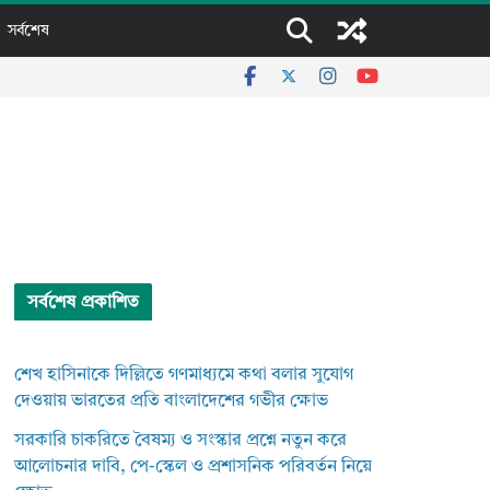
সর্বশেষ
সর্বশেষ প্রকাশিত
শেখ হাসিনাকে দিল্লিতে গণমাধ্যমে কথা বলার সুযোগ
দেওয়ায় ভারতের প্রতি বাংলাদেশের গভীর ক্ষোভ
সরকারি চাকরিতে বৈষম্য ও সংস্কার প্রশ্নে নতুন করে
আলোচনার দাবি, পে-স্কেল ও প্রশাসনিক পরিবর্তন নিয়ে