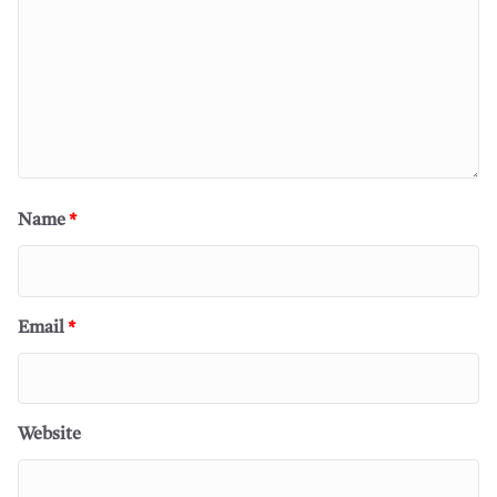
Name
*
Email
*
Website