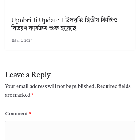
Upobritti Update । উপবৃত্তি দ্বিতীয় কিস্তিও
বিতরণ কার্যক্রম শুরু হয়েছে
Jul 7, 2024
Leave a Reply
Your email address will not be published.
Required fields
are marked
*
Comment
*