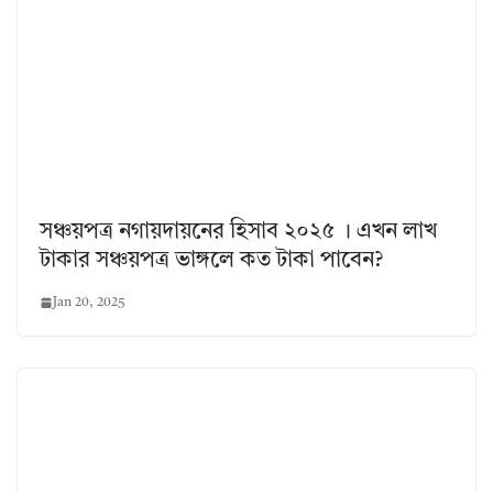
সঞ্চয়পত্র নগায়দায়নের হিসাব ২০২৫ । এখন লাখ
টাকার সঞ্চয়পত্র ভাঙ্গলে কত টাকা পাবেন?
Jan 20, 2025