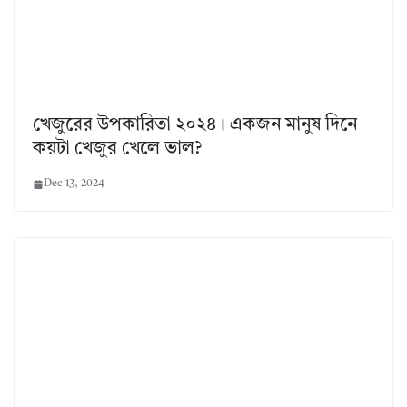
খেজুরের উপকারিতা ২০২৪। একজন মানুষ দিনে
কয়টা খেজুর খেলে ভাল?
Dec 13, 2024