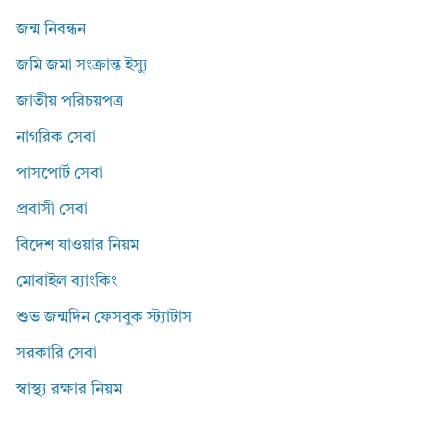
জন্ম নিবন্ধন
জমি জমা সংক্রান্ত ইস্যু
জাতীয় পরিচয়পত্র
নাগরিক সেবা
পাসপোর্ট সেবা
প্রবাসী সেবা
বিদেশ যাওয়ার নিয়ম
মোবাইল ব্যাংকিং
শুভ জন্মদিন ফেসবুক স্ট্যাটাস
সরকারি সেবা
স্বাস্থ্য রক্ষার নিয়ম