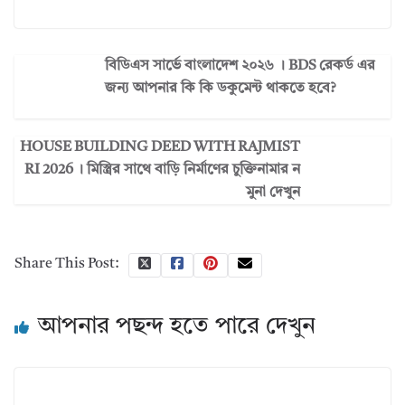
বিডিএস সার্ভে বাংলাদেশ ২০২৬ । BDS রেকর্ড এর
জন্য আপনার কি কি ডকুমেন্ট থাকতে হবে?
HOUSE BUILDING DEED WITH RAJMIST
RI 2026 । মিস্ত্রির সাথে বাড়ি নির্মাণের চুক্তিনামার ন
মুনা দেখুন
Share This Post:
আপনার পছন্দ হতে পারে দেখুন