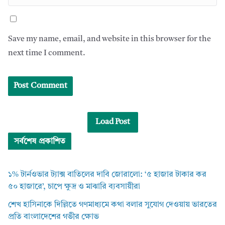
Save my name, email, and website in this browser for the
next time I comment.
Load Post
সর্বশেষ প্রকাশিত
১% টার্নওভার ট্যাক্স বাতিলের দাবি জোরালো: ‘৫ হাজার টাকার কর
৫০ হাজারে’, চাপে ক্ষুদ্র ও মাঝারি ব্যবসায়ীরা
শেখ হাসিনাকে দিল্লিতে গণমাধ্যমে কথা বলার সুযোগ দেওয়ায় ভারতের
প্রতি বাংলাদেশের গভীর ক্ষোভ