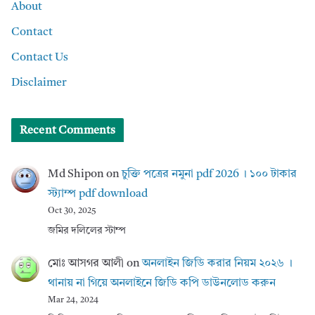
About
Contact
Contact Us
Disclaimer
Recent Comments
Md Shipon
on
চুক্তি পত্রের নমুনা pdf 2026 । ১০০ টাকার
স্ট্যাম্প pdf download
Oct 30, 2025
জমির দলিলের স্টাম্প
মোঃ আসগর আলী
on
অনলাইন জিডি করার নিয়ম ২০২৬ ।
থানায় না গিয়ে অনলাইনে জিডি কপি ডাউনলোড করুন
Mar 24, 2024