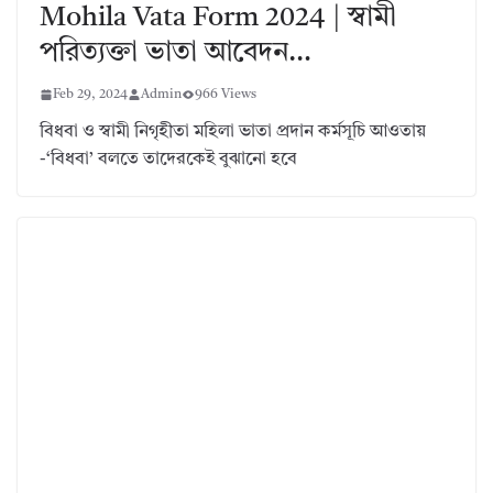
Mohila Vata Form 2024 | স্বামী
পরিত্যক্তা ভাতা আবেদন…
Feb 29, 2024
Admin
966 Views
বিধবা ও স্বামী নিগৃহীতা মহিলা ভাতা প্রদান কর্মসূচি আওতায়
-‘বিধবা’ বলতে তাদেরকেই বুঝানো হবে