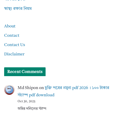
স্বাস্থ্য রক্ষার নিয়ম
About
Contact
Contact Us
Disclaimer
Recent Comments
Md Shipon
on
চুক্তি পত্রের নমুনা pdf 2026 । ১০০ টাকার
স্ট্যাম্প pdf download
Oct 30, 2025
জমির দলিলের স্টাম্প