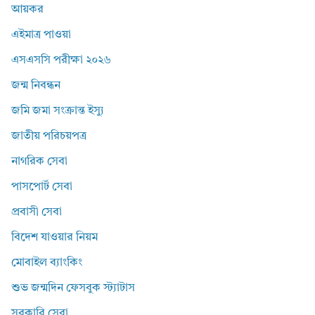
আয়কর
এইমাত্র পাওয়া
এসএসসি পরীক্ষা ২০২৬
জন্ম নিবন্ধন
জমি জমা সংক্রান্ত ইস্যু
জাতীয় পরিচয়পত্র
নাগরিক সেবা
পাসপোর্ট সেবা
প্রবাসী সেবা
বিদেশ যাওয়ার নিয়ম
মোবাইল ব্যাংকিং
শুভ জন্মদিন ফেসবুক স্ট্যাটাস
সরকারি সেবা