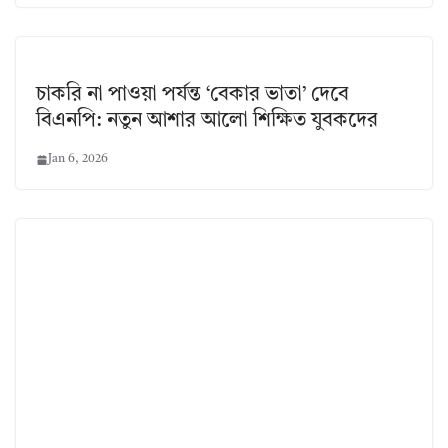
চাকরি না পাওয়া পর্যন্ত ‘বেকার ভাতা’ দেবে
বিএনপি: নতুন আশার আলো শিক্ষিত যুবকদের
Jan 6, 2026