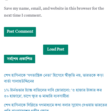
Save my name, email, and website in this browser for the
next time I comment.
Load Post
সর্বশেষ প্রকাশিত
শেখ হাসিনাকে ‘গণতান্ত্রিক নেতা’ হিসেবে স্বীকৃতি নয়, ভারতকে কড়া
বার্তা সালাহউদ্দিনের
১% টার্নওভার ট্যাক্স বাতিলের দাবি জোরালো: ‘৫ হাজার টাকার কর
৫০ হাজারে’, চাপে ক্ষুদ্র ও মাঝারি ব্যবসায়ীরা
শেখ হাসিনাকে দিল্লিতে গণমাধ্যমে কথা বলার সুযোগ দেওয়ায় ভারতের