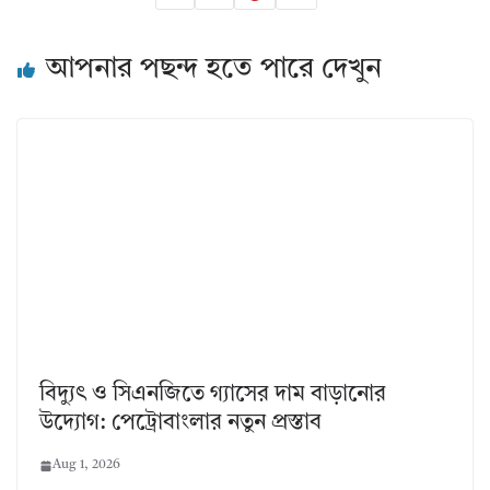
আপনার পছন্দ হতে পারে দেখুন
বিদ্যুৎ ও সিএনজিতে গ্যাসের দাম বাড়ানোর
উদ্যোগ: পেট্রোবাংলার নতুন প্রস্তাব
Aug 1, 2026