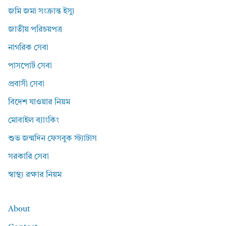
জমি জমা সংক্রান্ত ইস্যু
জাতীয় পরিচয়পত্র
নাগরিক সেবা
পাসপোর্ট সেবা
প্রবাসী সেবা
বিদেশ যাওয়ার নিয়ম
মোবাইল ব্যাংকিং
শুভ জন্মদিন ফেসবুক স্ট্যাটাস
সরকারি সেবা
স্বাস্থ্য রক্ষার নিয়ম
About