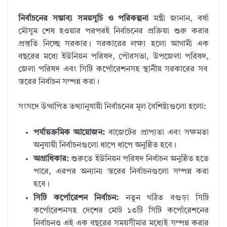
নির্বাচনের সম্ভাব্য সময়সূচি ও পরিকল্পনা
মন্ত্রী জানান,
বর্ষা
মৌসুম শেষ হওয়ার পরপরই নির্বাচনের প্রক্রিয়া শুরু করার
প্রস্তুতি নিচ্ছে সরকার। সরকারের লক্ষ্য হলো আগামী এক
বছরের মধ্যে ইউনিয়ন পরিষদ,
পৌরসভা,
উপজেলা পরিষদ,
জেলা পরিষদ এবং সিটি কর্পোরেশনসহ স্থানীয় সরকারের সব
স্তরের নির্বাচন সম্পন্ন করা।
সংসদে উত্থাপিত তথ্যানুযায়ী নির্বাচনের মূল বৈশিষ্ট্যগুলো হলো:
পর্যায়ক্রমিক আয়োজন:
বাজেটের প্রাপ্যতা এবং সক্ষমতা
অনুযায়ী নির্বাচনগুলো ধাপে ধাপে অনুষ্ঠিত হবে।
অগ্রাধিকার:
শুরুতে ইউনিয়ন পরিষদ নির্বাচন অনুষ্ঠিত হতে
পারে,
এরপর অন্যান্য স্তরের নির্বাচনগুলো সম্পন্ন করা
হবে।
সিটি কর্পোরেশন নির্বাচন:
নতুন গঠিত বগুড়া সিটি
কর্পোরেশনসহ দেশের মোট ১৩টি সিটি কর্পোরেশনের
নির্বাচনও এই এক বছরের সময়সীমার মধ্যেই সম্পন্ন করার