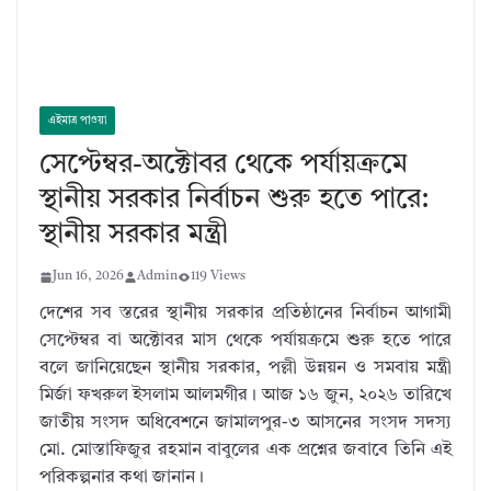
এইমাত্র পাওয়া
সেপ্টেম্বর-অক্টোবর থেকে পর্যায়ক্রমে
স্থানীয় সরকার নির্বাচন শুরু হতে পারে:
স্থানীয় সরকার মন্ত্রী
Jun 16, 2026
Admin
119 Views
দেশের সব স্তরের স্থানীয় সরকার প্রতিষ্ঠানের নির্বাচন আগামী
সেপ্টেম্বর বা অক্টোবর মাস থেকে পর্যায়ক্রমে শুরু হতে পারে
বলে জানিয়েছেন স্থানীয় সরকার,
পল্লী উন্নয়ন ও সমবায় মন্ত্রী
মির্জা ফখরুল ইসলাম আলমগীর। আজ ১৬ জুন,
২০২৬ তারিখে
জাতীয় সংসদ অধিবেশনে জামালপুর-৩ আসনের সংসদ সদস্য
মো.
মোস্তাফিজুর রহমান বাবুলের এক প্রশ্নের জবাবে তিনি এই
পরিকল্পনার কথা জানান।