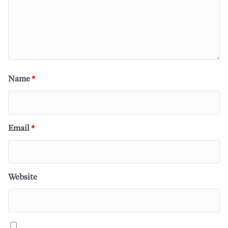
Name
*
Email
*
Website