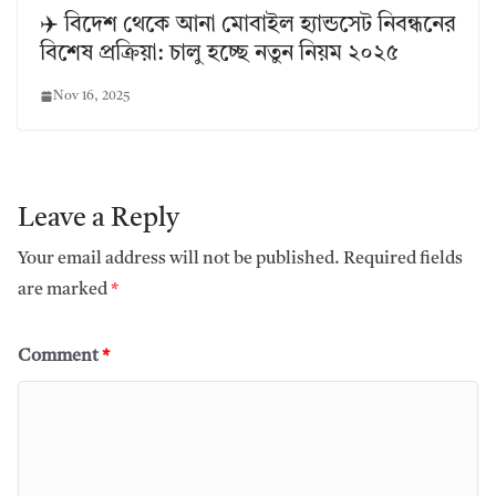
✈️ বিদেশ থেকে আনা মোবাইল হ্যান্ডসেট নিবন্ধনের
বিশেষ প্রক্রিয়া: চালু হচ্ছে নতুন নিয়ম ২০২৫
Nov 16, 2025
Leave a Reply
Your email address will not be published.
Required fields
are marked
*
Comment
*