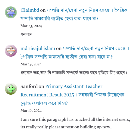
Claimbd
on
সম্পত্তি দান/হেবা নতুন নিয়ম ২০২৫ । পৈত্রিক
সম্পত্তি নামজারি ব্যতীত হেবা করা যাবে না?
Mar 23, 2024
ধন্যবাদ
md rieajul islam
on
সম্পত্তি দান/হেবা নতুন নিয়ম ২০২৫ ।
পৈত্রিক সম্পত্তি নামজারি ব্যতীত হেবা করা যাবে না?
Mar 19, 2024
ধন্যবাদ ভাই আপনি নামজারি সম্পর্কে ভালো করে বুঝিয়ে লিখেছেন।
Sanford
on
Primary Assistant Teacher
Recruitment Result 2025 । সহকারী শিক্ষক নিয়োগের
চূড়ান্ত ফলাফল কবে দিবে?
Mar 16, 2024
I am sure this paragraph has touched all the internet users,
its really really pleasant post on building up new…