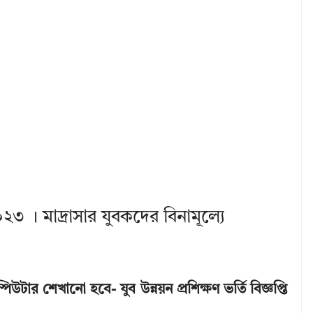
ি ২০২৩ । মাদ্রাসার যুবকদের বিনামূল্যে
টার শেখানো হবে- যুব উন্নয়ন প্রশিক্ষণ ভর্তি বিজ্ঞপ্তি