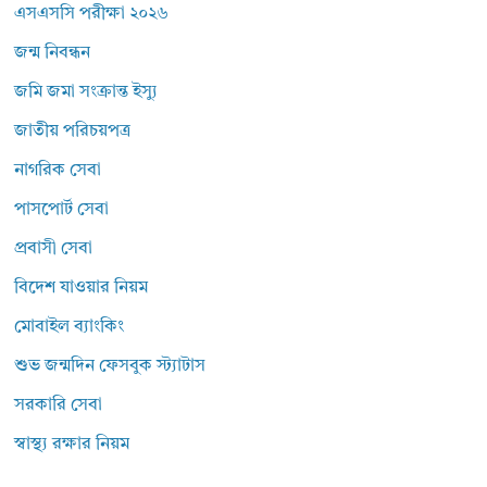
এসএসসি পরীক্ষা ২০২৬
জন্ম নিবন্ধন
জমি জমা সংক্রান্ত ইস্যু
জাতীয় পরিচয়পত্র
নাগরিক সেবা
পাসপোর্ট সেবা
প্রবাসী সেবা
বিদেশ যাওয়ার নিয়ম
মোবাইল ব্যাংকিং
শুভ জন্মদিন ফেসবুক স্ট্যাটাস
সরকারি সেবা
স্বাস্থ্য রক্ষার নিয়ম