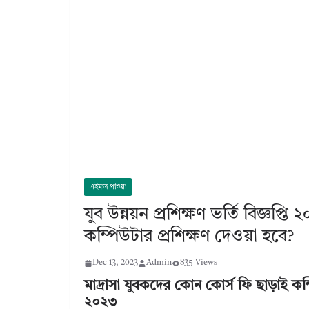
এইমাত্র পাওয়া
যুব উন্নয়ন প্রশিক্ষণ ভর্তি বিজ্ঞপ্ত
কম্পিউটার প্রশিক্ষণ দেওয়া হবে?
Dec 13, 2023
Admin
835 Views
মাদ্রাসা যুবকদের কোন কোর্স ফি ছাড়াই কম্পিউ
২০২৩