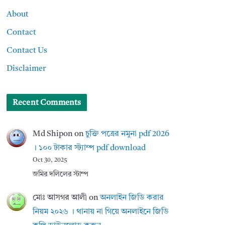
About
Contact
Contact Us
Disclaimer
Recent Comments
Md Shipon
on
চুক্তি পত্রের নমুনা pdf 2026
। ১০০ টাকার স্ট্যাম্প pdf download
Oct 30, 2025
জমির দলিলের স্টাম্প
মোঃ আসগর আলী
on
অনলাইন জিডি করার
নিয়ম ২০২৬ । থানায় না গিয়ে অনলাইনে জিডি