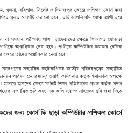
্রাম, খুলনা, বরিশাল, সিলেট ও দিনাজপুর কেন্দ্রে প্রশিক্ষণ কোর্স করা
মিতে মূলত কোর্সটি করানো হবে। তাই আপনি যদি যোগ্য প্রার্থী হয়ে
ল বা সমমান পরীক্ষায় পাশ। হাফেজদের ক্ষেত্রে শিক্ষাগত যোগ্যতা
রার্থীকে অগ্রাধিকার দেয়া হবে। প্রার্থীকে কম্পিউটার চালনায় বেসিক
ক্ষেত্রে তাদের অগ্রাধিকার দেয়া হবে।
নদপত্রের সত্যায়িত ফটোকপিসহ জাতীয় পরিচয়পত্রের সত্যায়িত
নিয়ন পরিষদ চেয়ারম্যান/ ওয়ার্ড কমিশনার কর্তৃক ইমামতির স্বপক্ষে
রাসা ছাত্রদের ক্ষেত্রে সংশ্লিষ্ট শিক্ষা প্রতিষ্ঠানের প্রধান কর্তৃক প্রদত্ত
াইজের সত্যায়িত ছবি এবং এক কপি স্ট্যাম্প সাইজের ছবি জমা দিতে
কদের জন্য কোর্স ফি ছাড়া কম্পিউটার প্রশিক্ষণ কোর্সে