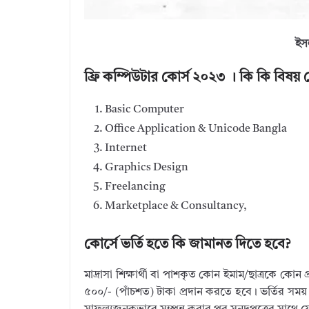
ইস
ফ্রি কম্পিউটার কোর্স ২০২৩ । কি কি বিষয় শ
Basic Computer
Office Application & Unicode Bangla
Internet
Graphics Design
Freelancing
Marketplace & Consultancy,
কোর্সে ভর্তি হতে কি জামানত দিতে হবে?
মাদ্রাসা শিক্ষার্থী বা পাশকৃত কোন ইমাম/ছাত্রকে কোন 
৫০০/- (পাঁচশত) টাকা প্রদান করতে হবে। ভর্তির সময