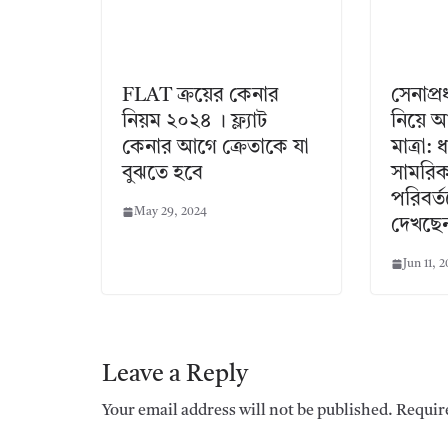
FLAT ক্রয়ের কেনার
সেনাপ্র
নিয়ম ২০২৪ । ফ্ল্যাট
নিয়ে 
কেনার আগে ক্রেতাকে যা
মাত্রা:
বুঝতে হবে
সামরিক 
পরিবর্
May 29, 2024
দেখছেন
Jun 11, 
Leave a Reply
Your email address will not be published.
Requir