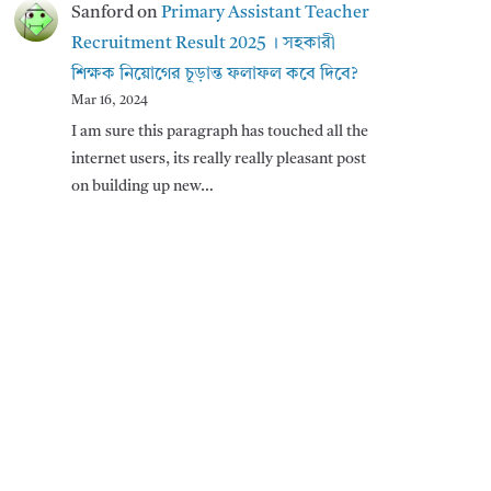
Sanford
on
Primary Assistant Teacher
Recruitment Result 2025 । সহকারী
শিক্ষক নিয়োগের চূড়ান্ত ফলাফল কবে দিবে?
Mar 16, 2024
I am sure this paragraph has touched all the
internet users, its really really pleasant post
on building up new…