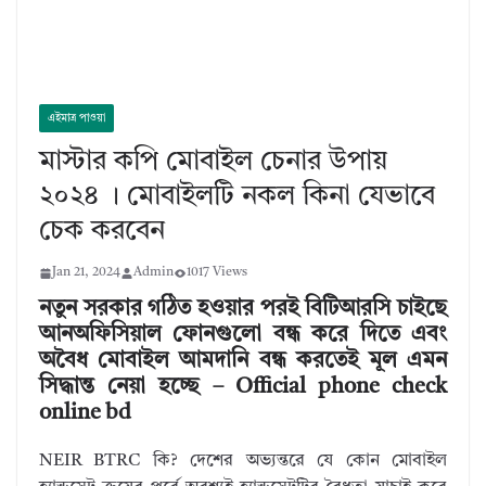
এইমাত্র পাওয়া
মাস্টার কপি মোবাইল চেনার উপায়
২০২৪ । মোবাইলটি নকল কিনা যেভাবে
চেক করবেন
Jan 21, 2024
Admin
1017 Views
নতুন সরকার গঠিত হওয়ার পরই বিটিআরসি চাইছে
আনঅফিসিয়াল ফোনগুলো বন্ধ করে দিতে এবং
অবৈধ মোবাইল আমদানি বন্ধ করতেই মূল এমন
সিদ্ধান্ত নেয়া হচ্ছে – Official phone check
online bd
NEIR BTRC কি? দেশের অভ্যন্তরে যে কোন মোবাইল