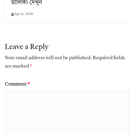
তালিকা দেখুন
Apr 9, 2026
Leave a Reply
Your email address will not be published.
Required fields
are marked
*
Comment
*