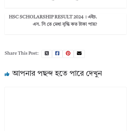
HSC SCHOLARSHIP RESULT 2024 । এইচ.
এস. সি তে মেধা বৃদ্ধি কত টাকা পায়?
Share This Post:
আপনার পছন্দ হতে পারে দেখুন