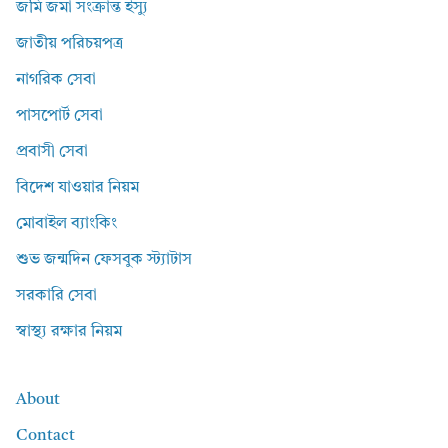
জমি জমা সংক্রান্ত ইস্যু
জাতীয় পরিচয়পত্র
নাগরিক সেবা
পাসপোর্ট সেবা
প্রবাসী সেবা
বিদেশ যাওয়ার নিয়ম
মোবাইল ব্যাংকিং
শুভ জন্মদিন ফেসবুক স্ট্যাটাস
সরকারি সেবা
স্বাস্থ্য রক্ষার নিয়ম
About
Contact