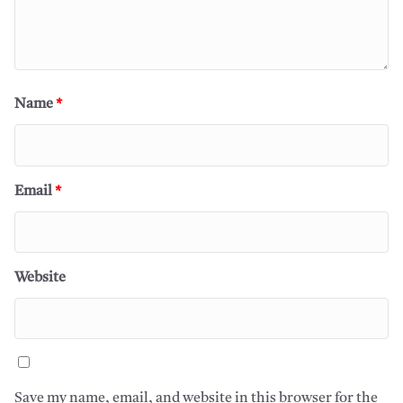
Name
*
Email
*
Website
Save my name, email, and website in this browser for the