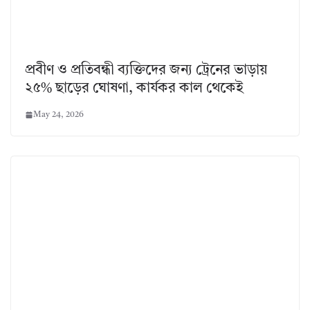
প্রবীণ ও প্রতিবন্ধী ব্যক্তিদের জন্য ট্রেনের ভাড়ায়
২৫% ছাড়ের ঘোষণা, কার্যকর কাল থেকেই
May 24, 2026