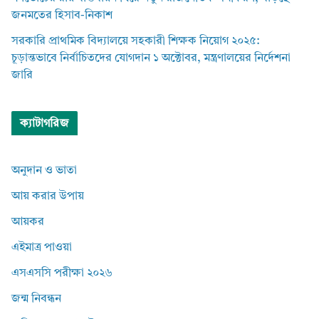
জনমতের হিসাব-নিকাশ
সরকারি প্রাথমিক বিদ্যালয়ে সহকারী শিক্ষক নিয়োগ ২০২৫:
চূড়ান্তভাবে নির্বাচিতদের যোগদান ১ অক্টোবর, মন্ত্রণালয়ের নির্দেশনা
জারি
ক্যাটাগরিজ
অনুদান ও ভাতা
আয় করার উপায়
আয়কর
এইমাত্র পাওয়া
এসএসসি পরীক্ষা ২০২৬
জন্ম নিবন্ধন