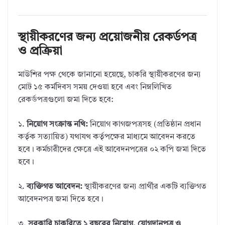
স্থায়ীকরণের জন্য প্রয়োজনীয় রেকর্ডপত্র
ও প্রক্রিয়া
মাউশির পক্ষ থেকে জানানো হয়েছে, চাকরি স্থায়ীকরণের জন্য
মোট ১৫ কর্মদিবস সময় দেওয়া হবে এবং নিম্নলিখিত
রেকর্ডপত্রগুলো জমা দিতে হবে:
১.
নিয়োগ সংক্রান্ত নথি:
নিয়োগ কাগজপত্রসহ (প্রতিষ্ঠান প্রধান
কর্তৃক সত্যায়িত) যথাযথ কর্তৃপক্ষের মাধ্যমে আবেদন করতে
হবে। কর্মচারীদের ক্ষেত্রে এই আবেদনপত্রের ০২ কপি জমা দিতে
হবে।
২.
ব্যক্তিগত আবেদন:
স্থায়ীকরণের জন্য প্রার্থীর একটি ব্যক্তিগত
আবেদনপত্র জমা দিতে হবে।
৩.
সরকারি চাকরিতে ১ বছরের নিয়োগ, যোগদানপত্র ও