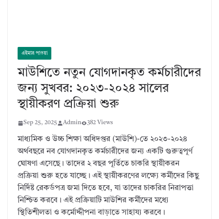
এইমাত্র পাওয়া
মাউশিতে নতুন যোগদানকৃত কর্মচারীদের
জন্য সুখবর: ২০২৩-২০২৪ সালের
স্থায়ীকরণ প্রক্রিয়া শুরু
Sep 25, 2025
Admin
382 Views
মাধ্যমিক ও উচ্চ শিক্ষা অধিদপ্তর (মাউশি)-তে ২০২৩-২০২৪
অর্থবছরে নব যোগদানকৃত কর্মচারীদের জন্য একটি গুরুত্বপূর্ণ
ঘোষণা এসেছে। তাদের ২ বছর পূর্তিতে চাকরি স্থায়ীকরন
প্রক্রিয়া শুরু হতে যাচ্ছে। এই স্থায়ীকরণের লক্ষ্যে কর্মীদের কিছু
নির্দিষ্ট রেকর্ডপত্র জমা দিতে হবে, যা তাদের চাকরির নিরাপত্তা
নিশ্চিত করবে। এই প্রক্রিয়াটি মাউশির কর্মীদের মধ্যে
স্থিতিশীলতা ও কর্মোদ্দীপনা বাড়াতে সাহায্য করবে।