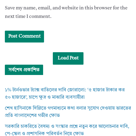
Save my name, email, and website in this browser for the
next time I comment.
Load Post
সর্বশেষ প্রকাশিত
১% টার্নওভার ট্যাক্স বাতিলের দাবি জোরালো: ‘৫ হাজার টাকার কর
৫০ হাজারে’, চাপে ক্ষুদ্র ও মাঝারি ব্যবসায়ীরা
শেখ হাসিনাকে দিল্লিতে গণমাধ্যমে কথা বলার সুযোগ দেওয়ায় ভারতের
প্রতি বাংলাদেশের গভীর ক্ষোভ
সরকারি চাকরিতে বৈষম্য ও সংস্কার প্রশ্নে নতুন করে আলোচনার দাবি,
পে-স্কেল ও প্রশাসনিক পরিবর্তন নিয়ে ক্ষোভ