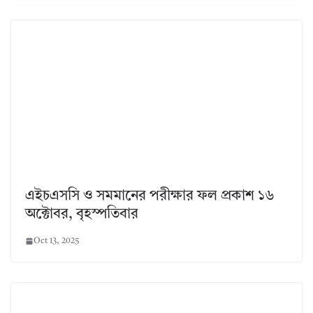
এইচএসসি ও সমমানের পরীক্ষার ফল প্রকাশ ১৬
অক্টোবর, বৃহস্পতিবার
Oct 13, 2025