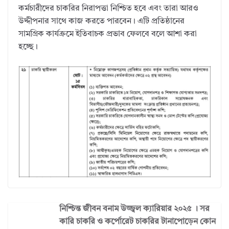
কর্মচারীদের চাকরির নিরাপত্তা নিশ্চিত হবে এবং তারা আরও
উদ্দীপনার সাথে কাজ করতে পারবেন। এটি প্রতিষ্ঠানের
সামগ্রিক কার্যক্রমে ইতিবাচক প্রভাব ফেলবে বলে আশা করা
হচ্ছে।
নিশ্চিন্ত জীবন বনাম উজ্জ্বল ক্যারিয়ার ২০২৫ । সর
কারি চাকরি ও কর্পোরেট চাকরির টানাপোড়েন কোন