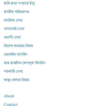
জমি জমা সংক্রান্ত ইস্যু
জাতীয় পরিচয়পত্র
নাগরিক সেবা
পাসপোর্ট সেবা
প্রবাসী সেবা
বিদেশ যাওয়ার নিয়ম
মোবাইল ব্যাংকিং
শুভ জন্মদিন ফেসবুক স্ট্যাটাস
সরকারি সেবা
স্বাস্থ্য রক্ষার নিয়ম
About
Contact