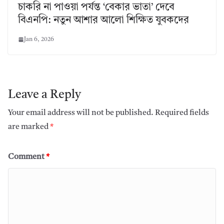
চাকরি না পাওয়া পর্যন্ত ‘বেকার ভাতা’ দেবে
বিএনপি: নতুন আশার আলো শিক্ষিত যুবকদের
Jan 6, 2026
Leave a Reply
Your email address will not be published.
Required fields
are marked
*
Comment
*