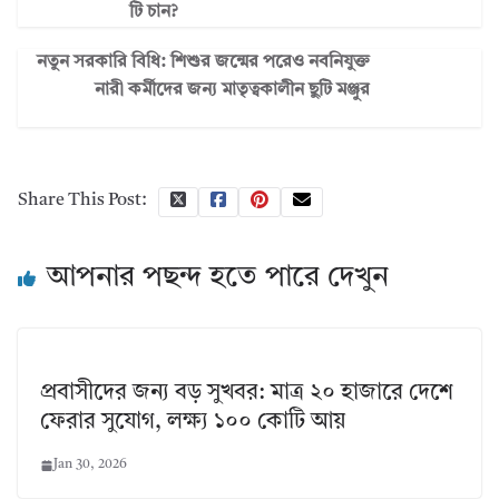
টি চান?
নতুন সরকারি বিধি: শিশুর জন্মের পরেও নবনিযুক্ত
নারী কর্মীদের জন্য মাতৃত্বকালীন ছুটি মঞ্জুর
Share This Post:
আপনার পছন্দ হতে পারে দেখুন
প্রবাসীদের জন্য বড় সুখবর: মাত্র ২০ হাজারে দেশে
ফেরার সুযোগ, লক্ষ্য ১০০ কোটি আয়
Jan 30, 2026