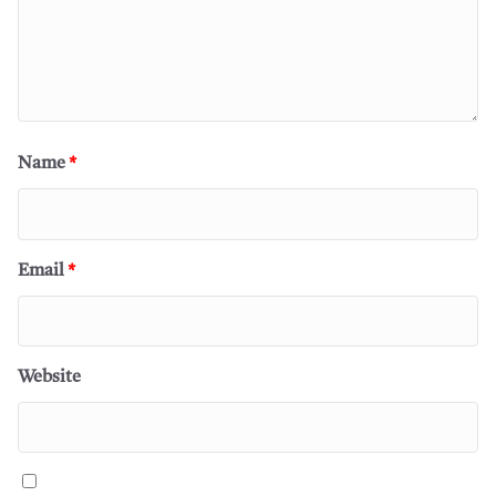
Name
*
Email
*
Website