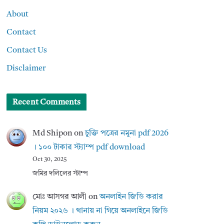
About
Contact
Contact Us
Disclaimer
Recent Comments
Md Shipon
on
চুক্তি পত্রের নমুনা pdf 2026
। ১০০ টাকার স্ট্যাম্প pdf download
Oct 30, 2025
জমির দলিলের স্টাম্প
মোঃ আসগর আলী
on
অনলাইন জিডি করার
নিয়ম ২০২৬ । থানায় না গিয়ে অনলাইনে জিডি