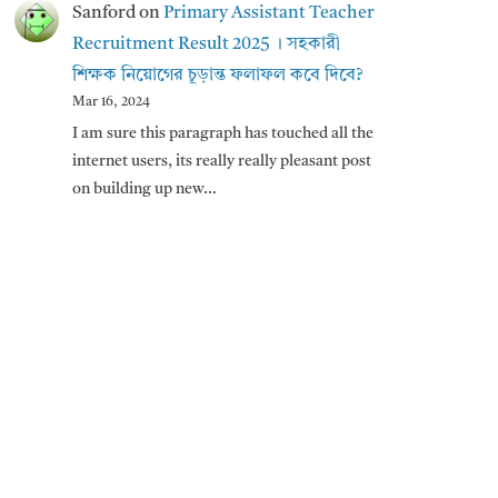
Sanford
on
Primary Assistant Teacher
Recruitment Result 2025 । সহকারী
শিক্ষক নিয়োগের চূড়ান্ত ফলাফল কবে দিবে?
Mar 16, 2024
I am sure this paragraph has touched all the
internet users, its really really pleasant post
on building up new…