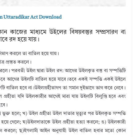
 Uttaradikar Act Download
কাজের মাধ্যমে উইলের বিষয়বস্তুর সম্প্রসারণ বা
ভাবে রদ হয়ে যায়।
িমাণ করলে তা বাতিল হয়ে যায়।
র প্রস্তুত করলে।
 করলে। পরবতী উইল দ্বারা উইল রদ: আগের উইলকৃত বস্তু বা সম্পত্তিটি
তবে আগের উইলটি বাতিল হয়ে যাবে।তবে একই সম্পত্তি একই উইলে
্তটি বাতিল হবে না।উইলগ্রহীতাগণ তা সমান দুইভাগে ভাগ করে নেবে।
গ্রহীতা যদি উইলকারীর আগেই মারা যায় উইলটি বিলুপ্তি হবে এবং
হবে।
া ভুক্ত হলে; খ) উইল গ্রহীতা উইল দাতার মৃত্যুর পর উইলকৃত সম্পত্তি
ংস হয়ে গেলে; ঘ)উইলদাতাকে উইল গ্রহীতা হত্যা করলে; ঙ) উইলকারী
্যাগ করলে; ছ)ইসলামী আইন অনুযায়ী উইল বাতিল হবার মতো কোন