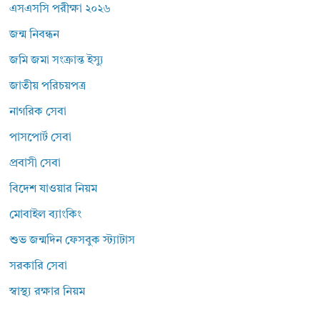
এসএসসি পরীক্ষা ২০২৬
জন্ম নিবন্ধন
জমি জমা সংক্রান্ত ইস্যু
জাতীয় পরিচয়পত্র
নাগরিক সেবা
পাসপোর্ট সেবা
প্রবাসী সেবা
বিদেশ যাওয়ার নিয়ম
মোবাইল ব্যাংকিং
শুভ জন্মদিন ফেসবুক স্ট্যাটাস
সরকারি সেবা
স্বাস্থ্য রক্ষার নিয়ম