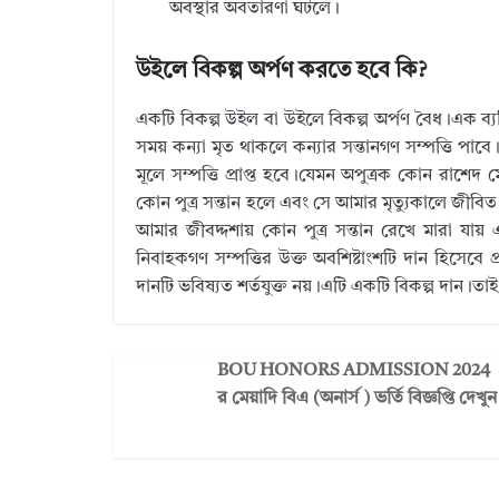
অবস্থার অবতারণা ঘটলে।
উইলে বিকল্প অর্পণ করতে হবে কি?
একটি বিকল্প উইল বা উইলে বিকল্প অর্পণ বৈধ।এক ব্যক্
সময় কন্যা মৃত থাকলে কন্যার সন্তানগণ সম্পত্তি পা
মূলে সম্পত্তি প্রাপ্ত হবে।যেমন অপুত্রক কোন রাশে
কোন পুত্র সন্তান হলে এবং সে আমার মৃত্যুকালে জীবিত থ
আমার জীবদ্দশায় কোন পুত্র সন্তান রেখে মারা যায়
নিবাহকগণ সম্পত্তির উক্ত অবশিষ্টাংশটি দান হিসেবে
দানটি ভবিষ্যত শর্তযুক্ত নয়।এটি একটি বিকল্প দান।তাই
BOU HONORS ADMISSION 2024 ।
র মেয়াদি বিএ (অনার্স ) ভর্তি বিজ্ঞপ্তি দেখুন