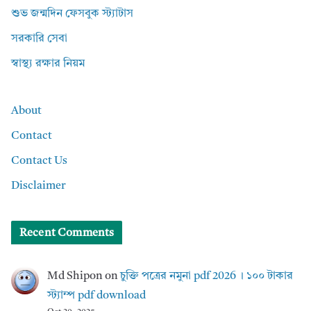
শুভ জন্মদিন ফেসবুক স্ট্যাটাস
সরকারি সেবা
স্বাস্থ্য রক্ষার নিয়ম
About
Contact
Contact Us
Disclaimer
Recent Comments
Md Shipon
on
চুক্তি পত্রের নমুনা pdf 2026 । ১০০ টাকার
স্ট্যাম্প pdf download