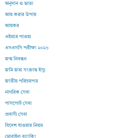
অনুদান ও ভাতা
আয় করার উপায়
আয়কর
এইমাত্র পাওয়া
এসএসসি পরীক্ষা ২০২৬
জন্ম নিবন্ধন
জমি জমা সংক্রান্ত ইস্যু
জাতীয় পরিচয়পত্র
নাগরিক সেবা
পাসপোর্ট সেবা
প্রবাসী সেবা
বিদেশ যাওয়ার নিয়ম
মোবাইল ব্যাংকিং