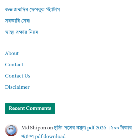
শুভ জন্মদিন ফেসবুক স্ট্যাটাস
সরকারি সেবা
স্বাস্থ্য রক্ষার নিয়ম
About
Contact
Contact Us
Disclaimer
Recent Comments
Md Shipon
on
চুক্তি পত্রের নমুনা pdf 2026 । ১০০ টাকার
স্ট্যাম্প pdf download