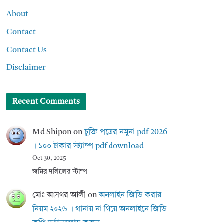
About
Contact
Contact Us
Disclaimer
Recent Comments
Md Shipon
on
চুক্তি পত্রের নমুনা pdf 2026
। ১০০ টাকার স্ট্যাম্প pdf download
Oct 30, 2025
জমির দলিলের স্টাম্প
মোঃ আসগর আলী
on
অনলাইন জিডি করার
নিয়ম ২০২৬ । থানায় না গিয়ে অনলাইনে জিডি