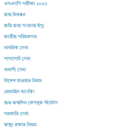
এসএসসি পরীক্ষা ২০২৬
জন্ম নিবন্ধন
জমি জমা সংক্রান্ত ইস্যু
জাতীয় পরিচয়পত্র
নাগরিক সেবা
পাসপোর্ট সেবা
প্রবাসী সেবা
বিদেশ যাওয়ার নিয়ম
মোবাইল ব্যাংকিং
শুভ জন্মদিন ফেসবুক স্ট্যাটাস
সরকারি সেবা
স্বাস্থ্য রক্ষার নিয়ম