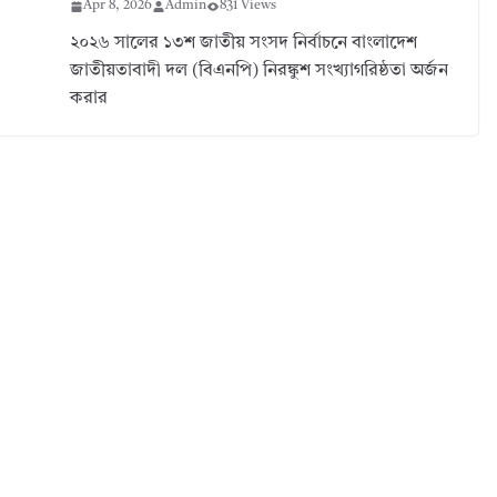
Apr 8, 2026
Admin
831 Views
২০২৬ সালের ১৩শ জাতীয় সংসদ নির্বাচনে বাংলাদেশ
জাতীয়তাবাদী দল (বিএনপি) নিরঙ্কুশ সংখ্যাগরিষ্ঠতা অর্জন
করার