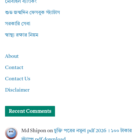
মোবাইল ব্যাংকিং
শুভ জন্মদিন ফেসবুক স্ট্যাটাস
সরকারি সেবা
স্বাস্থ্য রক্ষার নিয়ম
About
Contact
Contact Us
Disclaimer
Recent Comments
Md Shipon
on
চুক্তি পত্রের নমুনা pdf 2026 । ১০০ টাকার
স্ট্যাম্প pdf download