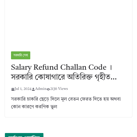
সরকারি সেবা
Salary Refund Challan Code ।
সরকারি কোষাগারে অতিরিক্ত গৃহীত…
Jul 1, 2024
Admin
2136 Views
সরকারি চাকরি ছেড়ে দিলে মূল বেতন ফেরত দিতে হয় অথবা
কোন কারণে করণিক ভুল