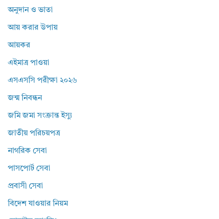
অনুদান ও ভাতা
আয় করার উপায়
আয়কর
এইমাত্র পাওয়া
এসএসসি পরীক্ষা ২০২৬
জন্ম নিবন্ধন
জমি জমা সংক্রান্ত ইস্যু
জাতীয় পরিচয়পত্র
নাগরিক সেবা
পাসপোর্ট সেবা
প্রবাসী সেবা
বিদেশ যাওয়ার নিয়ম