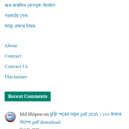
শুভ জন্মদিন ফেসবুক স্ট্যাটাস
সরকারি সেবা
স্বাস্থ্য রক্ষার নিয়ম
About
Contact
Contact Us
Disclaimer
Recent Comments
Md Shipon
on
চুক্তি পত্রের নমুনা pdf 2026 । ১০০ টাকার
স্ট্যাম্প pdf download