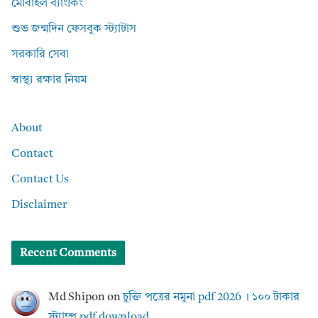
মোবাইল ব্যাংকিং
শুভ জন্মদিন ফেসবুক স্ট্যাটাস
সরকারি সেবা
স্বাস্থ্য রক্ষার নিয়ম
About
Contact
Contact Us
Disclaimer
Recent Comments
Md Shipon
on
চুক্তি পত্রের নমুনা pdf 2026 । ১০০ টাকার
স্ট্যাম্প pdf download