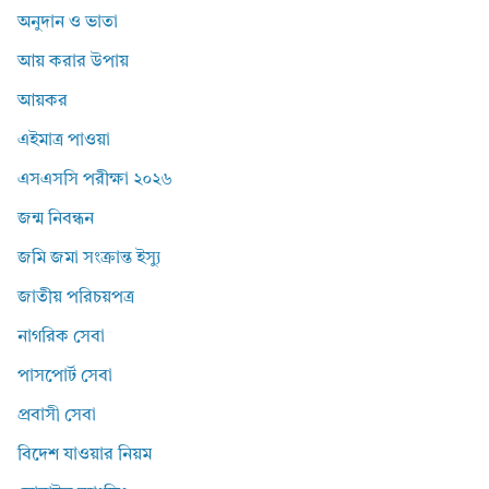
অনুদান ও ভাতা
আয় করার উপায়
আয়কর
এইমাত্র পাওয়া
এসএসসি পরীক্ষা ২০২৬
জন্ম নিবন্ধন
জমি জমা সংক্রান্ত ইস্যু
জাতীয় পরিচয়পত্র
নাগরিক সেবা
পাসপোর্ট সেবা
প্রবাসী সেবা
বিদেশ যাওয়ার নিয়ম