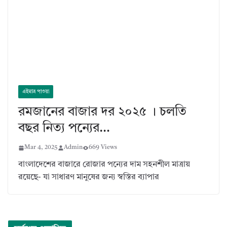
এইমাত্র পাওয়া
রমজানের বাজার দর ২০২৫ । চলতি
বছর নিত্য পন্যের…
Mar 4, 2025
Admin
669 Views
বাংলাদেশের বাজারে রোজার পন্যের দাম সহনশীল মাত্রায়
রয়েছে- যা সাধারণ মানুষের জন্য স্বস্তির ব্যাপার