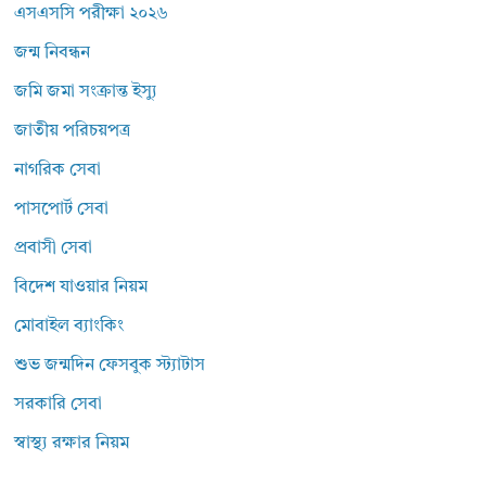
এসএসসি পরীক্ষা ২০২৬
জন্ম নিবন্ধন
জমি জমা সংক্রান্ত ইস্যু
জাতীয় পরিচয়পত্র
নাগরিক সেবা
পাসপোর্ট সেবা
প্রবাসী সেবা
বিদেশ যাওয়ার নিয়ম
মোবাইল ব্যাংকিং
শুভ জন্মদিন ফেসবুক স্ট্যাটাস
সরকারি সেবা
স্বাস্থ্য রক্ষার নিয়ম