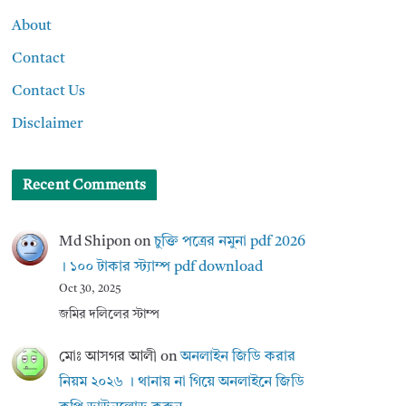
About
Contact
Contact Us
Disclaimer
Recent Comments
Md Shipon
on
চুক্তি পত্রের নমুনা pdf 2026
। ১০০ টাকার স্ট্যাম্প pdf download
Oct 30, 2025
জমির দলিলের স্টাম্প
মোঃ আসগর আলী
on
অনলাইন জিডি করার
নিয়ম ২০২৬ । থানায় না গিয়ে অনলাইনে জিডি