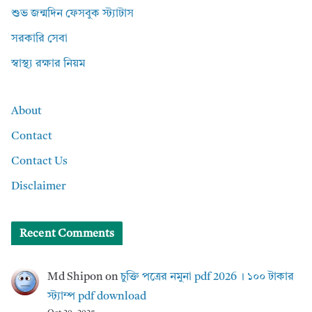
শুভ জন্মদিন ফেসবুক স্ট্যাটাস
সরকারি সেবা
স্বাস্থ্য রক্ষার নিয়ম
About
Contact
Contact Us
Disclaimer
Recent Comments
Md Shipon
on
চুক্তি পত্রের নমুনা pdf 2026 । ১০০ টাকার
স্ট্যাম্প pdf download