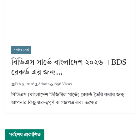
নাগরিক সেবা
বিডিএস সার্ভে বাংলাদেশ ২০২৬ । BDS
রেকর্ড এর জন্য…
Feb 5, 2026
Admin
1656 Views
বিডিএস (বাংলাদেশ ডিজিটাল সার্ভে) রেকর্ড তৈরি করার জন্য
আপনার কিছু গুরুত্বপূর্ণ কাগজপত্র এবং তথ্যের
সর্বশেষ প্রকাশিত