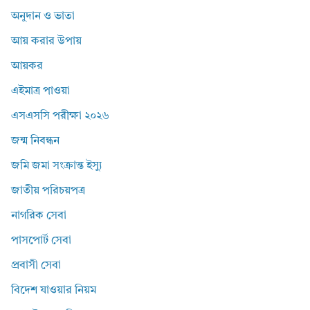
অনুদান ও ভাতা
আয় করার উপায়
আয়কর
এইমাত্র পাওয়া
এসএসসি পরীক্ষা ২০২৬
জন্ম নিবন্ধন
জমি জমা সংক্রান্ত ইস্যু
জাতীয় পরিচয়পত্র
নাগরিক সেবা
পাসপোর্ট সেবা
প্রবাসী সেবা
বিদেশ যাওয়ার নিয়ম