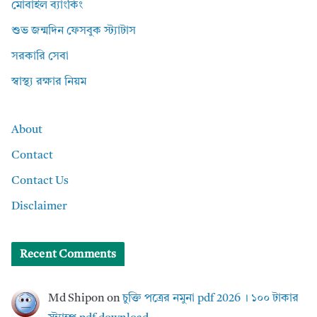
মোবাইল ব্যাংকিং
শুভ জন্মদিন ফেসবুক স্ট্যাটাস
সরকারি সেবা
স্বাস্থ্য রক্ষার নিয়ম
About
Contact
Contact Us
Disclaimer
Recent Comments
Md Shipon
on
চুক্তি পত্রের নমুনা pdf 2026 । ১০০ টাকার