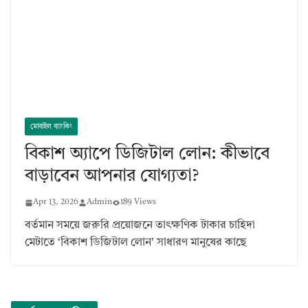
মোবাইল ব্যাংকিং
বিকাশ অ্যাপে ডিজিটাল লোন: কীভাবে
বাড়াবেন আপনার যোগ্যতা?
Apr 13, 2026
Admin
189 Views
বর্তমান সময়ে জরুরি প্রয়োজনে তাৎক্ষণিক টাকার চাহিদা
মেটাতে ‘বিকাশ ডিজিটাল লোন’ সাধারণ মানুষের কাছে