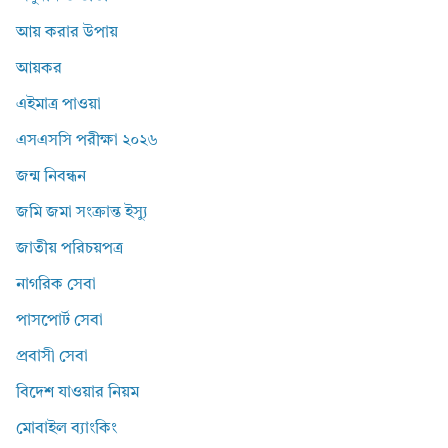
আয় করার উপায়
আয়কর
এইমাত্র পাওয়া
এসএসসি পরীক্ষা ২০২৬
জন্ম নিবন্ধন
জমি জমা সংক্রান্ত ইস্যু
জাতীয় পরিচয়পত্র
নাগরিক সেবা
পাসপোর্ট সেবা
প্রবাসী সেবা
বিদেশ যাওয়ার নিয়ম
মোবাইল ব্যাংকিং