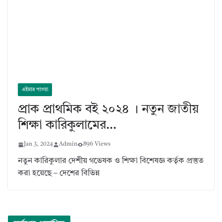
এইমাত্র পাওয়া
প্রাক প্রাথমিক বই ২০২৪ । নতুন জাতীয়
শিক্ষা কারিকুলামের…
Jan 3, 2024
Admin
896 Views
নতুন কারিকুলার দেশীয় গভেষক ও শিক্ষা বিশেষজ্ঞ কর্তৃক প্রস্তুত
করা হয়েছে – দেশের বিভিন্ন