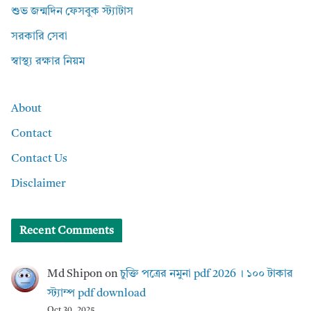
শুভ জন্মদিন ফেসবুক স্ট্যাটাস
সরকারি সেবা
স্বাস্থ্য রক্ষার নিয়ম
About
Contact
Contact Us
Disclaimer
Recent Comments
Md Shipon
on
চুক্তি পত্রের নমুনা pdf 2026 । ১০০ টাকার
স্ট্যাম্প pdf download
Oct 30, 2025