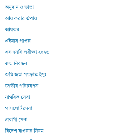
অনুদান ও ভাতা
আয় করার উপায়
আয়কর
এইমাত্র পাওয়া
এসএসসি পরীক্ষা ২০২৬
জন্ম নিবন্ধন
জমি জমা সংক্রান্ত ইস্যু
জাতীয় পরিচয়পত্র
নাগরিক সেবা
পাসপোর্ট সেবা
প্রবাসী সেবা
বিদেশ যাওয়ার নিয়ম