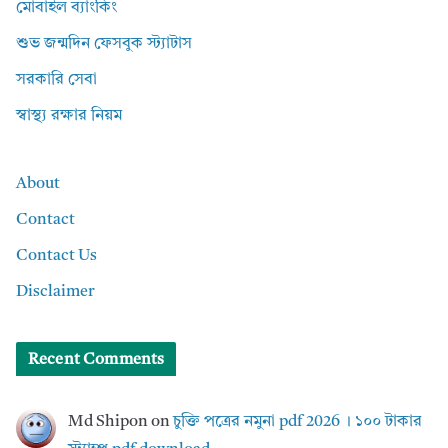
মোবাইল ব্যাংকিং
শুভ জন্মদিন ফেসবুক স্ট্যাটাস
সরকারি সেবা
স্বাস্থ্য রক্ষার নিয়ম
About
Contact
Contact Us
Disclaimer
Recent Comments
Md Shipon
on
চুক্তি পত্রের নমুনা pdf 2026 । ১০০ টাকার