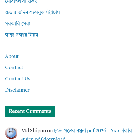
মোবাইল ব্যাংকিং
শুভ জন্মদিন ফেসবুক স্ট্যাটাস
সরকারি সেবা
স্বাস্থ্য রক্ষার নিয়ম
About
Contact
Contact Us
Disclaimer
Recent Comments
Md Shipon
on
চুক্তি পত্রের নমুনা pdf 2026 । ১০০ টাকার
স্ট্যাম্প pdf download