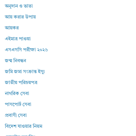
অনুদান ও ভাতা
আয় করার উপায়
আয়কর
এইমাত্র পাওয়া
এসএসসি পরীক্ষা ২০২৬
জন্ম নিবন্ধন
জমি জমা সংক্রান্ত ইস্যু
জাতীয় পরিচয়পত্র
নাগরিক সেবা
পাসপোর্ট সেবা
প্রবাসী সেবা
বিদেশ যাওয়ার নিয়ম